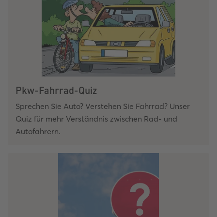
Pkw-Fahrrad-Quiz
Sprechen Sie Auto? Verstehen Sie Fahrrad? Unser
Quiz für mehr Verständnis zwischen Rad- und
Autofahrern.