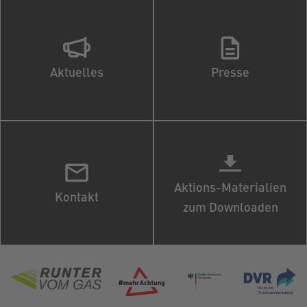
Aktuelles
Presse
Aktions-Materialien
Kontakt
zum Downloaden