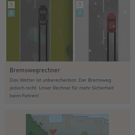
Bremswegrechner
Das Wetter ist unberechenbar. Der Bremsweg
jedoch nicht. Unser Rechner für mehr Sicherheit
beim Fahren!