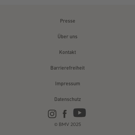
Presse
Über uns
Kontakt
Barrierefreiheit
Impressum
Datenschutz
© BMV 2025