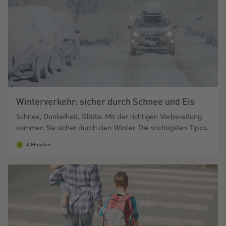
Winterverkehr: sicher durch Schnee und Eis
Schnee, Dunkelheit, Glätte: Mit der richtigen Vorbereitung
kommen Sie sicher durch den Winter. Die wichtigsten Tipps.
4 Minuten