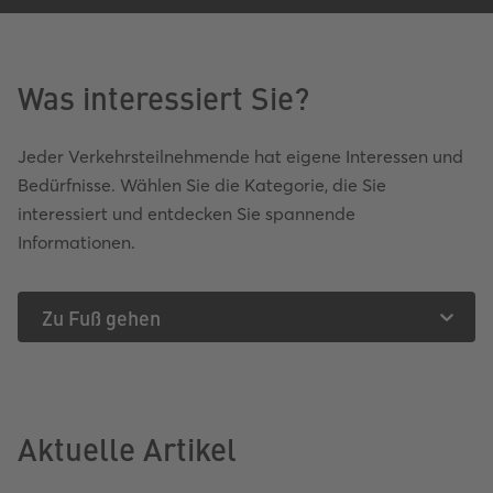
Was interessiert Sie?
Jeder Verkehrsteilnehmende hat eigene Interessen und
Bedürfnisse. Wählen Sie die Kategorie, die Sie
interessiert und entdecken Sie spannende
Informationen.
Zu Fuß gehen
Aktuelle Artikel