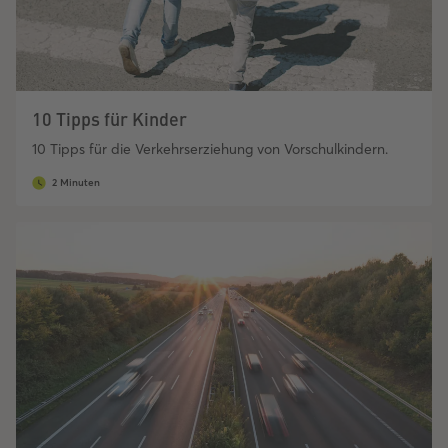
10 Tipps für Kinder
10 Tipps für die Verkehrserziehung von Vorschulkindern.
2 Minuten