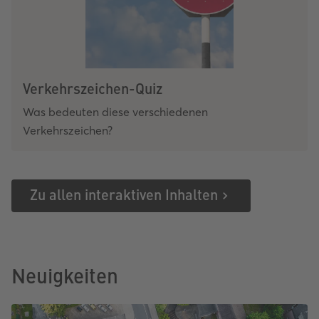
Verkehrszeichen-Quiz
Was bedeuten diese verschiedenen
Verkehrszeichen?
Zu allen interaktiven Inhalten
Neuigkeiten