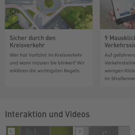
Sicher durch den
9 Mausklick
Kreisverkehr
Verkehrssi
Wer hat Vorfahrt im Kreisverkehr
Auf gefahrens
und wann müssen Sie blinken? Wir
Verkehrsteiln
erklären die wichtigsten Regeln.
wenigen Klick
im Straßenne
Interaktion und Videos