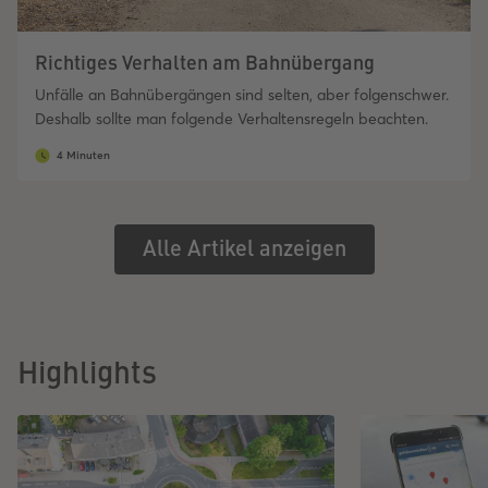
Richtiges Verhalten am Bahnübergang
Unfälle an Bahnübergängen sind selten, aber folgenschwer.
Deshalb sollte man folgende Verhaltensregeln beachten.
4 Minuten
Alle Artikel anzeigen
Highlights