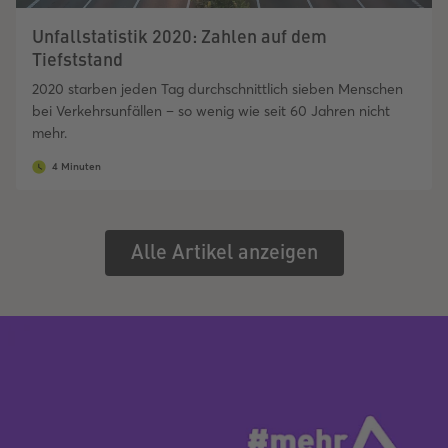
Unfallstatistik 2020: Zahlen auf dem
Tiefststand
2020 starben jeden Tag durchschnittlich sieben Menschen
bei Verkehrsunfällen – so wenig wie seit 60 Jahren nicht
mehr.
4 Minuten
Alle Artikel anzeigen