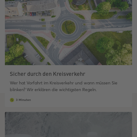
Sicher durch den Kreisverkehr
Wer hat Vorfahrt im Kreisverkehr und wann müssen Sie
blinken? Wir erklären die wichtigsten Regeln.
3 Minuten