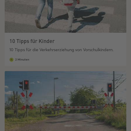
10 Tipps für Kinder
10 Tipps für die Verkehrserziehung von Vorschulkindern.
2 Minuten