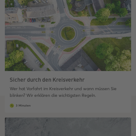
Sicher durch den Kreisverkehr
Wer hat Vorfahrt im Kreisverkehr und wann müssen Sie
blinken? Wir erklären die wichtigsten Regeln.
3 Minuten