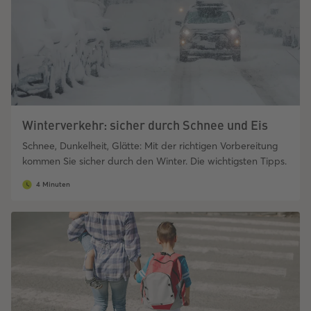
Winterverkehr: sicher durch Schnee und Eis
Schnee, Dunkelheit, Glätte: Mit der richtigen Vorbereitung
kommen Sie sicher durch den Winter. Die wichtigsten Tipps.
4 Minuten