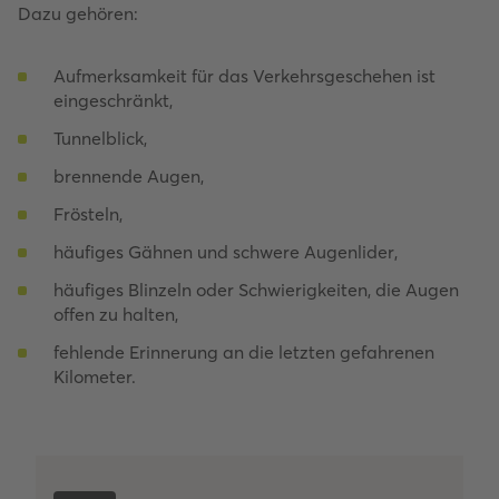
Dazu gehören:
Aufmerksamkeit für das Verkehrsgeschehen ist
eingeschränkt,
Tunnelblick,
brennende Augen,
Frösteln,
häufiges Gähnen und schwere Augenlider,
häufiges Blinzeln oder Schwierigkeiten, die Augen
offen zu halten,
fehlende Erinnerung an die letzten gefahrenen
Kilometer.