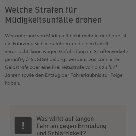
Welche Strafen für
Müdigkeitsunfälle drohen
Wer aufgrund von Müdigkeit nicht mehr in der Lage ist,
ein Fahrzeug sicher zu führen, und einen Unfall
verursacht, kann wegen Gefährdung im Straßenverkehr
gemäß § 315c StGB belangt werden. Das kann eine
Geldstrafe oder eine Freiheitsstrafe von bis zu fünf
Jahren sowie den Entzug der Fahrerlaubnis zur Folge
haben.
Was wirkt auf langen
Fahrten gegen Ermüdung
und Schläfrigkeit?