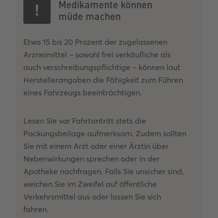
Medikamente können
müde machen
Etwa 15 bis 20 Prozent der zugelassenen
Arzneimittel – sowohl frei verkäufliche als
auch verschreibungspflichtige – können laut
Herstellerangaben die Fähigkeit zum Führen
eines Fahrzeugs beeinträchtigen.
Lesen Sie vor Fahrtantritt stets die
Packungsbeilage aufmerksam. Zudem sollten
Sie mit einem Arzt oder einer Ärztin über
Nebenwirkungen sprechen oder in der
Apotheke nachfragen. Falls Sie unsicher sind,
weichen Sie im Zweifel auf öffentliche
Verkehrsmittel aus oder lassen Sie sich
fahren.