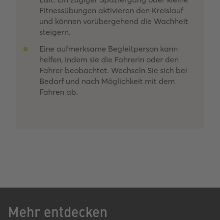
Fitnessübungen aktivieren den Kreislauf
und können vorübergehend die Wachheit
steigern.
Eine aufmerksame Begleitperson kann
helfen, indem sie die Fahrerin oder den
Fahrer beobachtet. Wechseln Sie sich bei
Bedarf und nach Möglichkeit mit dem
Fahren ab.
Mehr entdecken