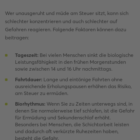
Wer unausgeruht und müde am Steuer sitzt, kann sich
schlechter konzentrieren und auch schlechter auf
Gefahren reagieren. Folgende Faktoren können dazu
beitragen:
Tageszeit:
Bei vielen Menschen sinkt die biologische
Leistungsfähigkeit in den frühen Morgenstunden
sowie zwischen 14 und 16 Uhr nachmittags.
Fahrtdauer:
Lange und eintönige Fahrten ohne
ausreichende Erholungspausen erhöhen das Risiko,
am Steuer zu ermüden.
Biorhythmus:
Wenn Sie zu Zeiten unterwegs sind, in
denen Sie normalerweise tief schlafen, ist die Gefahr
für Ermüdung und Sekundenschlaf erhöht.
Besonders bei Menschen, die Schichtarbeit leisten
und dadurch oft verkürzte Ruhezeiten haben,
besteht die Gefahr.