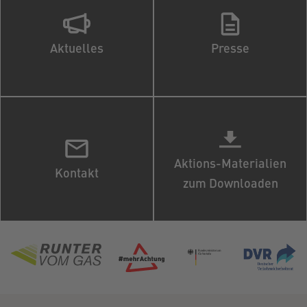
Aktuelles
Presse
Aktions-Materialien
Kontakt
zum Downloaden