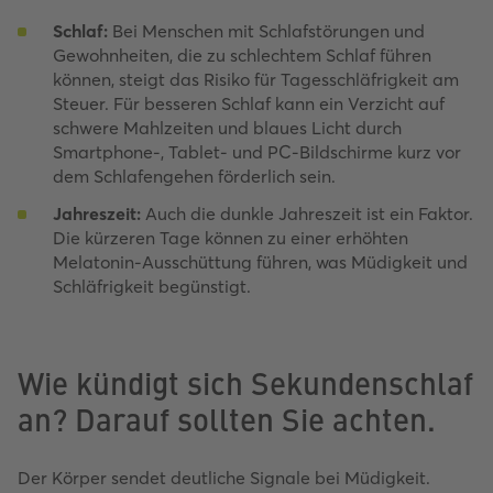
Schlaf:
Bei Menschen mit Schlafstörungen und
Gewohnheiten, die zu schlechtem Schlaf führen
können, steigt das Risiko für Tagesschläfrigkeit am
Steuer. Für besseren Schlaf kann ein Verzicht auf
schwere Mahlzeiten und blaues Licht durch
Smartphone-, Tablet- und PC-Bildschirme kurz vor
dem Schlafengehen förderlich sein.
Jahreszeit:
Auch die dunkle Jahreszeit ist ein Faktor.
Die kürzeren Tage können zu einer erhöhten
Melatonin-Ausschüttung führen, was Müdigkeit und
Schläfrigkeit begünstigt.
Wie kündigt sich Sekundenschlaf
an? Darauf sollten Sie achten.
Der Körper sendet deutliche Signale bei Müdigkeit.