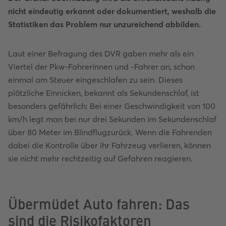
nicht eindeutig erkannt oder dokumentiert, weshalb die
Statistiken das Problem nur unzureichend abbilden.
Laut einer Befragung des DVR gaben mehr als ein
Viertel der Pkw-Fahrerinnen und -Fahrer an, schon
einmal am Steuer eingeschlafen zu sein. Dieses
plötzliche Einnicken, bekannt als Sekundenschlaf, ist
besonders gefährlich: Bei einer Geschwindigkeit von 100
km/h legt man bei nur drei Sekunden im Sekundenschlaf
über 80 Meter im Blindflugzurück. Wenn die Fahrenden
dabei die Kontrolle über ihr Fahrzeug verlieren, können
sie nicht mehr rechtzeitig auf Gefahren reagieren.
Übermüdet Auto fahren: Das
sind die Risikofaktoren