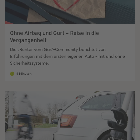
Ohne Airbag und Gurt – Reise in die
Vergangenheit
Die „Runter vom Gas“-Community berichtet von
Erfahrungen mit dem ersten eigenen Auto - mit und ohne
Sicherheitssysteme.
4 Minuten