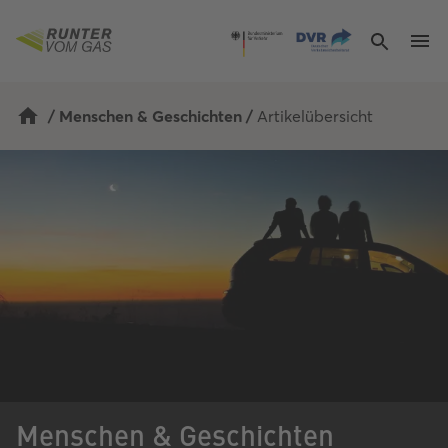
Navigated to Menschen & Geschichten
/
Menschen & Geschichten
/
Artikelübersicht
Menschen & Geschichten