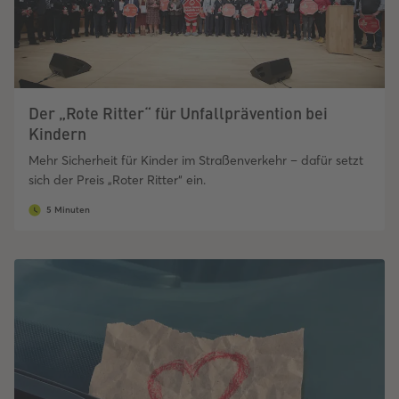
Der „Rote Ritter“ für Unfallprävention bei
Kindern
Mehr Sicherheit für Kinder im Straßenverkehr – dafür setzt
sich der Preis „Roter Ritter“ ein.
5 Minuten