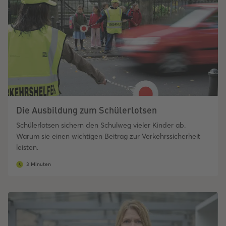
Die Ausbildung zum Schülerlotsen
Schülerlotsen sichern den Schulweg vieler Kinder ab.
Warum sie einen wichtigen Beitrag zur Verkehrssicherheit
leisten.
3 Minuten