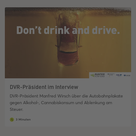
DVR-Präsident im Interview
DVR-Präsident Manfred Wirsch über die Autobahnplakate
gegen Alkohol-, Cannabiskonsum und Ablenkung am
Steuer.
3 Minuten