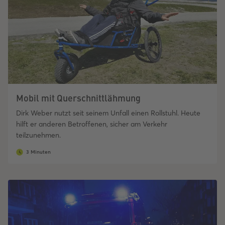
Mobil mit Querschnittlähmung
Dirk Weber nutzt seit seinem Unfall einen Rollstuhl. Heute
hilft er anderen Betroffenen, sicher am Verkehr
teilzunehmen.
3 Minuten