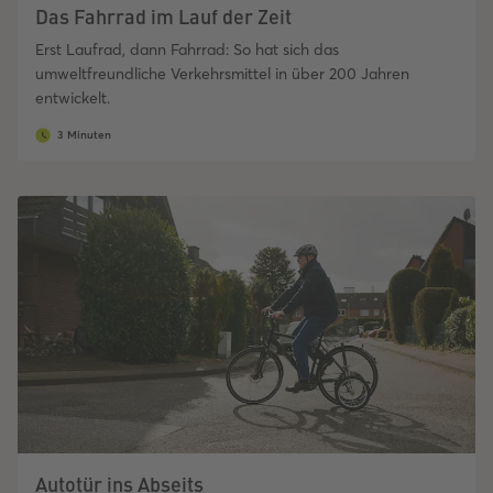
Das Fahrrad im Lauf der Zeit
Erst Laufrad, dann Fahrrad: So hat sich das
umweltfreundliche Verkehrsmittel in über 200 Jahren
entwickelt.
3 Minuten
Autotür ins Abseits