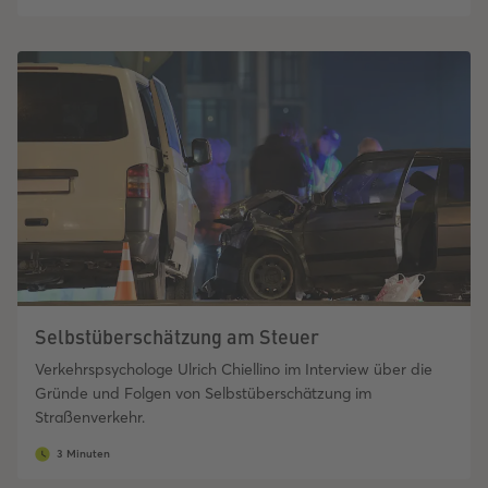
Selbstüberschätzung am Steuer
Verkehrspsychologe Ulrich Chiellino im Interview über die
Gründe und Folgen von Selbstüberschätzung im
Straßenverkehr.
3 Minuten