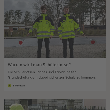
Warum wird man Schülerlotse?
Die Schülerlotsen Jannes und Fabian helfen
Grundschulkindern dabei, sicher zur Schule zu kommen.
3 Minuten