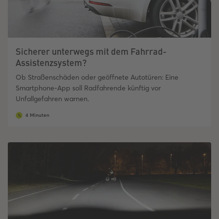
Sicherer unterwegs mit dem Fahrrad-
Assistenzsystem?
Ob Straßenschäden oder geöffnete Autotüren: Eine
Smartphone-App soll Radfahrende künftig vor
Unfallgefahren warnen.
4 Minuten