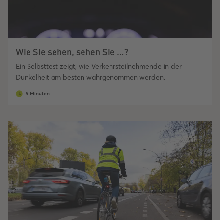
Wie Sie sehen, sehen Sie …?
Ein Selbsttest zeigt, wie Verkehrsteilnehmende in der
Dunkelheit am besten wahrgenommen werden.
9 Minuten