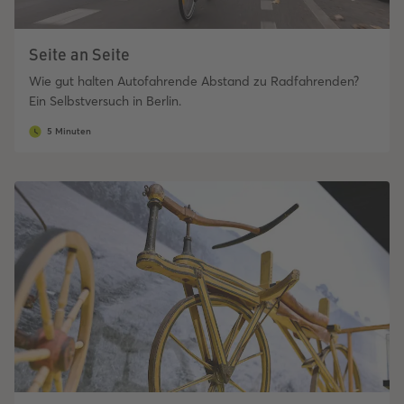
Seite an Seite
Wie gut halten Autofahrende Abstand zu Radfahrenden?
Ein Selbstversuch in Berlin.
5 Minuten