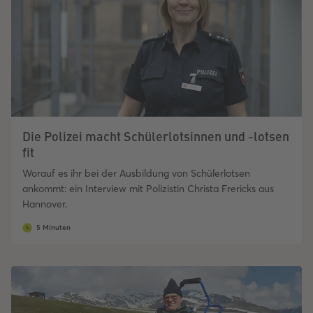
Die Polizei macht Schülerlotsinnen und -lotsen
fit
Worauf es ihr bei der Ausbildung von Schülerlotsen
ankommt: ein Interview mit Polizistin Christa Frericks aus
Hannover.
5 Minuten