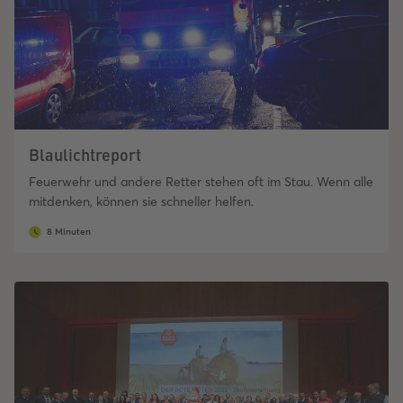
Blaulichtreport
Feuerwehr und andere Retter stehen oft im Stau. Wenn alle
mitdenken, können sie schneller helfen.
8 Minuten