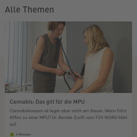
Alle Themen
Cannabis: Das gilt für die MPU
Cannabiskonsum ist legal–aber nicht am Steuer. Wann führt
Kiffen zu einer MPU? Dr. Renate Zunft vom TÜV NORD klärt
auf.
3 Minuten