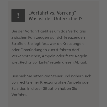
„Vorfahrt vs. Vorrang“:
Was ist der Unterschied?
Bei der Vorfahrt geht es um das Verhältnis
zwischen Fahrzeugen auf sich kreuzenden
Straßen. Sie legt fest, wer an Kreuzungen
oder Einmündungen zuerst fahren darf.
Verkehrszeichen, Ampeln oder feste Regeln
wie „Rechts vor Links“ regeln diesen Ablauf.
Beispiel: Sie sitzen am Steuer und nähern sich
von rechts einer Kreuzung ohne Ampeln oder
Schilder. In dieser Situation haben Sie
Vorfahrt.