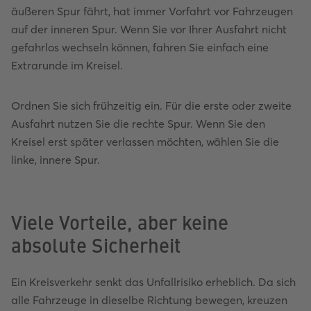
äußeren Spur fährt, hat immer Vorfahrt vor Fahrzeugen
auf der inneren Spur. Wenn Sie vor Ihrer Ausfahrt nicht
gefahrlos wechseln können, fahren Sie einfach eine
Extrarunde im Kreisel.
Ordnen Sie sich frühzeitig ein. Für die erste oder zweite
Ausfahrt nutzen Sie die rechte Spur. Wenn Sie den
Kreisel erst später verlassen möchten, wählen Sie die
linke, innere Spur.
Viele Vorteile, aber keine
absolute Sicherheit
Ein Kreisverkehr senkt das Unfallrisiko erheblich. Da sich
alle Fahrzeuge in dieselbe Richtung bewegen, kreuzen