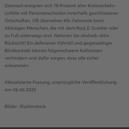
Dennoch ereignen sich 78 Prozent aller Kreisverkehr-
Unfälle mit Personenschaden innerhalb geschlossener
Ortschaften. Oft übersehen Kfz-Fahrende beim
Abbiegen Menschen, die mit dem Rad, E-Scooter oder
zu Fuß unterwegs sind. Nehmen Sie deshalb aktiv
Rücksicht! Ein defensiver Fahrstil und gegenseitiger
Blickkontakt können folgenschwere Kollisionen
verhindern und dafür sorgen, dass alle sicher
ankommen.
Aktualisierte Fassung, ursprüngliche Veröffentlichung
am 06.06.2020
Bilder: Shutterstock