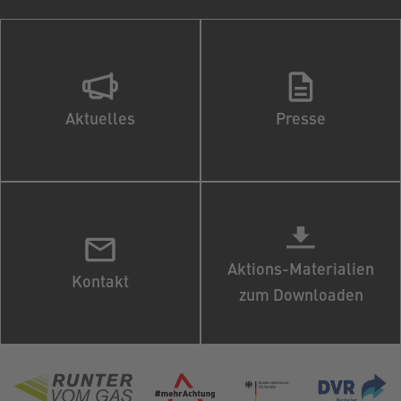
Aktuelles
Presse
Aktions-Materialien
Kontakt
zum Downloaden