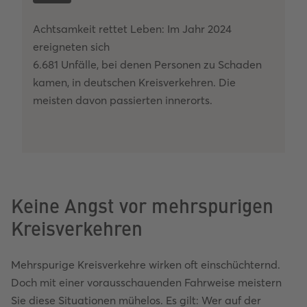
Achtsamkeit rettet Leben: Im Jahr 2024
ereigneten sich
6.681 Unfälle, bei denen Personen zu Schaden
kamen, in deutschen Kreisverkehren. Die
meisten davon passierten innerorts.
Keine Angst vor mehrspurigen
Kreisverkehren
Mehrspurige Kreisverkehre wirken oft einschüchternd.
Doch mit einer vorausschauenden Fahrweise meistern
Sie diese Situationen mühelos. Es gilt: Wer auf der