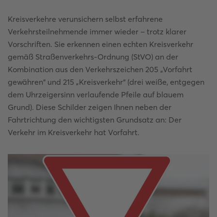
Kreisverkehre verunsichern selbst erfahrene
Verkehrsteilnehmende immer wieder – trotz klarer
Vorschriften. Sie erkennen einen echten Kreisverkehr
gemäß Straßenverkehrs-Ordnung (StVO) an der
Kombination aus den Verkehrszeichen 205 „Vorfahrt
gewähren“ und 215 „Kreisverkehr“ (drei weiße, entgegen
dem Uhrzeigersinn verlaufende Pfeile auf blauem
Grund). Diese Schilder zeigen Ihnen neben der
Fahrtrichtung den wichtigsten Grundsatz an: Der
Verkehr im Kreisverkehr hat Vorfahrt.