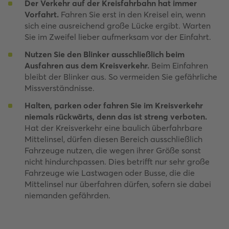
Der Verkehr auf der Kreisfahrbahn hat immer
Vorfahrt.
Fahren Sie erst in den Kreisel ein, wenn
sich eine ausreichend große Lücke ergibt. Warten
Sie im Zweifel lieber aufmerksam vor der Einfahrt.
Nutzen Sie den Blinker ausschließlich beim
Ausfahren aus dem Kreisverkehr.
Beim Einfahren
bleibt der Blinker aus. So vermeiden Sie gefährliche
Missverständnisse.
Halten, parken oder fahren Sie im Kreisverkehr
niemals rückwärts, denn das ist streng verboten.
Hat der Kreisverkehr eine baulich überfahrbare
Mittelinsel, dürfen diesen Bereich ausschließlich
Fahrzeuge nutzen, die wegen ihrer Größe sonst
nicht hindurchpassen. Dies betrifft nur sehr große
Fahrzeuge wie Lastwagen oder Busse, die die
Mittelinsel nur überfahren dürfen, sofern sie dabei
niemanden gefährden.