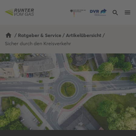
/
Ratgeber & Service
/
Artikelübersicht
/
Sicher durch den Kreisverkehr