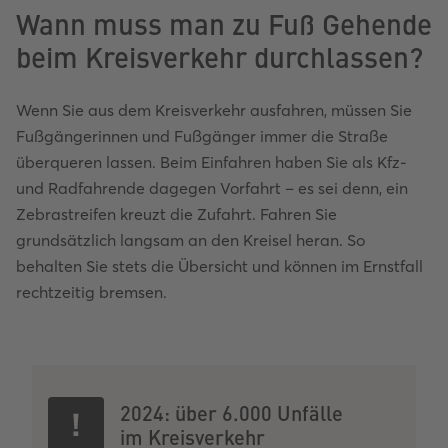
Wann muss man zu Fuß Gehende
beim Kreisverkehr durchlassen?
Wenn Sie aus dem Kreisverkehr ausfahren, müssen Sie
Fußgängerinnen und Fußgänger immer die Straße
überqueren lassen. Beim Einfahren haben Sie als Kfz-
und Radfahrende dagegen Vorfahrt – es sei denn, ein
Zebrastreifen kreuzt die Zufahrt. Fahren Sie
grundsätzlich langsam an den Kreisel heran. So
behalten Sie stets die Übersicht und können im Ernstfall
rechtzeitig bremsen.
2024: über 6.000 Unfälle
im Kreisverkehr