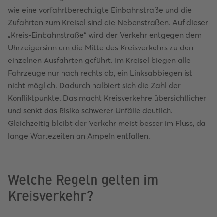
wie eine vorfahrtberechtigte Einbahnstraße und die
Zufahrten zum Kreisel sind die Nebenstraßen. Auf dieser
„Kreis-Einbahnstraße“ wird der Verkehr entgegen dem
Uhrzeigersinn um die Mitte des Kreisverkehrs zu den
einzelnen Ausfahrten geführt. Im Kreisel biegen alle
Fahrzeuge nur nach rechts ab, ein Linksabbiegen ist
nicht möglich. Dadurch halbiert sich die Zahl der
Konfliktpunkte. Das macht Kreisverkehre übersichtlicher
und senkt das Risiko schwerer Unfälle deutlich.
Gleichzeitig bleibt der Verkehr meist besser im Fluss, da
lange Wartezeiten an Ampeln entfallen.
Welche Regeln gelten im
Kreisverkehr?