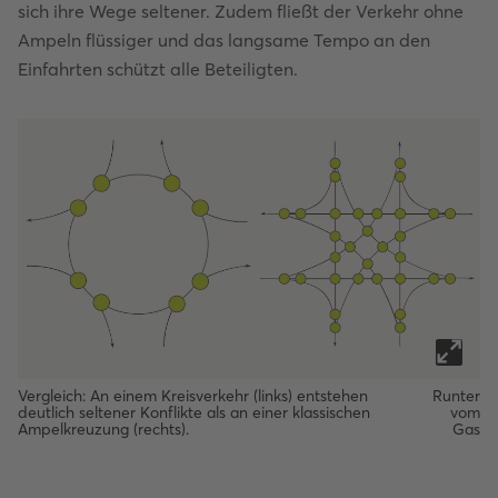
sich ihre Wege seltener. Zudem fließt der Verkehr ohne
Ampeln flüssiger und das langsame Tempo an den
Einfahrten schützt alle Beteiligten.
Vergleich: An einem Kreisverkehr (links) entstehen
Runter
deutlich seltener Konflikte als an einer klassischen
vom
Ampelkreuzung (rechts).
Gas