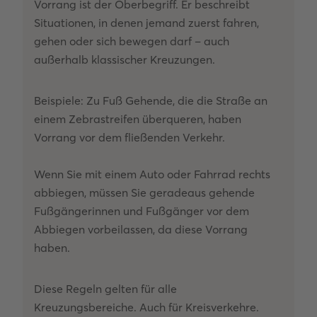
Vorrang ist der Oberbegriff. Er beschreibt
Situationen, in denen jemand zuerst fahren,
gehen oder sich bewegen darf – auch
außerhalb klassischer Kreuzungen.
Beispiele: Zu Fuß Gehende, die die Straße an
einem Zebrastreifen überqueren, haben
Vorrang vor dem fließenden Verkehr.
Wenn Sie mit einem Auto oder Fahrrad rechts
abbiegen, müssen Sie geradeaus gehende
Fußgängerinnen und Fußgänger vor dem
Abbiegen vorbeilassen, da diese Vorrang
haben.
Diese Regeln gelten für alle
Kreuzungsbereiche. Auch für Kreisverkehre.