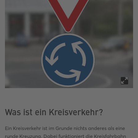
Was ist ein Kreisverkehr?
Ein Kreisverkehr ist im Grunde nichts anderes als eine
runde Kreuzung. Dabei funktioniert die Kreisfahrbahn