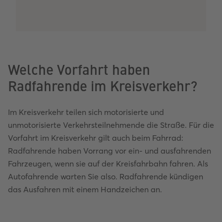
Welche Vorfahrt haben
Radfahrende im Kreisverkehr?
Im Kreisverkehr teilen sich motorisierte und
unmotorisierte Verkehrsteilnehmende die Straße. Für die
Vorfahrt im Kreisverkehr gilt auch beim Fahrrad:
Radfahrende haben Vorrang vor ein- und ausfahrenden
Fahrzeugen, wenn sie auf der Kreisfahrbahn fahren. Als
Autofahrende warten Sie also. Radfahrende kündigen
das Ausfahren mit einem Handzeichen an.