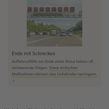
Ende mit Schrecken
Auffahrunfälle am Ende eines Staus haben oft
verheerende Folgen.
Diese einfachen
Maßnahmen können das Unfallrisiko verringern.