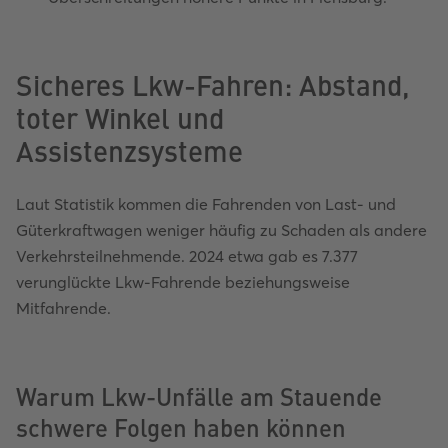
Sicheres Lkw-Fahren: Abstand,
toter Winkel und
Assistenzsysteme
Laut Statistik kommen die Fahrenden von Last- und
Güterkraftwagen weniger häufig zu Schaden als andere
Verkehrsteilnehmende. 2024 etwa gab es 7.377
verunglückte Lkw-Fahrende beziehungsweise
Mitfahrende.
Warum Lkw-Unfälle am Stauende
schwere Folgen haben können