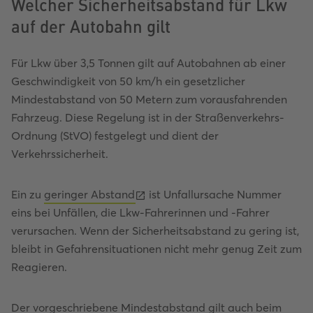
Welcher Sicherheitsabstand für Lkw
auf der Autobahn gilt
Für Lkw über 3,5 Tonnen gilt auf Autobahnen ab einer
Geschwindigkeit von 50 km/h ein gesetzlicher
Mindestabstand von 50 Metern zum vorausfahrenden
Fahrzeug. Diese Regelung ist in der Straßenverkehrs-
Ordnung (StVO) festgelegt und dient der
Verkehrssicherheit.
Ein zu
geringer Abstand
ist Unfallursache Nummer
eins bei Unfällen, die Lkw-Fahrerinnen und -Fahrer
verursachen. Wenn der Sicherheitsabstand zu gering ist,
bleibt in Gefahrensituationen nicht mehr genug Zeit zum
Reagieren.
Der vorgeschriebene Mindestabstand gilt auch beim