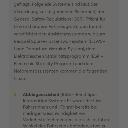
gefragt. Folgende Systeme sind laut der
Verordnung zur allgemeinen Sicherheit, den
General Safety Regulations (GSR), Pflicht für
Lkw und andere Fahrzeuge. Zu den bereits
verpflichtenden Assistenzsystemen wie zum
Beispiel Spurverlassenswarnsystem (LDWS–
Lane Departure Warning System), dem
Elektronischen Stabilitätsprogramm (ESP –
Electronic Stability Program) und dem
Notbremsassistenten kommen die folgenden
hinzu:
Abbiegeassistent
(BSIS – Blind Spot
Information System)
:
Er warnt die Lkw-
Fahrerinnen und -Fahrer bereits bei
niedriger Geschwindigkeit vor
Verkehrsteilnehmenden, die sich im toten
Winkel des Fahrzeugs befinden, etwa zu