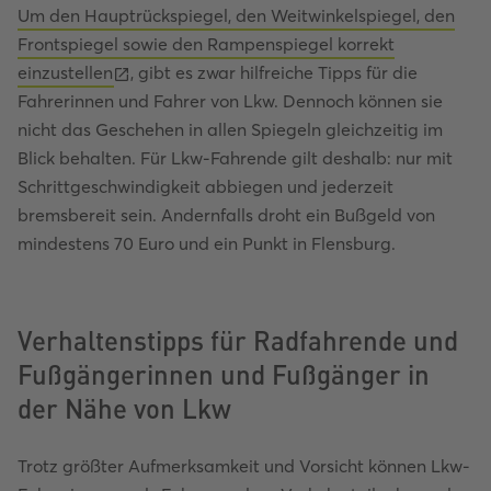
Um den Hauptrückspiegel, den Weitwinkelspiegel, den
Frontspiegel sowie den Rampenspiegel korrekt
einzustellen
, gibt es zwar hilfreiche Tipps für die
Fahrerinnen und Fahrer von Lkw. Dennoch können sie
nicht das Geschehen in allen Spiegeln gleichzeitig im
Blick behalten. Für Lkw-Fahrende gilt deshalb: nur mit
Schrittgeschwindigkeit abbiegen und jederzeit
bremsbereit sein. Andernfalls droht ein Bußgeld von
mindestens 70 Euro und ein Punkt in Flensburg.
Verhaltenstipps für Radfahrende und
Fußgängerinnen und Fußgänger in
der Nähe von Lkw
Trotz größter Aufmerksamkeit und Vorsicht können Lkw-