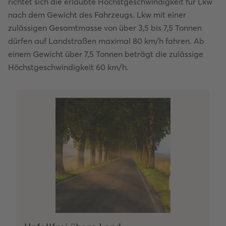
richtet sich die erlaubte Höchstgeschwindigkeit für Lkw
nach dem Gewicht des Fahrzeugs. Lkw mit einer
zulässigen Gesamtmasse von über 3,5 bis 7,5 Tonnen
dürfen auf Landstraßen maximal 80 km/h fahren. Ab
einem Gewicht über 7,5 Tonnen beträgt die zulässige
Höchstgeschwindigkeit 60 km/h.