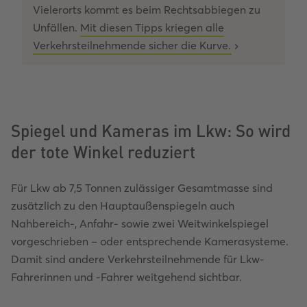
Vielerorts kommt es beim Rechtsabbiegen zu
Unfällen.
Mit diesen Tipps kriegen alle
Verkehrsteilnehmende sicher die Kurve.
Spiegel und Kameras im Lkw: So wird
der tote Winkel reduziert
Für Lkw ab 7,5 Tonnen zulässiger Gesamtmasse sind
zusätzlich zu den Hauptaußenspiegeln auch
Nahbereich-, Anfahr- sowie zwei Weitwinkelspiegel
vorgeschrieben – oder entsprechende Kamerasysteme.
Damit sind andere Verkehrsteilnehmende für Lkw-
Fahrerinnen und -Fahrer weitgehend sichtbar.