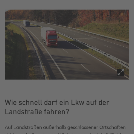
Wie schnell darf ein Lkw auf der
Landstraße fahren?
Auf Landstraßen außerhalb geschlossener Ortschaften