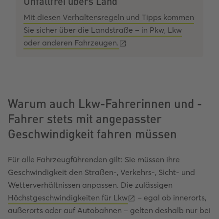
Unfallfrei übers Land
Mit diesen Verhaltensregeln und Tipps kommen
Sie sicher über die Landstraße – in Pkw, Lkw
oder anderen Fahrzeugen.
Warum auch Lkw-Fahrerinnen und -
Fahrer stets mit angepasster
Geschwindigkeit fahren müssen
Für alle Fahrzeugführenden gilt: Sie müssen ihre
Geschwindigkeit den Straßen-, Verkehrs-, Sicht- und
Wetterverhältnissen anpassen. Die zulässigen
Höchstgeschwindigkeiten für Lkw
– egal ob innerorts,
außerorts oder auf Autobahnen – gelten deshalb nur bei