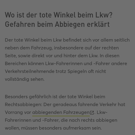
Wo ist der tote Winkel beim Lkw?
Gefahren beim Abbiegen erklärt
Der tote Winkel beim Lkw befindet sich vor allem seitlich
neben dem Fahrzeug, insbesondere auf der rechten
Seite, sowie direkt vor und hinter dem Lkw. In diesen
Bereichen können Lkw-Fahrerinnen und -Fahrer andere
Verkehrsteilnehmende trotz Spiegeln oft nicht
vollständig sehen.
Besonders gefährlich ist der tote Winkel beim
Rechtsabbiegen: Der geradeaus fahrende Verkehr hat
Vorrang vor
abbiegenden Fahrzeugen
. Lkw-
Fahrerinnen und -Fahrer, die nach rechts abbiegen
wollen, müssen besonders aufmerksam sein.