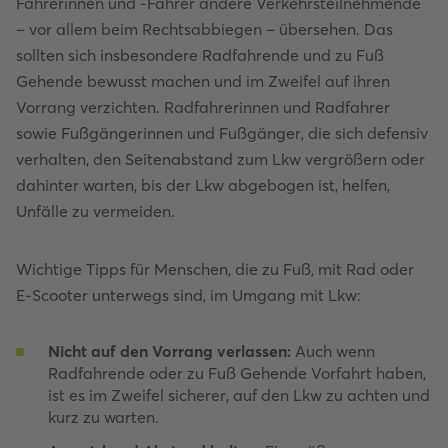
Fahrerinnen und -Fahrer andere Verkehrsteilnehmende
– vor allem beim Rechtsabbiegen – übersehen. Das
sollten sich insbesondere Radfahrende und zu Fuß
Gehende bewusst machen und im Zweifel auf ihren
Vorrang verzichten. Radfahrerinnen und Radfahrer
sowie Fußgängerinnen und Fußgänger, die sich defensiv
verhalten, den Seitenabstand zum Lkw vergrößern oder
dahinter warten, bis der Lkw abgebogen ist, helfen,
Unfälle zu vermeiden.
Wichtige Tipps für Menschen, die zu Fuß, mit Rad oder
E-Scooter unterwegs sind, im Umgang mit Lkw:
Nicht auf den Vorrang verlassen:
Auch wenn
Radfahrende oder zu Fuß Gehende Vorfahrt haben,
ist es im Zweifel sicherer, auf den Lkw zu achten und
kurz zu warten.