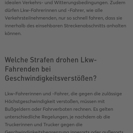
idealen Verkehrs- und Witterungsbedingungen. Zudem
dürfen Lkw-Fahrerinnen und -Fahrer, wie alle
Verkehrsteilnehmenden, nur so schnell fahren, dass sie
innerhalb des einsehbaren Streckenabschnitts anhalten
können.
Welche Strafen drohen Lkw-
Fahrenden bei
Geschwindigkeitsverstößen?
Lkw-Fahrerinnen und -Fahrer, die gegen die zulässige
Höchstgeschwindigkeit verstoßen, müssen mit
Bußgeldern oder Fahrverboten rechnen. Es gelten
unterschiedliche Regelungen, je nachdem ob die
Truckerinnen und Trucker gegen die
Geschwindigkeitsbegrenzung innerorts oder außerorts