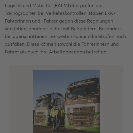
Logistik und Mobilität (BALM) überprüfen die
Tachographen bei Verkehrskontrollen. Haben Lkw-
Fahrerinnen und -Fahrer gegen diese Regelungen
verstoßen, ahnden sie das mit Bußgeldern. Besonders
bei überschrittenen Lenkzeiten können die Strafen hoch
ausfallen. Diese können sowohl die Fahrerinnern und
Fahrer als auch ihre Arbeitgebenden betreffen.