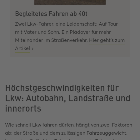
Begleitetes Fahren ab 40t
Zwei Lkw-Fahrer, eine Leidenschaft: Auf Tour
mit Vater und Sohn.
Ein Plädoyer für mehr
Miteinander im Straßenverkehr.
Hier geht's zum
Artikel
Höchstgeschwindigkeiten für
Lkw: Autobahn, Landstraße und
innerorts
Wie schnell Lkw fahren dürfen, hängt von zwei Faktoren
ab: der Straße und dem zulässigen Fahrzeuggewicht.