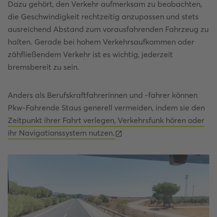
Dazu gehört, den Verkehr aufmerksam zu beobachten,
die Geschwindigkeit rechtzeitig anzupassen und stets
ausreichend Abstand zum vorausfahrenden Fahrzeug zu
halten. Gerade bei hohem Verkehrsaufkommen oder
zähfließendem Verkehr ist es wichtig, jederzeit
bremsbereit zu sein.
Anders als Berufskraftfahrerinnen und -fahrer können
Pkw-Fahrende Staus generell vermeiden, indem sie den
Zeitpunkt ihrer Fahrt verlegen, Verkehrsfunk hören oder
ihr Navigationssystem nutzen.