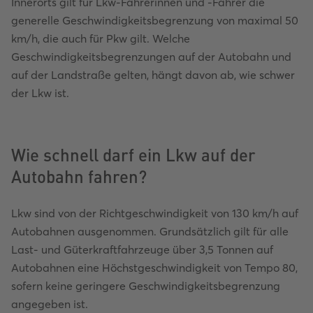
Innerorts gilt für Lkw-Fahrerinnen und -Fahrer die
generelle Geschwindigkeitsbegrenzung von maximal 50
km/h, die auch für Pkw gilt. Welche
Geschwindigkeitsbegrenzungen auf der Autobahn und
auf der Landstraße gelten, hängt davon ab, wie schwer
der Lkw ist.
Wie schnell darf ein Lkw auf der
Autobahn fahren?
Lkw sind von der Richtgeschwindigkeit von 130 km/h auf
Autobahnen ausgenommen. Grundsätzlich gilt für alle
Last- und Güterkraftfahrzeuge über 3,5 Tonnen auf
Autobahnen eine Höchstgeschwindigkeit von Tempo 80,
sofern keine geringere Geschwindigkeitsbegrenzung
angegeben ist.