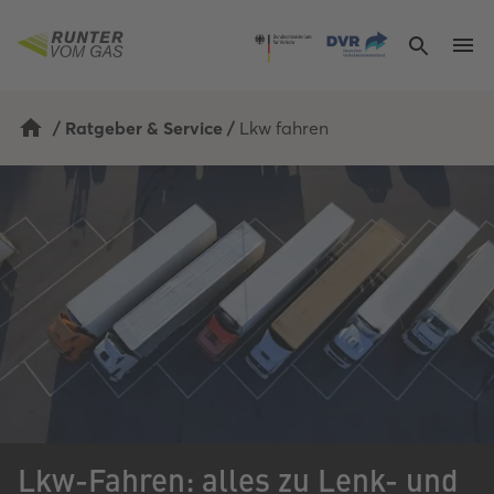
/
Ratgeber & Service
/
Lkw fahren
Lkw-Fahren: alles zu Lenk- und