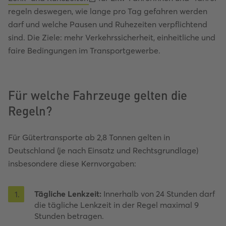
regeln deswegen, wie lange pro Tag gefahren werden
darf und welche Pausen und Ruhezeiten verpflichtend
sind. Die Ziele: mehr Verkehrssicherheit, einheitliche und
faire Bedingungen im Transportgewerbe.
Für welche Fahrzeuge gelten die
Regeln?
Für Gütertransporte ab 2,8 Tonnen gelten in
Deutschland (je nach Einsatz und Rechtsgrundlage)
insbesondere diese Kernvorgaben:
Tägliche Lenkzeit:
Innerhalb von 24 Stunden darf
1
.
die tägliche Lenkzeit in der Regel maximal 9
Stunden betragen.