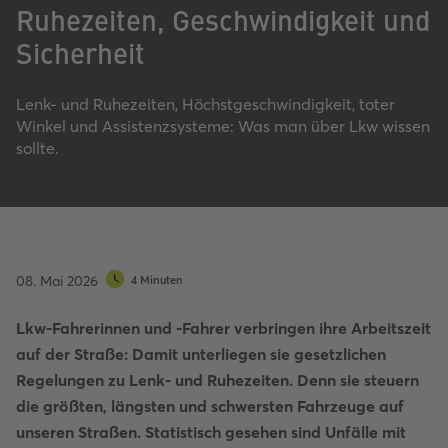
Ruhezeiten, Geschwindigkeit und
Sicherheit
Lenk- und Ruhezeiten, Höchstgeschwindigkeit, toter
Winkel und Assistenzsysteme: Was man über Lkw wissen
sollte.
08. Mai 2026
4 Minuten
Lkw-Fahrerinnen und -Fahrer verbringen ihre Arbeitszeit
auf der Straße: Damit unterliegen sie gesetzlichen
Regelungen zu Lenk- und Ruhezeiten. Denn sie steuern
die größten, längsten und schwersten Fahrzeuge auf
unseren Straßen. Statistisch gesehen sind Unfälle mit