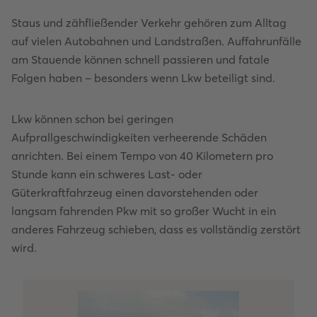
Staus und zähfließender Verkehr gehören zum Alltag
auf vielen Autobahnen und Landstraßen. Auffahrunfälle
am Stauende können schnell passieren und fatale
Folgen haben – besonders wenn Lkw beteiligt sind.
Lkw können schon bei geringen
Aufprallgeschwindigkeiten verheerende Schäden
anrichten. Bei einem Tempo von 40 Kilometern pro
Stunde kann ein schweres Last- oder
Güterkraftfahrzeug einen davorstehenden oder
langsam fahrenden Pkw mit so großer Wucht in ein
anderes Fahrzeug schieben, dass es vollständig zerstört
wird.