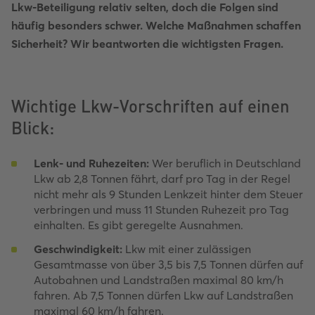
Lkw-Beteiligung relativ selten, doch die Folgen sind
häufig besonders schwer. Welche Maßnahmen schaffen
Sicherheit? Wir beantworten die wichtigsten Fragen.
Wichtige Lkw-Vorschriften auf einen
Blick:
Lenk- und Ruhezeiten:
Wer beruflich in Deutschland
Lkw ab 2,8 Tonnen fährt, darf pro Tag in der Regel
nicht mehr als 9 Stunden Lenkzeit hinter dem Steuer
verbringen und muss 11 Stunden Ruhezeit pro Tag
einhalten. Es gibt geregelte Ausnahmen.
Geschwindigkeit:
Lkw mit einer zulässigen
Gesamtmasse von über 3,5 bis 7,5 Tonnen dürfen auf
Autobahnen und Landstraßen maximal 80 km/h
fahren. Ab 7,5 Tonnen dürfen Lkw auf Landstraßen
maximal 60 km/h fahren.