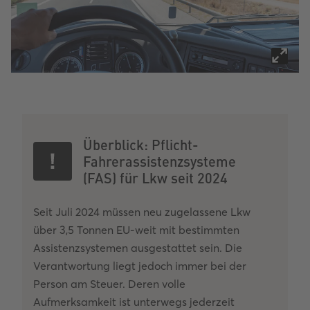
Überblick: Pflicht-
Fahrerassistenzsysteme
(FAS) für Lkw seit 2024
Seit Juli 2024 müssen neu zugelassene Lkw
über 3,5 Tonnen EU-weit mit bestimmten
Assistenzsystemen ausgestattet sein. Die
Verantwortung liegt jedoch immer bei der
Person am Steuer. Deren volle
Aufmerksamkeit ist unterwegs jederzeit