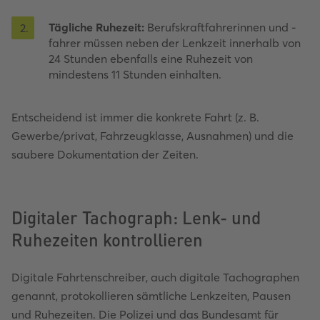
Tägliche Ruhezeit:
Berufskraftfahrerinnen und -
2
.
fahrer müssen neben der Lenkzeit innerhalb von
24 Stunden ebenfalls eine Ruhezeit von
mindestens 11 Stunden einhalten.
Entscheidend ist immer die konkrete Fahrt (z. B.
Gewerbe/privat, Fahrzeugklasse, Ausnahmen) und die
saubere Dokumentation der Zeiten.
Digitaler Tachograph: Lenk- und
Ruhezeiten kontrollieren
Digitale Fahrtenschreiber, auch digitale Tachographen
genannt, protokollieren sämtliche Lenkzeiten, Pausen
und Ruhezeiten. Die Polizei und das Bundesamt für