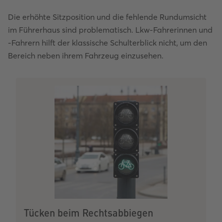
Die erhöhte Sitzposition und die fehlende Rundumsicht
im Führerhaus sind problematisch. Lkw-Fahrerinnen und
-Fahrern hilft der klassische Schulterblick nicht, um den
Bereich neben ihrem Fahrzeug einzusehen.
Tücken beim Rechtsabbiegen