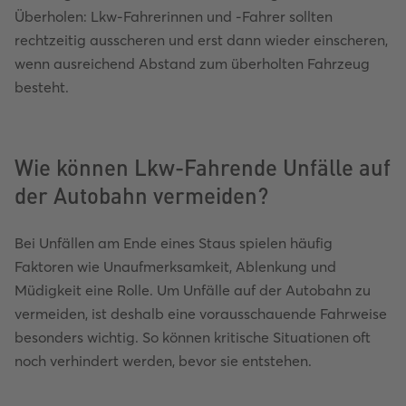
Überholen: Lkw-Fahrerinnen und -Fahrer sollten
rechtzeitig ausscheren und erst dann wieder einscheren,
wenn ausreichend Abstand zum überholten Fahrzeug
besteht.
Wie können Lkw-Fahrende Unfälle auf
der Autobahn vermeiden?
Bei Unfällen am Ende eines Staus spielen häufig
Faktoren wie Unaufmerksamkeit, Ablenkung und
Müdigkeit eine Rolle. Um Unfälle auf der Autobahn zu
vermeiden, ist deshalb eine vorausschauende Fahrweise
besonders wichtig. So können kritische Situationen oft
noch verhindert werden, bevor sie entstehen.