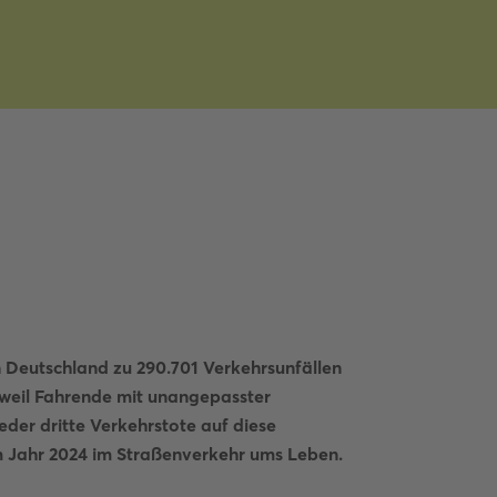
n Deutschland zu 290.701 Verkehrsunfällen
weil Fahrende mit unangepasster
der dritte Verkehrstote auf diese
 Jahr 2024 im Straßenverkehr ums Leben.