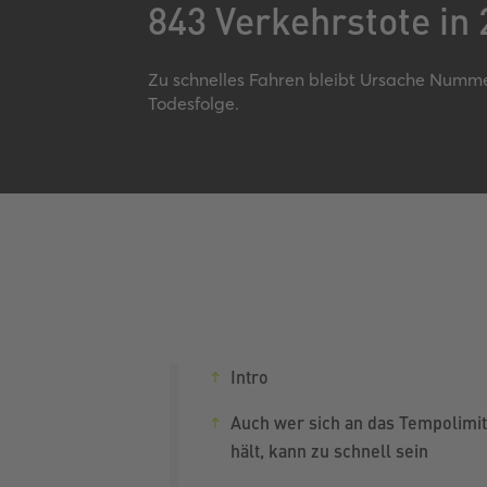
843 Verkehrstote in
Zu schnelles Fahren bleibt Ursache Nummer
Todesfolge.
Intro
Auch wer sich an das Tempolimit
hält, kann zu schnell sein