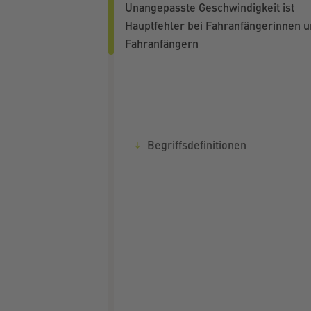
Unangepasste Geschwindigkeit ist
Hauptfehler bei Fahranfängerinnen 
Fahranfängern
Begriffsdefinitionen