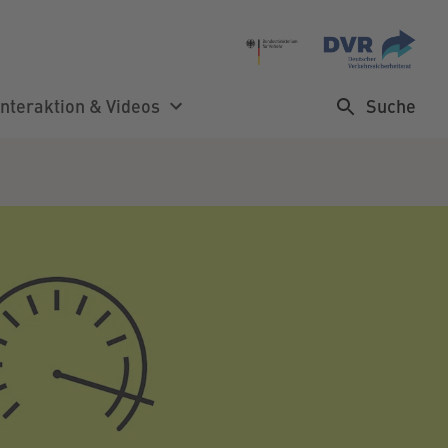
Suche
Interaktion & Videos