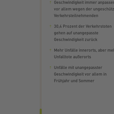
Geschwindigkeit immer anpasse
vor allem wegen der ungeschüt
Verkehrsteilnehmenden
30,4 Prozent der Verkehrstoten
gehen auf unangepasste
Geschwindigkeit zurück
Mehr Unfälle innerorts, aber me
Unfalltote außerorts
Unfälle mit unangepasster
Geschwindigkeit vor allem in
Frühjahr und Sommer