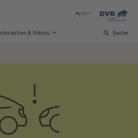
Suche
Interaktion & Videos