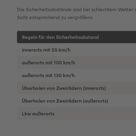
Die Sicherheitsabstände sind bei schlechtem Wetter 
Sicht entsprechend zu vergrößern.
Regeln für den Sicherheitsabstand
innerorts mit 50 km/h
außerorts mit 100 km/h
außerorts mit 130 km/h
Überholen von Zweirädern (innerorts)
Überholen von Zweirädern (außerorts)
Lkw außerorts