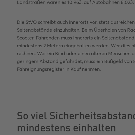
Landstraßen waren es 10.963, auf Autobahnen 8.023.
Die StVO schreibt auch innerorts vor, stets ausreiche
Seitenabstände einzuhalten. Beim Überholen von Ra
Scooter-Fahrenden muss innerorts ein Seitenabstand 
mindestens 2 Metern eingehalten werden. Wer dies ni
rechnen. Wer ein Kind oder einen älteren Menschen 
geringem Abstand gefährdet, muss ein Bußgeld von 8
Fahreignungsregister in Kauf nehmen.
So viel Sicherheitsabsta
mindestens einhalten