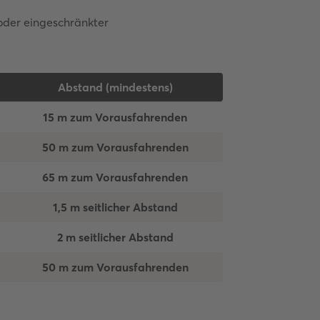
oder eingeschränkter
Abstand (mindestens)
15 m zum Vorausfahrenden
50 m zum Vorausfahrenden
65 m zum Vorausfahrenden
1,5 m seitlicher Abstand
2 m seitlicher Abstand
50 m zum Vorausfahrenden