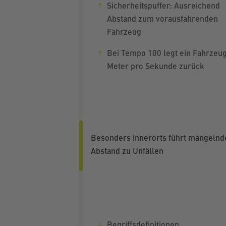
Sicherheitspuffer: Ausreichend
Abstand zum vorausfahrenden
Fahrzeug
Bei Tempo 100 legt ein Fahrzeu
Meter pro Sekunde zurück
Besonders innerorts führt mangelnd
Abstand zu Unfällen
Begriffsdefinitionen