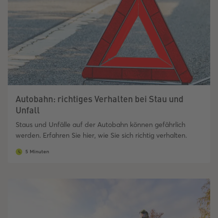
Autobahn: richtiges Verhalten bei Stau und
Unfall
Staus und Unfälle auf der Autobahn können gefährlich
werden. Erfahren Sie hier, wie Sie sich richtig verhalten.
5 Minuten