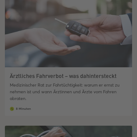
Ärztliches Fahrverbot – was dahintersteckt
Medizinischer Rat zur Fahrtüchtigkeit: warum er ernst zu
nehmen ist und wann Ärztinnen und Ärzte vom Fahren
abraten.
8 Minuten