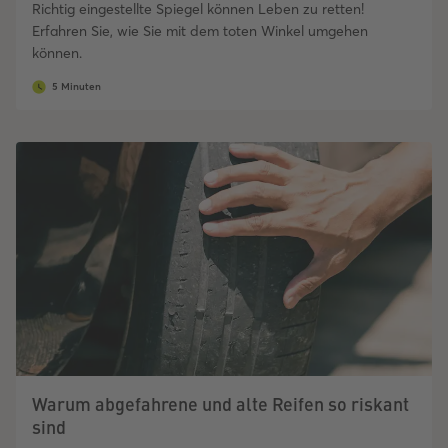
Richtig eingestellte Spiegel können Leben zu retten!
Erfahren Sie, wie Sie mit dem toten Winkel umgehen
können.
5 Minuten
Warum abgefahrene und alte Reifen so riskant
sind