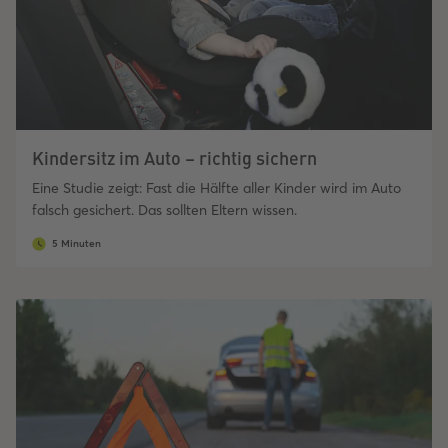
Kindersitz im Auto – richtig sichern
Eine Studie zeigt: Fast die Hälfte aller Kinder wird im Auto
falsch gesichert. Das sollten Eltern wissen.
5 Minuten