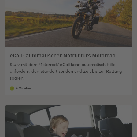
eCall: automatischer Notruf fürs Motorrad
Sturz mit dem Motorrad? eCall kann automatisch Hilfe
anfordern, den Standort senden und Zeit bis zur Rettung
sparen.
6 Minuten