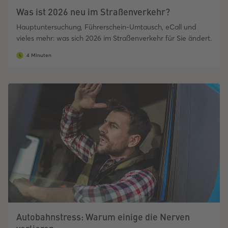
Was ist 2026 neu im Straßenverkehr?
Hauptuntersuchung, Führerschein-Umtausch, eCall und
vieles mehr: was sich 2026 im Straßenverkehr für Sie ändert.
4 Minuten
Autobahnstress: Warum einige die Nerven