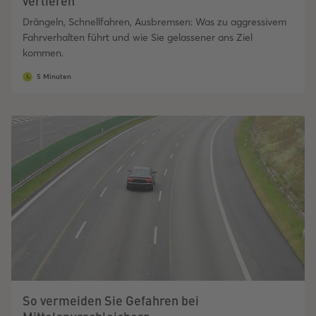
verlieren
Drängeln, Schnellfahren, Ausbremsen: Was zu aggressivem
Fahrverhalten führt und wie Sie gelassener ans Ziel
kommen.
5 Minuten
So vermeiden Sie Gefahren bei