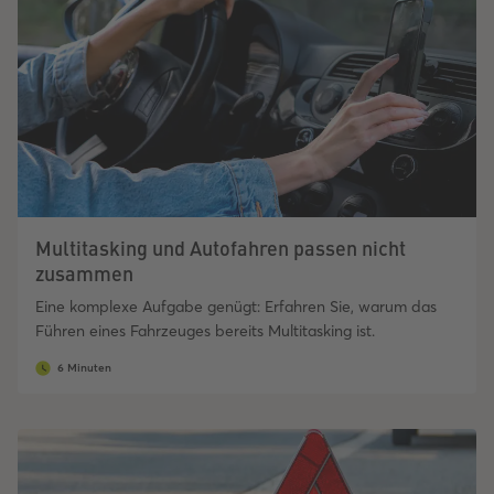
Multitasking und Autofahren passen nicht
zusammen
Eine komplexe Aufgabe genügt: Erfahren Sie, warum das
Führen eines Fahrzeuges bereits Multitasking ist.
6 Minuten