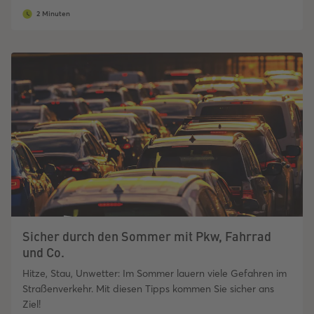
2 Minuten
Sicher durch den Sommer mit Pkw, Fahrrad
und Co.
Hitze, Stau, Unwetter: Im Sommer lauern viele Gefahren im
Straßenverkehr. Mit diesen Tipps kommen Sie sicher ans
Ziel!