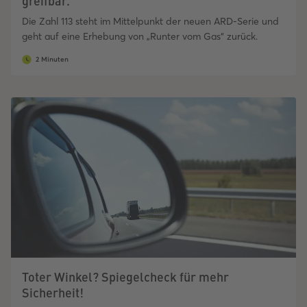
greifbar.
Die Zahl 113 steht im Mittelpunkt der neuen ARD-Serie und
geht auf eine Erhebung von „Runter vom Gas“ zurück.
2 Minuten
Toter Winkel? Spiegelcheck für mehr
Sicherheit!