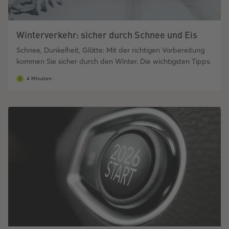
Winterverkehr: sicher durch Schnee und Eis
Schnee, Dunkelheit, Glätte: Mit der richtigen Vorbereitung
kommen Sie sicher durch den Winter. Die wichtigsten Tipps.
4 Minuten