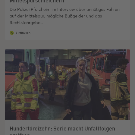
Mittelspurschleichern
Die Polizei Pforzheim im Interview über unnötiges Fahren
auf der Mittelspur, mögliche Bußgelder und das
Rechtsfahrgebot.
3 Minuten
Hundertdreizehn: Serie macht Unfallfolgen