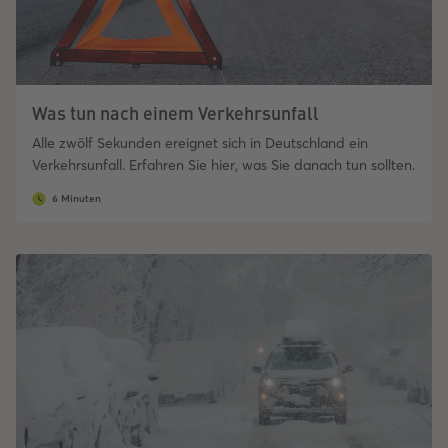
Was tun nach einem Verkehrsunfall
Alle zwölf Sekunden ereignet sich in Deutschland ein
Verkehrsunfall. Erfahren Sie hier, was Sie danach tun sollten.
6 Minuten