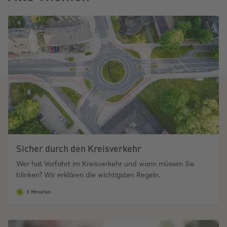
Sicher durch den Kreisverkehr
Wer hat Vorfahrt im Kreisverkehr und wann müssen Sie
blinken? Wir erklären die wichtigsten Regeln.
3 Minuten