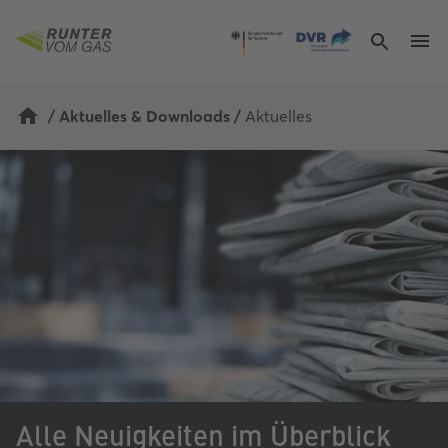
Navigated to Alle Neuigkeiten im Überblick
/
Aktuelles & Downloads
/
Aktuelles
Alle Neuigkeiten im Überblick