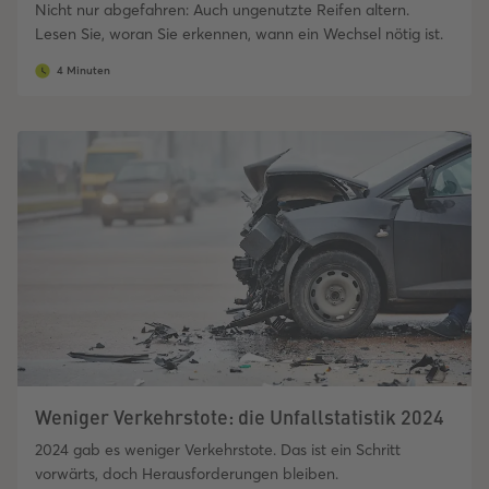
Nicht nur abgefahren: Auch ungenutzte Reifen altern.
Lesen Sie, woran Sie erkennen, wann ein Wechsel nötig ist.
4 Minuten
Weniger Verkehrstote: die Unfallstatistik 2024
2024 gab es weniger Verkehrstote. Das ist ein Schritt
vorwärts, doch Herausforderungen bleiben.