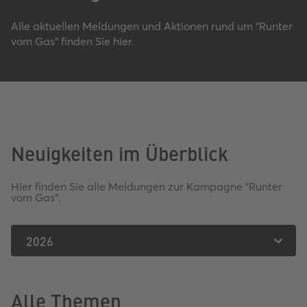
Alle aktuellen Meldungen und Aktionen rund um "Runter
vom Gas" finden Sie hier.
Neuigkeiten im Überblick
Hier finden Sie alle Meldungen zur Kampagne "Runter
vom Gas".
2026
Alle Themen