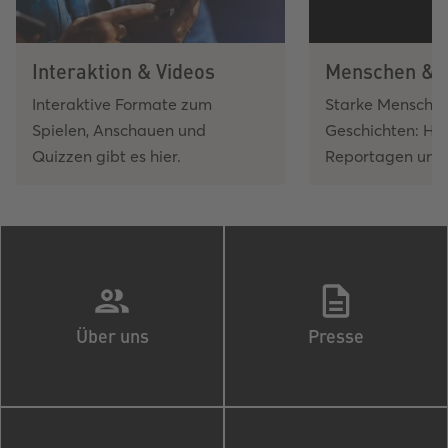
Interaktion & Videos
Menschen & 
Interaktive Formate zum
Starke Mensche
Spielen, Anschauen und
Geschichten: Hier
Quizzen gibt es hier.
Reportagen und 
Über uns
Presse