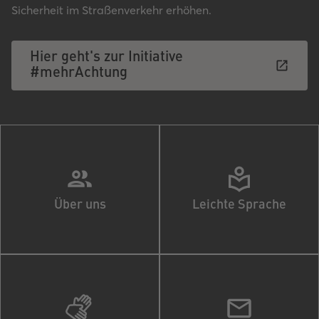
Sicherheit im Straßenverkehr erhöhen.
Hier geht's zur Initiative
#mehrAchtung
Über uns
Leichte Sprache