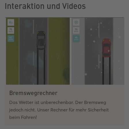
Interaktion und Videos
Bremswegrechner
Das Wetter ist unberechenbar. Der Bremsweg
jedoch nicht. Unser Rechner für mehr Sicherheit
beim Fahren!