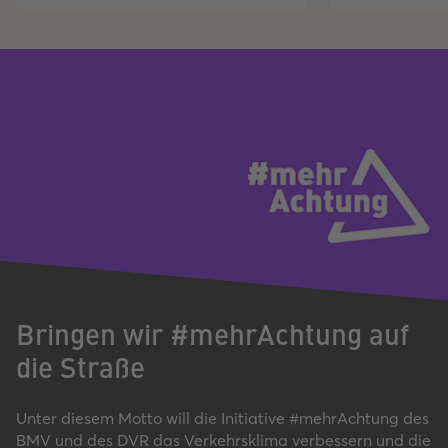
Bringen wir #mehrAchtung auf
die Straße
Unter diesem Motto will die Initiative #mehrAchtung des
BMV und des DVR das Verkehrsklima verbessern und die