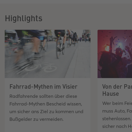
Highlights
Fahrrad-Mythen im Visier
Von der Pa
Hause
Radfahrende sollten über diese
Wer beim Feier
Fahrrad-Mythen Bescheid wissen,
muss Auto, Fa
um sicher ans Ziel zu kommen und
stehenlassen
Bußgelder zu vermeiden.
sicher nach 