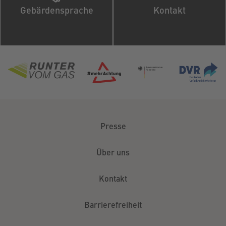
Gebärdensprache
Kontakt
Presse
Über uns
Kontakt
Barrierefreiheit