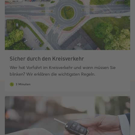
Sicher durch den Kreisverkehr
Wer hat Vorfahrt im Kreisverkehr und wann müssen Sie
blinken? Wir erklären die wichtigsten Regeln.
3 Minuten