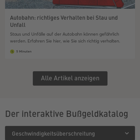
Autobahn: richtiges Verhalten bei Stau und
Unfall
Staus und Unfälle auf der Autobahn können gefährlich
werden. Erfahren Sie hier, wie Sie sich richtig verhalten.
5 Minuten
Alle Artikel anzeigen
Der interaktive Bußgeldkatalog
Geschwindigkeitsüberschreitung