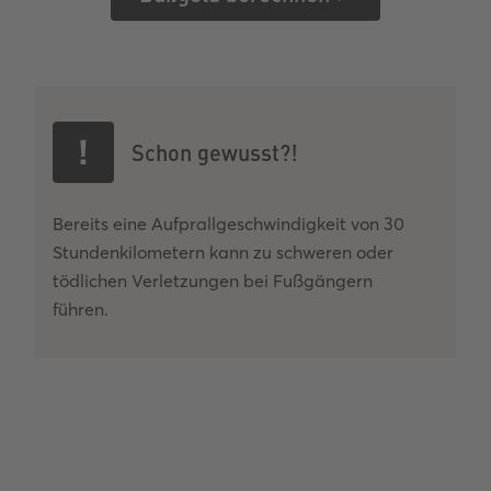
Schon gewusst?!
Bereits eine Aufprallgeschwindigkeit von 30
Stundenkilometern kann zu schweren oder
tödlichen Verletzungen bei Fußgängern
führen.