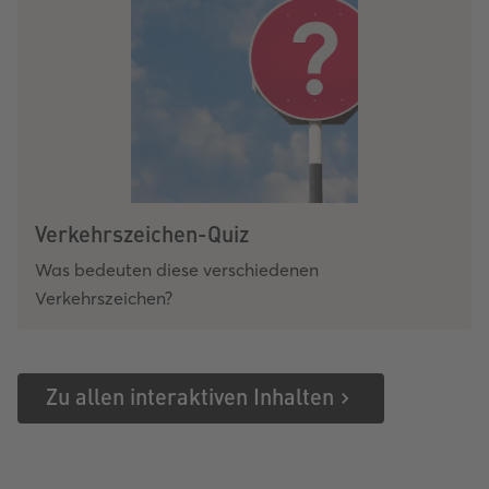
Verkehrszeichen-Quiz
Was bedeuten diese verschiedenen
Verkehrszeichen?
Zu allen interaktiven Inhalten