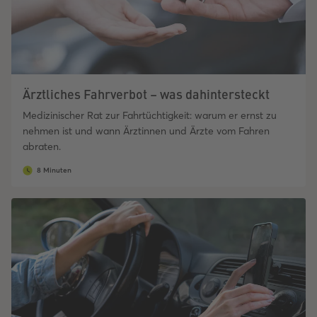
Ärztliches Fahrverbot – was dahintersteckt
Medizinischer Rat zur Fahrtüchtigkeit: warum er ernst zu
nehmen ist und wann Ärztinnen und Ärzte vom Fahren
abraten.
8 Minuten