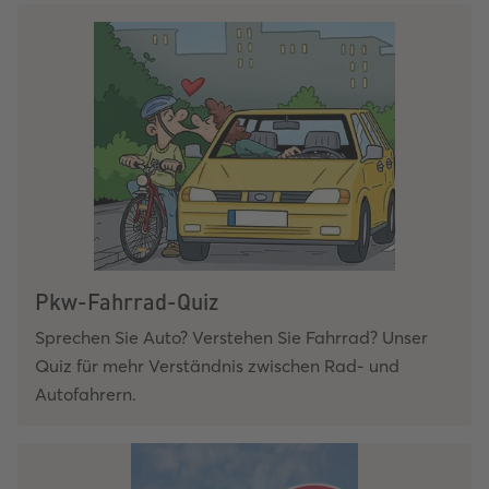
Pkw-Fahrrad-Quiz
Sprechen Sie Auto? Verstehen Sie Fahrrad? Unser
Quiz für mehr Verständnis zwischen Rad- und
Autofahrern.