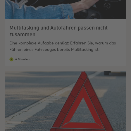
Multitasking und Autofahren passen nicht
zusammen
Eine komplexe Aufgabe genügt: Erfahren Sie, warum das
Führen eines Fahrzeuges bereits Multitasking ist.
6 Minuten