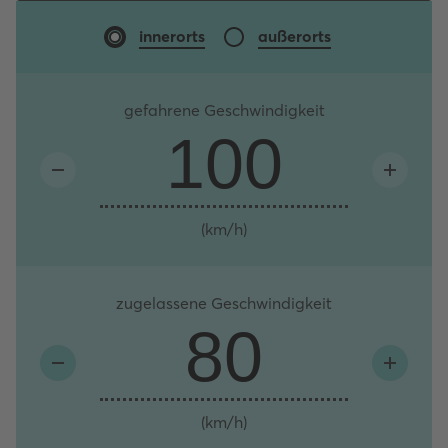
Geschwindigkeitsbereich
innerorts
außerorts
gefahrene Geschwindigkeit
(km/h)
zugelassene Geschwindigkeit
(km/h)