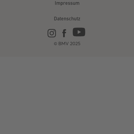
Impressum
Datenschutz
© BMV 2025