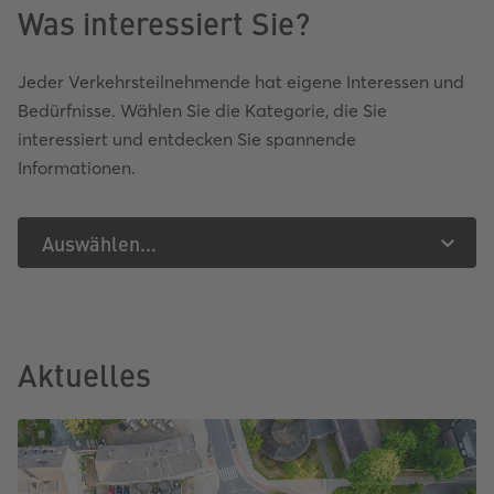
Was interessiert Sie?
Jeder Verkehrsteilnehmende hat eigene Interessen und
Bedürfnisse. Wählen Sie die Kategorie, die Sie
interessiert und entdecken Sie spannende
Informationen.
Auswählen...
Aktuelles