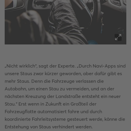
„Nicht wirklich“, sagt der Experte. „Durch Navi-Apps sind
unsere Staus zwar kürzer geworden, aber dafür gibt es
mehr Staus. Denn die Fahrzeuge verlassen die
Autobahn, um einen Stau zu vermeiden, und an der
nächsten Kreuzung der Landstraße entsteht ein neuer
Stau.“ Erst wenn in Zukunft ein Großteil der
Fahrzeugflotte automatisiert fahre und durch
koordinierte Fahrleitsysteme gesteuert werde, könne die
Entstehung von Staus verhindert werden.