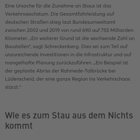
Eine Ursache für die Zunahme an Staus ist das
Verkehrswachstum. Die Gesamtfahrleistung auf
deutschen Straßen stieg laut Bundesumweltamt
zwischen 2002 und 2019 von rund 690 auf 755 Milliarden
Kilometer. „Ein weiterer Grund ist die wachsende Zahl an
Baustellen“, sagt Schreckenberg. Dies sei zum Teil auf
unzureichende Investitionen in die Infrastruktur und auf
mangelhafte Planung zurückzuführen. „Ein Beispiel ist
der geplante Abriss der Rahmede-Talbrücke bei
Lüdenscheid, der eine ganze Region ins Verkehrschaos
stürzt.“
Wie es zum Stau aus dem Nichts
kommt