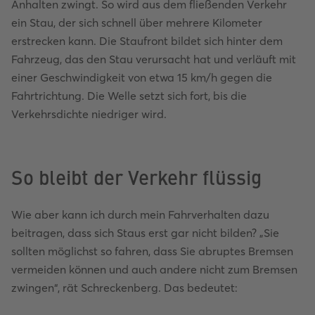
Anhalten zwingt. So wird aus dem fließenden Verkehr
ein Stau, der sich schnell über mehrere Kilometer
erstrecken kann. Die Staufront bildet sich hinter dem
Fahrzeug, das den Stau verursacht hat und verläuft mit
einer Geschwindigkeit von etwa 15 km/h gegen die
Fahrtrichtung. Die Welle setzt sich fort, bis die
Verkehrsdichte niedriger wird.
So bleibt der Verkehr flüssig
Wie aber kann ich durch mein Fahrverhalten dazu
beitragen, dass sich Staus erst gar nicht bilden? „Sie
sollten möglichst so fahren, dass Sie abruptes Bremsen
vermeiden können und auch andere nicht zum Bremsen
zwingen“, rät Schreckenberg. Das bedeutet: