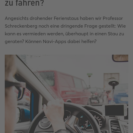
zu fahren?
Angesichts drohender Ferienstaus haben wir Professor
Schreckenberg noch eine dringende Frage gestellt: Wie
kann es vermieden werden, überhaupt in einen Stau zu
geraten? Können Navi-Apps dabei helfen?