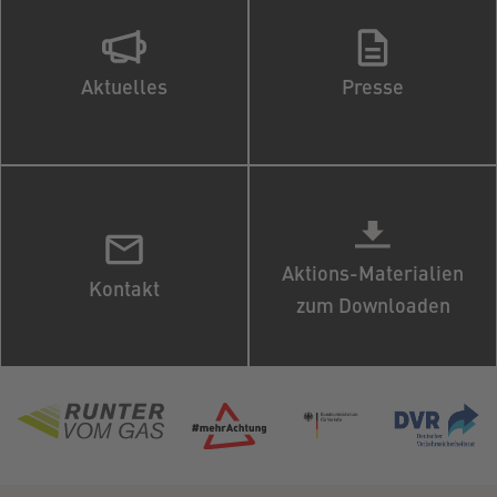
Aktuelles
Presse
Aktions-Materialien
Kontakt
zum Downloaden