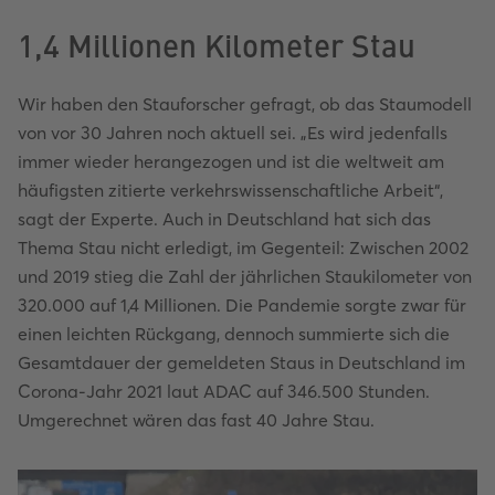
1,4 Millionen Kilometer Stau
Wir haben den Stauforscher gefragt, ob das Staumodell
von vor 30 Jahren noch aktuell sei. „Es wird jedenfalls
immer wieder herangezogen und ist die weltweit am
häufigsten zitierte verkehrswissenschaftliche Arbeit“,
sagt der Experte. Auch in Deutschland hat sich das
Thema Stau nicht erledigt, im Gegenteil: Zwischen 2002
und 2019 stieg die Zahl der jährlichen Staukilometer von
320.000 auf 1,4 Millionen. Die Pandemie sorgte zwar für
einen leichten Rückgang, dennoch summierte sich die
Gesamtdauer der gemeldeten Staus in Deutschland im
Corona-Jahr 2021 laut ADAC auf 346.500 Stunden.
Umgerechnet wären das fast 40 Jahre Stau.