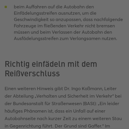
beim Auffahren auf die Autobahn den
Einfädelungsstreifen ausnutzen, um die
Geschwindigkeit so anzupassen, dass nachfolgende
Fahrzeuge im fließenden Verkehr nicht bremsen
müssen und beim Verlassen der Autobahn den
Ausfädelungsstreifen zum Verlangsamen nutzen.
Richtig einfädeln mit dem
Reißverschluss
Einen weiteren Hinweis gibt Dr. Ingo Koßmann, Leiter
der Abteilung „Verhalten und Sicherheit im Verkehr“ bei
der Bundesanstalt für Straßenwesen (BASt): „Ein leider
häufiges Phänomen ist, dass ein Unfall auf einer
Autobahnseite nach kurzer Zeit zu einem weiteren Stau
in Gegenrichtung führt. Der Grund sind Gaffer.“ Im