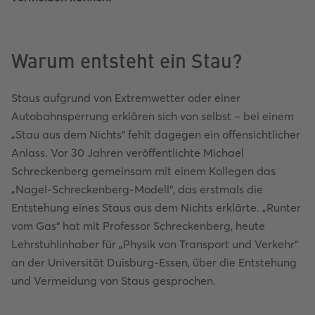
Warum entsteht ein Stau?
Staus aufgrund von Extremwetter oder einer
Autobahnsperrung erklären sich von selbst – bei einem
„Stau aus dem Nichts“ fehlt dagegen ein offensichtlicher
Anlass. Vor 30 Jahren veröffentlichte Michael
Schreckenberg gemeinsam mit einem Kollegen das
„Nagel-Schreckenberg-Modell“, das erstmals die
Entstehung eines Staus aus dem Nichts erklärte. „Runter
vom Gas“ hat mit Professor Schreckenberg, heute
Lehrstuhlinhaber für „Physik von Transport und Verkehr“
an der Universität Duisburg-Essen, über die Entstehung
und Vermeidung von Staus gesprochen.