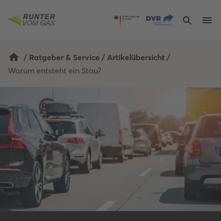
/
Ratgeber & Service
/
Artikelübersicht
/
Warum entsteht ein Stau? 