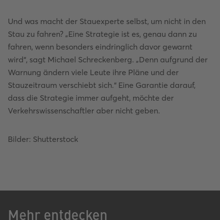
Und was macht der Stauexperte selbst, um nicht in den
Stau zu fahren? „Eine Strategie ist es, genau dann zu
fahren, wenn besonders eindringlich davor gewarnt
wird“, sagt Michael Schreckenberg. „Denn aufgrund der
Warnung ändern viele Leute ihre Pläne und der
Stauzeitraum verschiebt sich.“ Eine Garantie darauf,
dass die Strategie immer aufgeht, möchte der
Verkehrswissenschaftler aber nicht geben.
Bilder: Shutterstock
Mehr entdecken