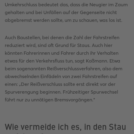
Umkehrschluss bedeutet das, dass die Neugier im Zaum
gehalten und bei Unfällen auf der Gegenseite nicht
abgebremst werden sollte, um zu schauen, was los ist.
Auch Baustellen, bei denen die Zahl der Fahrstreifen
reduziert wird, sind oft Grund für Staus. Auch hier
könnten Fahrerinnen und Fahrer durch ihr Verhalten
etwas für den Verkehrsfluss tun, sagt Koßmann. Etwa
beim sogenannten Reißverschlussverfahren, also dem
abwechselnden Einfädeln von zwei Fahrstreifen auf
einen: „Der Reißverschluss sollte erst direkt vor der
Spurverengung beginnen. Frühzeitiger Spurwechsel
führt nur zu unnötigen Bremsvorgängen.“
Wie vermeide ich es, in den Stau