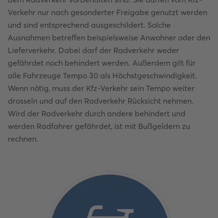
Verkehr nur nach gesonderter Freigabe genutzt werden
und sind entsprechend ausgeschildert. Solche
Ausnahmen betreffen beispielsweise Anwohner oder den
Lieferverkehr. Dabei darf der Radverkehr weder
gefährdet noch behindert werden. Außerdem gilt für
alle Fahrzeuge Tempo 30 als Höchstgeschwindigkeit.
Wenn nötig, muss der Kfz-Verkehr sein Tempo weiter
drosseln und auf den Radverkehr Rücksicht nehmen.
Wird der Radverkehr durch andere behindert und
werden Radfahrer gefährdet, ist mit Bußgeldern zu
rechnen.