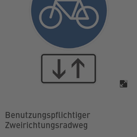
Benutzungspflichtiger
Zweirichtungsradweg