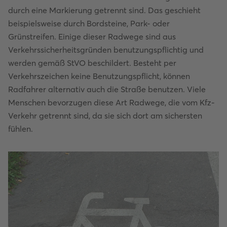
durch eine Markierung getrennt sind. Das geschieht
beispielsweise durch Bordsteine, Park- oder
Grünstreifen. Einige dieser Radwege sind aus
Verkehrssicherheitsgründen benutzungspflichtig und
werden gemäß StVO beschildert. Besteht per
Verkehrszeichen keine Benutzungspflicht, können
Radfahrer alternativ auch die Straße benutzen. Viele
Menschen bevorzugen diese Art Radwege, die vom Kfz-
Verkehr getrennt sind, da sie sich dort am sichersten
fühlen.