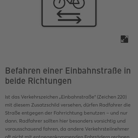
Befahren einer Einbahnstraße in
beide Richtungen
Ist das Verkehrszeichen „Einbahnstraße“ (Zeichen 220)
mit diesem Zusatzschild versehen, dürfen Radfahrer die
Straße entgegen der Fahrrichtung benutzen – und nur
dann. Radfahrer sollten hier besonders vorsichtig und
vorausschauend fahren, da andere Verkehrsteilnehmer
oft nicht mit entgegenkommenden Fahrrädern rechnen.