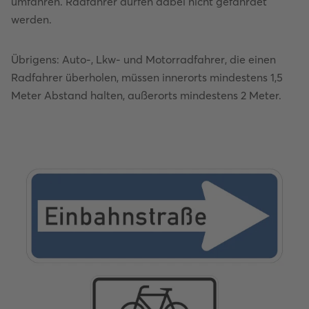
umfahren. Radfahrer dürfen dabei nicht gefährdet
werden.
Übrigens: Auto-, Lkw- und Motorradfahrer, die einen
Radfahrer überholen, müssen innerorts mindestens 1,5
Meter Abstand halten, außerorts mindestens 2 Meter.