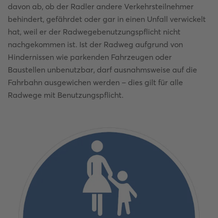
davon ab, ob der Radler andere Verkehrsteilnehmer
behindert, gefährdet oder gar in einen Unfall verwickelt
hat, weil er der Radwegebenutzungspflicht nicht
nachgekommen ist. Ist der Radweg aufgrund von
Hindernissen wie parkenden Fahrzeugen oder
Baustellen unbenutzbar, darf ausnahmsweise auf die
Fahrbahn ausgewichen werden – dies gilt für alle
Radwege mit Benutzungspflicht.