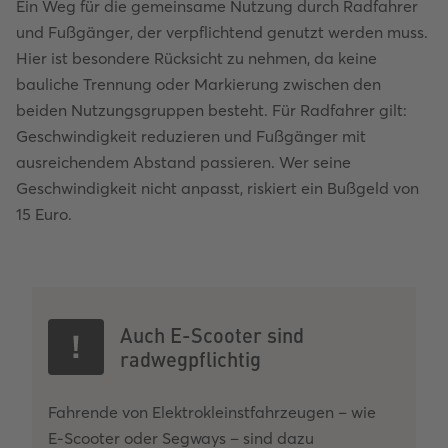
Ein Weg für die gemeinsame Nutzung durch Radfahrer
und Fußgänger, der verpflichtend genutzt werden muss.
Hier ist besondere Rücksicht zu nehmen, da keine
bauliche Trennung oder Markierung zwischen den
beiden Nutzungsgruppen besteht. Für Radfahrer gilt:
Geschwindigkeit reduzieren und Fußgänger mit
ausreichendem Abstand passieren. Wer seine
Geschwindigkeit nicht anpasst, riskiert ein Bußgeld von
15 Euro.
Auch E-Scooter sind
radwegpflichtig
Fahrende von Elektrokleinstfahrzeugen – wie
E-Scooter oder Segways – sind dazu