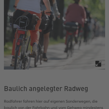
Baulich angelegter Radweg
Radfahrer fahren hier auf eigenen Sonderwegen, die
baulich von der Fahrbahn und vom Gehweg mindestens