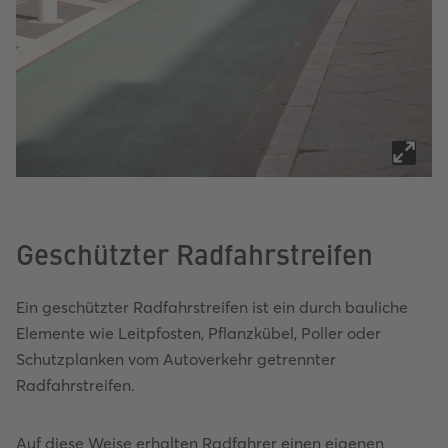
Geschützter Radfahrstreifen
Ein geschützter Radfahrstreifen ist ein durch bauliche
Elemente wie Leitpfosten, Pflanzkübel, Poller oder
Schutzplanken vom Autoverkehr getrennter
Radfahrstreifen.
Auf diese Weise erhalten Radfahrer einen eigenen