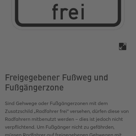
Freigegebener Fußweg und
Fußgängerzone
Sind Gehwege oder Fußgängerzonen mit dem
Zusatzschild „Radfahrer frei“ versehen, dürfen diese von
Radfahrern mitbenutzt werden – dies ist jedoch nicht
verpflichtend. Um Fußgänger nicht zu gefährden,
müssen Radfahrer auf freigegebenen Gehwegen mit