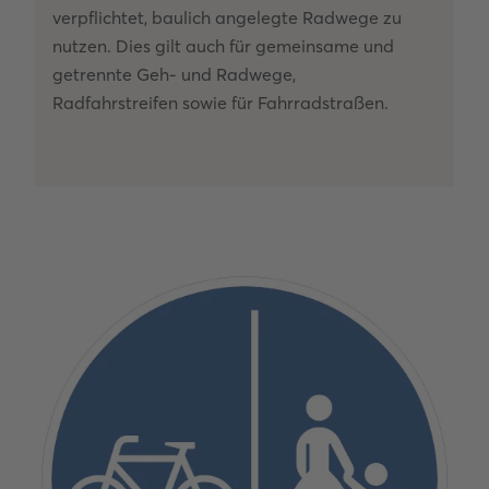
verpflichtet, baulich angelegte Radwege zu
nutzen. Dies gilt auch für gemeinsame und
getrennte Geh- und Radwege,
Radfahrstreifen sowie für Fahrradstraßen.