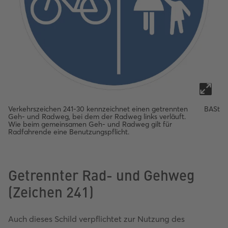
Verkehrszeichen 241-30 kennzeichnet einen getrennten
BASt
Geh- und Radweg, bei dem der Radweg links verläuft.
Wie beim gemeinsamen Geh- und Radweg gilt für
Radfahrende eine Benutzungspflicht.
Getrennter Rad- und Gehweg
(Zeichen 241)
Auch dieses Schild verpflichtet zur Nutzung des