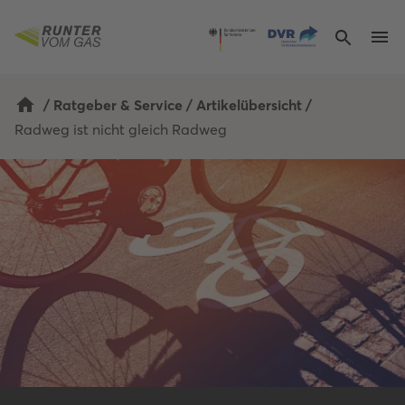
/
Ratgeber & Service
/
Artikelübersicht
/
Radweg ist nicht gleich Radweg