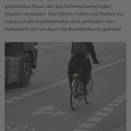
geschützten Raum, der das Sicherheitsempfinden
deutlich verbessert. Das Fahren, Halten und Parken von
Autos auf den Radfahrstreifen wird verhindert. Vom
Fußverkehr sind sie durch die Bordsteinkante getrennt.