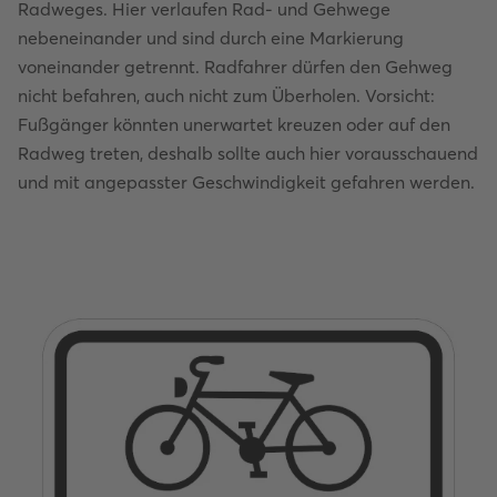
Radweges. Hier verlaufen Rad- und Gehwege
nebeneinander und sind durch eine Markierung
voneinander getrennt. Radfahrer dürfen den Gehweg
nicht befahren, auch nicht zum Überholen. Vorsicht:
Fußgänger könnten unerwartet kreuzen oder auf den
Radweg treten, deshalb sollte auch hier vorausschauend
und mit angepasster Geschwindigkeit gefahren werden.