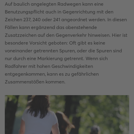
Auf baulich angelegten Radwegen kann eine
Benutzungspflicht auch in Gegenrichtung mit den
Zeichen 237, 240 oder 241 angeordnet werden. In diesen
Fällen kann ergänzend das obenstehende
Zusatzzeichen auf den Gegenverkehr hinweisen. Hier ist
besondere Vorsicht geboten: Oft gibt es keine
voneinander getrennten Spuren, oder die Spuren sind
nur durch eine Markierung getrennt. Wenn sich
Radfahrer mit hohen Geschwindigkeiten
entgegenkommen, kann es zu gefährlichen
Zusammenstößen kommen.