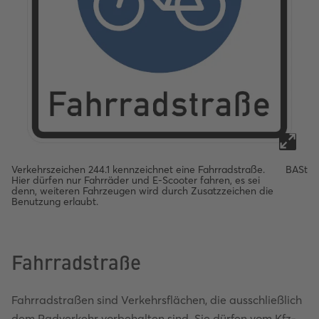
Verkehrszeichen 244.1 kennzeichnet eine Fahrradstraße.
BASt
Hier dürfen nur Fahrräder und E-Scooter fahren, es sei
denn, weiteren Fahrzeugen wird durch Zusatzzeichen die
Benutzung erlaubt.
Fahrradstraße
Fahrradstraßen sind Verkehrsflächen, die ausschließlich
dem Radverkehr vorbehalten sind. Sie dürfen vom Kfz-