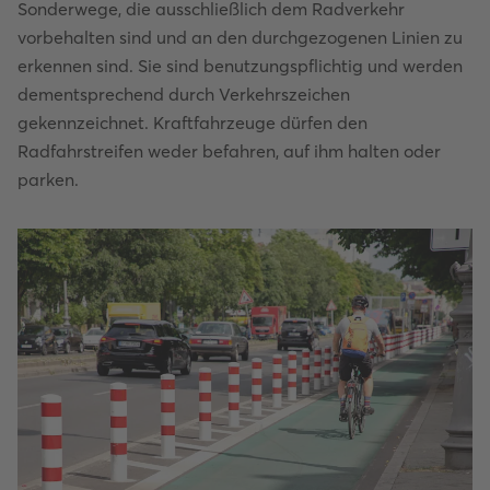
Sonderwege, die ausschließlich dem Radverkehr
vorbehalten sind und an den durchgezogenen Linien zu
erkennen sind. Sie sind benutzungspflichtig und werden
dementsprechend durch Verkehrszeichen
gekennzeichnet. Kraftfahrzeuge dürfen den
Radfahrstreifen weder befahren, auf ihm halten oder
parken.