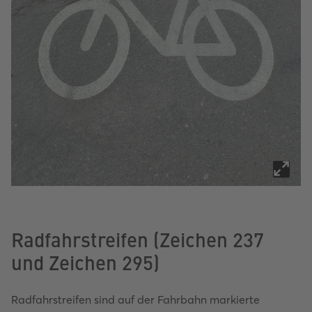
Radfahrstreifen (Zeichen 237
und Zeichen 295)
Radfahrstreifen sind auf der Fahrbahn markierte