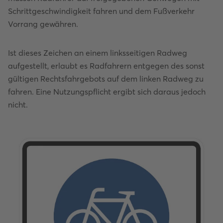
Schrittgeschwindigkeit fahren und dem Fußverkehr
Vorrang gewähren.
Ist dieses Zeichen an einem linksseitigen Radweg
aufgestellt, erlaubt es Radfahrern entgegen des sonst
gültigen Rechtsfahrgebots auf dem linken Radweg zu
fahren. Eine Nutzungspflicht ergibt sich daraus jedoch
nicht.