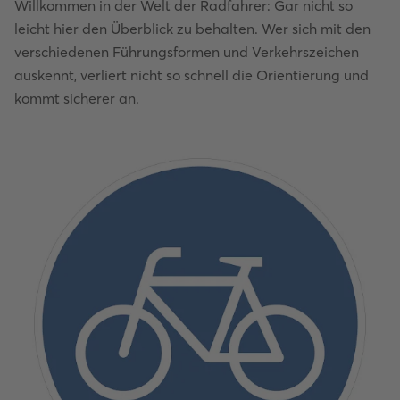
Willkommen in der Welt der Radfahrer: Gar nicht so
leicht hier den Überblick zu behalten. Wer sich mit den
verschiedenen Führungsformen und Verkehrszeichen
auskennt, verliert nicht so schnell die Orientierung und
kommt sicherer an.