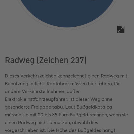
Radweg (Zeichen 237)
Dieses Verkehrszeichen kennzeichnet einen Radweg mit
Benutzungspflicht. Radfahrer müssen hier fahren, für
andere Verkehrsteilnehmer, außer
Elektrokleinstfahrzeugfahrer, ist dieser Weg ohne
gesonderte Freigabe tabu. Laut Bußgeldkatalog
müssen sie mit 20 bis 35 Euro Bußgeld rechnen, wenn sie
einen Radweg nicht benutzen, obwohl dies
vorgeschrieben ist. Die Höhe des Bußgeldes hängt