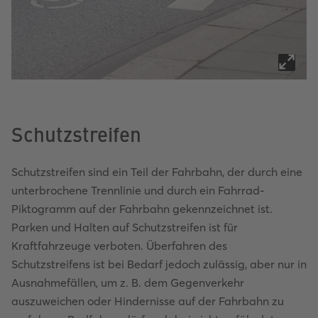
Schutzstreifen
Schutzstreifen sind ein Teil der Fahrbahn, der durch eine
unterbrochene Trennlinie und durch ein Fahrrad-
Piktogramm auf der Fahrbahn gekennzeichnet ist.
Parken und Halten auf Schutzstreifen ist für
Kraftfahrzeuge verboten. Überfahren des
Schutzstreifens ist bei Bedarf jedoch zulässig, aber nur in
Ausnahmefällen, um z. B. dem Gegenverkehr
auszuweichen oder Hindernisse auf der Fahrbahn zu