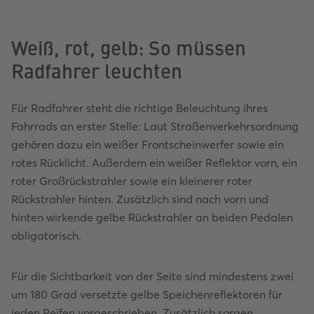
Weiß, rot, gelb: So müssen
Radfahrer leuchten
Für Radfahrer steht die richtige Beleuchtung ihres
Fahrrads an erster Stelle: Laut Straßenverkehrsordnung
gehören dazu ein weißer Frontscheinwerfer sowie ein
rotes Rücklicht. Außerdem ein weißer Reflektor vorn, ein
roter Großrückstrahler sowie ein kleinerer roter
Rückstrahler hinten. Zusätzlich sind nach vorn und
hinten wirkende gelbe Rückstrahler an beiden Pedalen
obligatorisch.
Für die Sichtbarkeit von der Seite sind mindestens zwei
um 180 Grad versetzte gelbe Speichenreflektoren für
jeden Reifen vorgeschrieben. Zusätzlich sorgen