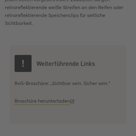
retroreflektierende weiße Streifen an den Reifen oder
retroreflektierende Speichenclips für seitliche
Sichtbarkeit.
Weiterführende Links
RvG-Broschüre: „Sichtbar sein. Sicher sein."
Broschüre herunterladen