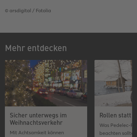
© arsdigital / Fotolia
Mehr entdecken
Sicher unterwegs im
Rollen statt 
Weihnachtsverkehr
Was Pedelec-Fah
Mit Achtsamkeit können
beachten sollten