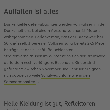
Auffallen ist alles
Dunkel gekleidete Fußgänger werden von Fahrern in der
Dunkelheit erst bei einem Abstand von nur 25 Metern
wahrgenommen. Bedenkt man, dass der Bremsweg bei
50 km/h selbst bei einer Vollbremsung bereits 27,5 Meter
beträgt, ist das zu spät. Bei schlechten
Straßenverhältnissen im Winter kann sich der Bremsweg
außerdem noch verlängern. Besonders Kinder sind
gefährdet: Zwischen November und Februar ereignen
sich doppelt so viele
Schulwegunfälle wie in den
Sommermonaten.
Helle Kleidung ist gut, Reflektoren