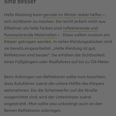
sind besser
Helle Kleidung kann
gerade im Winter dabei helfen
,
sich sichtbarer zu machen. Sie reicht jedoch nicht aus.
Effektiver als helle Farben sind
reflektierende und
fluoreszierende Materialien
. Diese sollten rundum am
Körper getragen werden. In vielen Kleidungsstücken sind
sie bereits eingearbeitet. „Helle Kleidung ist gut,
Reflektoren sind besser“: Sie erhöhen die Sichtbarkeit
eines Fußgängers oder Radfahrers auf bis zu 134 Meter.
Beim Anbringen von Reflektoren sollte man beachten,
dass Autofahrer zuerst die untere Hälfte des Körpers
wahrnehmen. Da die Scheinwerfer auf die Straße
ausgerichtet sind, wird der Unterkörper zuerst
angestrahlt. Man sollte also unbedingt auch an den
Beinen Reflektoren anbringen.