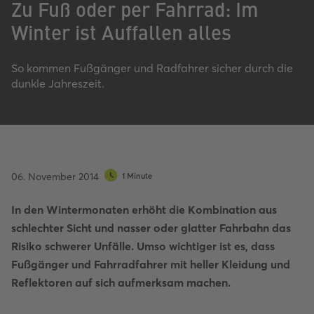
Zu Fuß oder per Fahrrad: Im
Winter ist Auffallen alles
So kommen Fußgänger und Radfahrer sicher durch die
dunkle Jahreszeit.
06. November 2014
1 Minute
In den Wintermonaten erhöht die Kombination aus
schlechter Sicht und nasser oder glatter Fahrbahn das
Risiko schwerer Unfälle. Umso wichtiger ist es, dass
Fußgänger und Fahrradfahrer mit heller Kleidung und
Reflektoren auf sich aufmerksam machen.