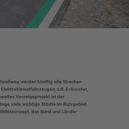
hnellweg werden künftig alle Strecken
Elektrokleinstfahrzeugen, z.B. E-Scooter,
weites Vorzeigeprojekt ist der
änge viele wichtige Städte im Ruhrgebiet
ilitätskonzept, das Bund und Länder