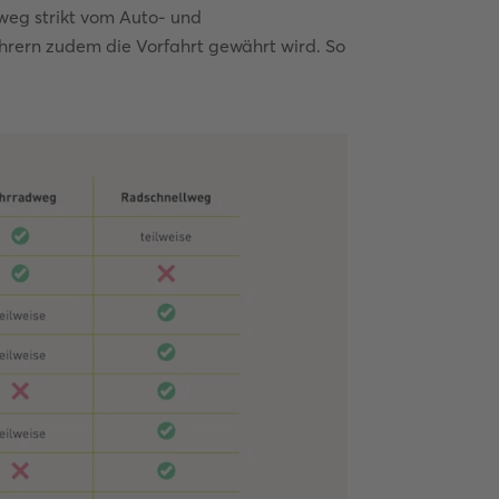
weg strikt vom Auto- und
rern zudem die Vorfahrt gewährt wird. So