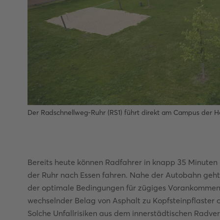
Der Radschnellweg-Ruhr (RS1) führt direkt am Campus der H
Bereits heute können Radfahrer in knapp 35 Minute
der Ruhr nach Essen fahren. Nahe der Autobahn geht 
der optimale Bedingungen für zügiges Vorankommen
wechselnder Belag von Asphalt zu Kopfsteinpflaster
Solche Unfallrisiken aus dem innerstädtischen Radv