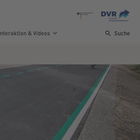
Suche
Interaktion & Videos