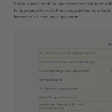
Brücken und Unterführungen trennen den Radschnell
Fußgängerverkehr. An Kreuzungspunkten wird Radfah
kommen sie sicher und zügig voran.