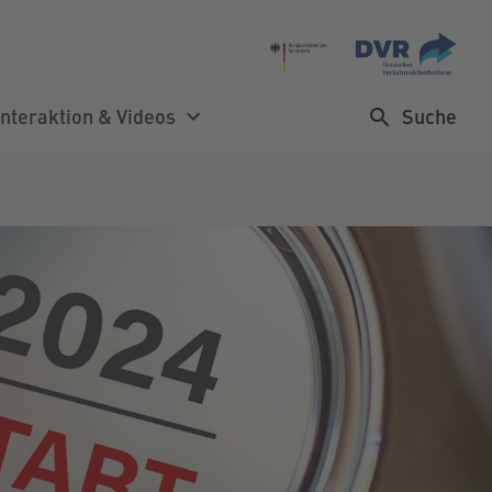
Suche
Interaktion & Videos