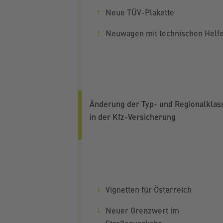
Neue TÜV-Plakette
Neuwagen mit technischen Helf
Änderung der Typ- und Regionalklas
in der Kfz-Versicherung
Vignetten für Österreich
Neuer Grenzwert im