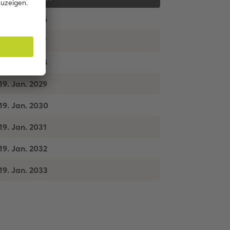
19. Jan. 2026
19. Jan. 2027
19. Jan. 2028
19. Jan. 2029
19. Jan. 2030
19. Jan. 2031
19. Jan. 2032
19. Jan. 2033