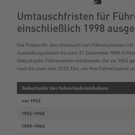
Umtauschfristen für Führe
einschließlich 1998 ausge
Die Fristen für den Umtausch von Führerscheinen mit
Ausstellungsdatum bis zum 31. Dezember 1998 richte
Geburtsjahr. Führerschein-Inhabende, die vor 1953 
noch bis zum Jahr 2033 Zeit, um ihre Fahrerlaubnis 
Geburtsjahr des Fahrerlaubnisinhabers
vor 1953
1953–1958
1959–1964