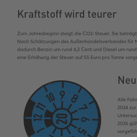
Kraftstoff wird teurer
Zum Jahresbeginn steigt die CO2-Steuer. Sie beträgt
Nach Schätzungen des Außenhandelsverbandes für Min
dadurch Benzin um rund 4,3 Cent und Diesel um rund 4
eine Erhöhung der Steuer auf 55 Euro pro Tonne vorg
Neu
Alle Fah
2024 zur
Untersuc
2026 gül
vorgefüh