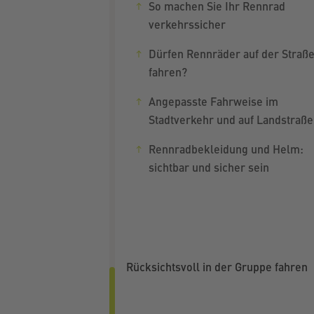
So machen Sie Ihr Rennrad
verkehrssicher
Dürfen Rennräder auf der Straß
fahren?
Angepasste Fahrweise im
Stadtverkehr und auf Landstraß
Rennradbekleidung und Helm:
sichtbar und sicher sein
Rücksichtsvoll in der Gruppe fahren