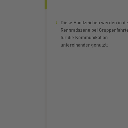
Diese Handzeichen werden in de
Rennradszene bei Gruppenfahrt
für die Kommunikation
untereinander genutzt: