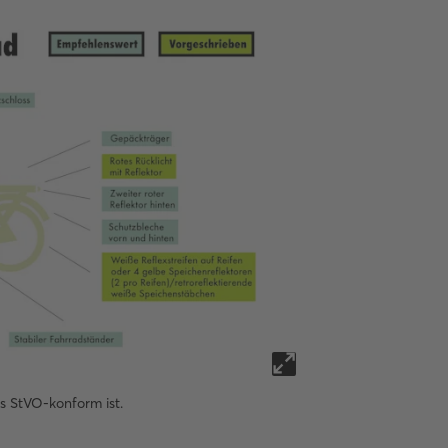
s StVO-konform ist.