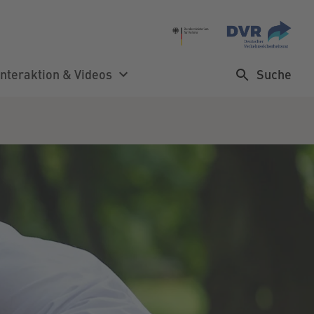
Suche
Interaktion & Videos