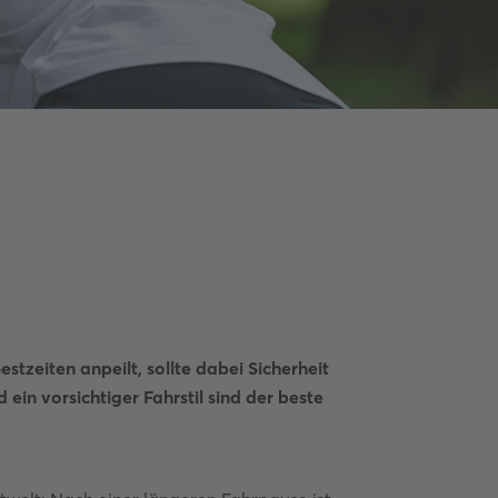
stzeiten anpeilt, sollte dabei Sicherheit
ein vorsichtiger Fahrstil sind der beste