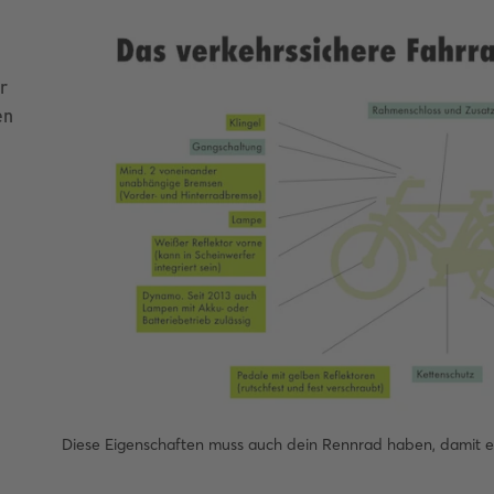
r
en
Diese Eigenschaften muss auch dein Rennrad haben, damit e