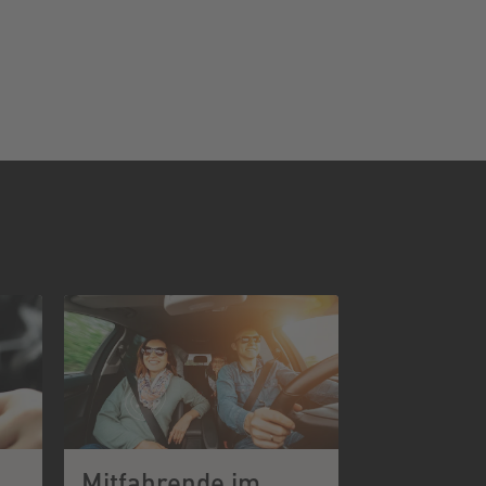
Mitfahrende im