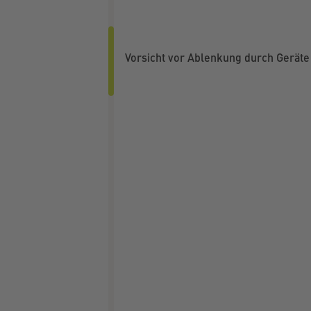
Vorsicht vor Ablenkung durch Geräte