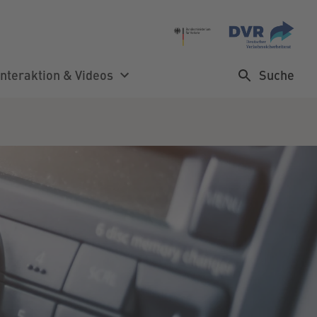
Suche
Interaktion & Videos