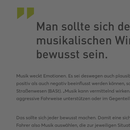
Man sollte sich d
musikalischen W
bewusst sein.
Musik weckt Emotionen. Es sei deswegen auch plausib
positiv als auch negativ beeinflusst werden können, 
Straßenwesen (BASt). „Musik kann vermittelnd wirken.
aggressive Fahrweise unterstützen oder im Gegenteil
Das sollte sich jeder bewusst machen. Damit eine sich
Fahrer also Musik auswählen, die zur jeweiligen Situa