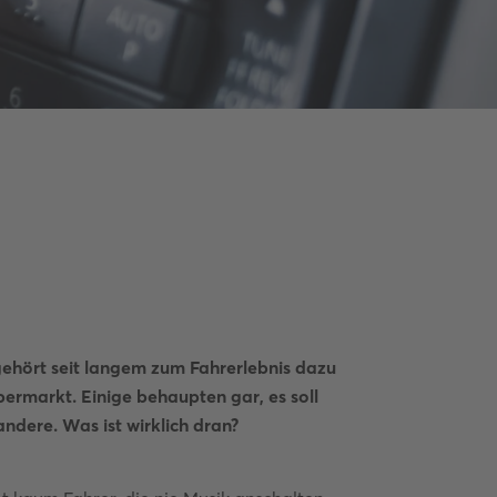
ehört seit langem zum Fahrerlebnis dazu
rmarkt. Einige behaupten gar, es soll
andere. Was ist wirklich dran?