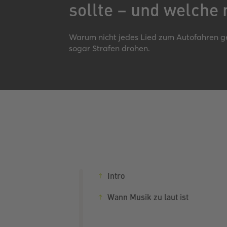
sollte – und welche 
Warum nicht jedes Lied zum Autofahren ge
sogar Strafen drohen.
Intro
Wann Musik zu laut ist