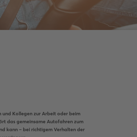
n und Kollegen zur Arbeit oder beim
ehört das gemeinsame Autofahren zum
und kann – bei richtigem Verhalten der