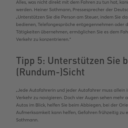
Alles, was nicht direkt mit dem Fahren zu tun hat, 
werden. Heiner Sothmann, Pressesprecher der Deutsch
„Unterstützen Sie die Person am Steuer, indem Sie d
bedienen, Telefongespräche entgegennehmen oder di
Tätigkeiten übernehmen, ermöglichen Sie es dem Fahre
Verkehr zu konzentrieren.“
Tipp 5: Unterstützen Sie b
(Rundum-)Sicht
„Jede Autofahrerin und jeder Autofahrer muss allein
Verkehr zu navigieren. Doch vier Augen sehen mehr a
Autos im Blick, helfen Sie beim Abbiegen, bei der Ori
Aufmerksamkeit kann helfen, Gefahren frühzeitig zu 
Sothmann.