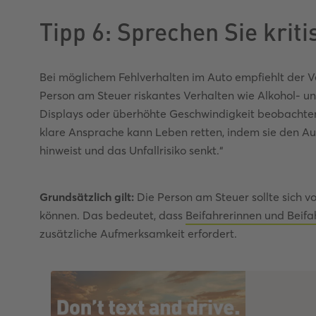
Tipp 6: Sprechen Sie krit
Bei möglichem Fehlverhalten im Auto empfiehlt der V
Person am Steuer riskantes Verhalten wie Alkohol- 
Displays oder überhöhte Geschwindigkeit beobachten, 
klare Ansprache kann Leben retten, indem sie den 
hinweist und das Unfallrisiko senkt.“
Grundsätzlich gilt:
Die Person am Steuer sollte sich v
können. Das bedeutet, dass
Beifahrerinnen und Beifa
zusätzliche Aufmerksamkeit erfordert.