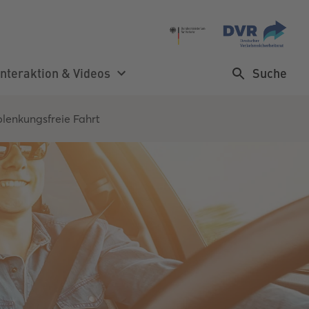
Suche
Interaktion & Videos
blenkungsfreie Fahrt