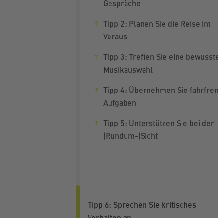
Gespräche
Tipp 2: Planen Sie die Reise im
Voraus
Tipp 3: Treffen Sie eine bewusst
Musikauswahl
Tipp 4: Übernehmen Sie fahrfr
Aufgaben
Tipp 5: Unterstützen Sie bei der
(Rundum-)Sicht
Tipp 6: Sprechen Sie kritisches
Verhalten an