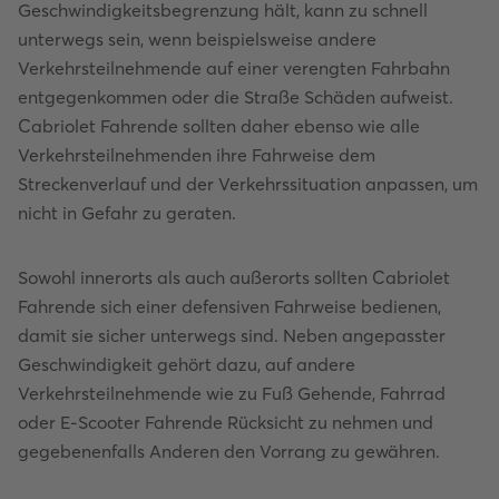
Geschwindigkeitsbegrenzung hält, kann zu schnell
unterwegs sein, wenn beispielsweise andere
Verkehrsteilnehmende auf einer verengten Fahrbahn
entgegenkommen oder die Straße Schäden aufweist.
Cabriolet Fahrende sollten daher ebenso wie alle
Verkehrsteilnehmenden ihre Fahrweise dem
Streckenverlauf und der Verkehrssituation anpassen, um
nicht in Gefahr zu geraten.
Sowohl innerorts als auch außerorts sollten Cabriolet
Fahrende sich einer defensiven Fahrweise bedienen,
damit sie sicher unterwegs sind. Neben angepasster
Geschwindigkeit gehört dazu, auf andere
Verkehrsteilnehmende wie zu Fuß Gehende, Fahrrad
oder E-Scooter Fahrende Rücksicht zu nehmen und
gegebenenfalls Anderen den Vorrang zu gewähren.