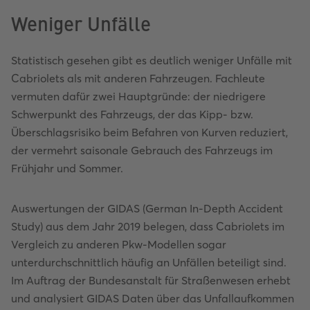
Weniger Unfälle
Statistisch gesehen gibt es deutlich weniger Unfälle mit
Cabriolets als mit anderen Fahrzeugen. Fachleute
vermuten dafür zwei Hauptgründe: der niedrigere
Schwerpunkt des Fahrzeugs, der das Kipp- bzw.
Überschlagsrisiko beim Befahren von Kurven reduziert,
der vermehrt saisonale Gebrauch des Fahrzeugs im
Frühjahr und Sommer.
Auswertungen der GIDAS (German In-Depth Accident
Study) aus dem Jahr 2019 belegen, dass Cabriolets im
Vergleich zu anderen Pkw-Modellen sogar
unterdurchschnittlich häufig an Unfällen beteiligt sind.
Im Auftrag der Bundesanstalt für Straßenwesen erhebt
und analysiert GIDAS Daten über das Unfallaufkommen