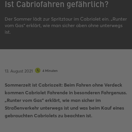
Ist Cabriofahren gefährlich?
Der Sommer lädt zur Spritztour im Cabriolet ein. „Runter
vom Gas“ erklärt, wie man sicher oben ohne unterwegs
ist.
13. August 2021
4 Minuten
Sommerzeit ist Cabriozeit: Beim Fahren ohne Verdeck
kommen Cabriolet Fahrende in besonderen Fahrgenuss.
„Runter vom Gas“ erklärt, wie man sicher im
Straßenverkehr unterwegs ist und was beim Kauf eines
gebrauchten Cabriolets zu beachten ist.