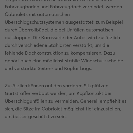
Fahrzeugboden und Fahrzeugdach verbindet, werden
Cabriolets mit automatischen
Überschlagschutzsystemen ausgestattet, zum Beispiel
durch Überrollbügel, die bei Unfällen automatisch
ausklappen. Die Karosserie der Autos wird zusätzlich
durch verschiedene Stahlarten verstärkt, um die
fehlende Dachkonstruktion zu kompensieren. Dazu
gehört auch eine möglichst stabile Windschutzscheibe
und verstärkte Seiten- und Kopfairbags.
Zusätzlich können auf den vorderen Sitzplätzen
Gurtstraffer verbaut werden, um Kopfkontakt bei
Überschlagunfällen zu vermeiden. Generell empfiehlt es
sich, die Sitze im Cabriolet möglichst tief einzustellen,
um besser geschützt zu sein.