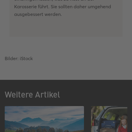
Karosserie führt. Sie sollten daher umgehend
ausgebessert werden.
Bilder: iStock
Weitere Artikel