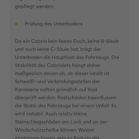
gepflegt werden.
Prüfung des Unterbodens
Da ein Cabrio kein festes Dach, keine B-Säule
und auch keine C-Säule hat, trägt der
Unterboden die Hauptlast des Fahrzeugs. Die
Stabilität des Cabriolets hängt daher
maßgeblich davon ab, ob dieser intakt ist.
Schweiß- und Verbindungsstellen der
Karosserie sollten gründlich auf Rost
überprüft werden. Rostschäden beeinflussen
die Statik des Fahrzeugs bei einem Unfall: Es
wird instabil. Auch relativ kleine
Steinschlagschäden am Lack und an der
Windschutzscheibe können Wasser
eindringen lassen, was zu Rost an der