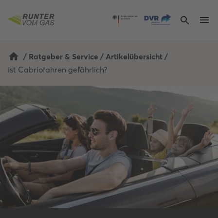
/
Ratgeber & Service
/
Artikelübersicht
/
Ist Cabriofahren gefährlich?