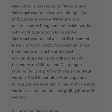
Die Kontrolle des Dachs auf Mängel und
Gebrauchsspuren, die durch häufiges Auf-
und Zuklappen sowie Witterung oder
unzureichende Pflege entstehen können, ist
sehr wichtig. Das Dach kann starke
Gebrauchsspuren entwickeln: Es bekommt
Risse und wird undicht. Sowohl manuell zu
bedienende als auch automatisch
einklappbare Verdecke sollten deshalb
besonders an Nähten und Dichtungen
regelmäßig überprüft und speziell gepflegt
werden. Die Dächer alter Fahrzeuge und
Fahrzeuge, die über den Winter nicht genutzt
wurden, sollten ebenfalls sorgfältig überprüft
werden.
Prüfung der Dichtung