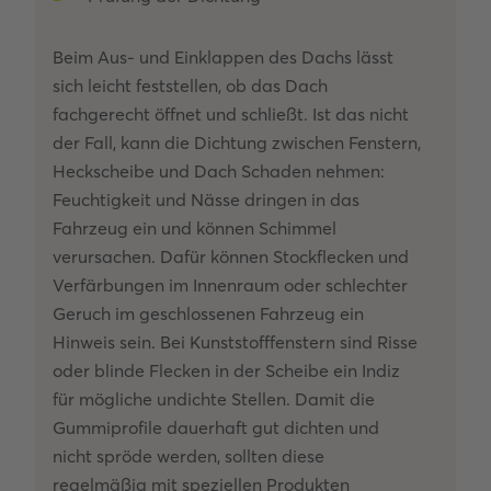
Beim Aus- und Einklappen des Dachs lässt
sich leicht feststellen, ob das Dach
fachgerecht öffnet und schließt. Ist das nicht
der Fall, kann die Dichtung zwischen Fenstern,
Heckscheibe und Dach Schaden nehmen:
Feuchtigkeit und Nässe dringen in das
Fahrzeug ein und können Schimmel
verursachen. Dafür können Stockflecken und
Verfärbungen im Innenraum oder schlechter
Geruch im geschlossenen Fahrzeug ein
Hinweis sein. Bei Kunststofffenstern sind Risse
oder blinde Flecken in der Scheibe ein Indiz
für mögliche undichte Stellen. Damit die
Gummiprofile dauerhaft gut dichten und
nicht spröde werden, sollten diese
regelmäßig mit speziellen Produkten