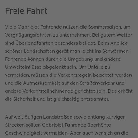
Freie Fahrt
Viele Cabriolet Fahrende nutzen die Sommersaison, um
Vergnügungsfahrten zu unternehmen. Bei gutem Wetter
sind Überlandfahrten besonders beliebt. Beim Anblick
schöner Landschaften gerät man leicht ins Schwärmen:
Fahrende können durch die Umgebung und andere
Umwelteinflüsse abgelenkt sein. Um Unfälle zu
vermeiden, müssen die Verkehrsregeln beachtet werden
und die Aufmerksamkeit auf den Straßenverkehr und
andere Verkehrsteilnehmende gerichtet sein. Das erhöht
die Sicherheit und ist gleichzeitig entspannter.
Auf weitläufigen Landstraßen sowie entlang kurviger
Strecken sollten Cabriolet Fahrende überhöhte
Geschwindigkeit vermeiden. Aber auch wer sich an die