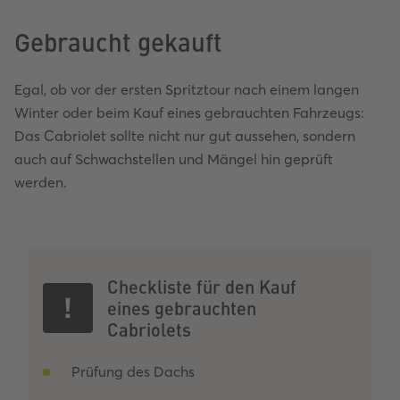
Gebraucht gekauft
Egal, ob vor der ersten Spritztour nach einem langen
Winter oder beim Kauf eines gebrauchten Fahrzeugs:
Das Cabriolet sollte nicht nur gut aussehen, sondern
auch auf Schwachstellen und Mängel hin geprüft
werden.
Checkliste für den Kauf
eines gebrauchten
Cabriolets
Prüfung des Dachs