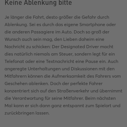
Keine Ablenkung bitte
Je länger die Fahrt, desto größer die Gefahr durch
Ablenkung. Sei es durch das eigene Smartphone oder
die anderen Passagiere im Auto. Doch so groß der
Wunsch auch sein mag, den Lieben daheim eine
Nachricht zu schicken: Der Designated Driver macht
dies natürlich niemals am Steuer, sondern legt für ein
Telefonat oder eine Textnachricht eine Pause ein. Auch
angeregte Unterhaltungen und Diskussionen mit den
Mitfahrern können die Aufmerksamkeit des Fahrers vom
Geschehen ablenken. Doch der perfekte Fahrer
konzentriert sich auf den Straßenverkehr und übernimmt
die Verantwortung für seine Mitfahrer. Beim nächsten
Mal kann er sich dann ganz entspannt zum Spielort und
zurückbringen lassen.