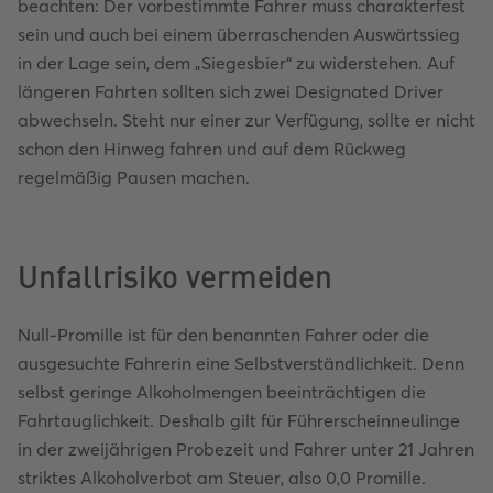
beachten: Der vorbestimmte Fahrer muss charakterfest
sein und auch bei einem überraschenden Auswärtssieg
in der Lage sein, dem „Siegesbier“ zu widerstehen. Auf
längeren Fahrten sollten sich zwei Designated Driver
abwechseln. Steht nur einer zur Verfügung, sollte er nicht
schon den Hinweg fahren und auf dem Rückweg
regelmäßig Pausen machen.
Unfallrisiko vermeiden
Null-Promille ist für den benannten Fahrer oder die
ausgesuchte Fahrerin eine Selbstverständlichkeit. Denn
selbst geringe Alkoholmengen beeinträchtigen die
Fahrtauglichkeit. Deshalb gilt für Führerscheinneulinge
in der zweijährigen Probezeit und Fahrer unter 21 Jahren
striktes Alkoholverbot am Steuer, also 0,0 Promille.