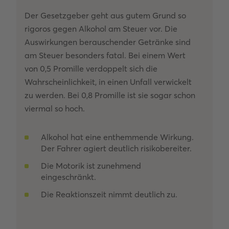
Der Gesetzgeber geht aus gutem Grund so
rigoros gegen Alkohol am Steuer vor. Die
Auswirkungen berauschender Getränke sind
am Steuer besonders fatal. Bei einem Wert
von 0,5 Promille verdoppelt sich die
Wahrscheinlichkeit, in einen Unfall verwickelt
zu werden. Bei 0,8 Promille ist sie sogar schon
viermal so hoch.
Alkohol hat eine enthemmende Wirkung.
Der Fahrer agiert deutlich risikobereiter.
Die Motorik ist zunehmend
eingeschränkt.
Die Reaktionszeit nimmt deutlich zu.