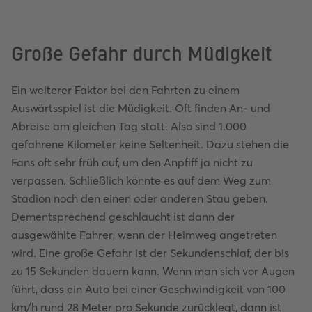
Große Gefahr durch Müdigkeit
Ein weiterer Faktor bei den Fahrten zu einem
Auswärtsspiel ist die Müdigkeit. Oft finden An- und
Abreise am gleichen Tag statt. Also sind 1.000
gefahrene Kilometer keine Seltenheit. Dazu stehen die
Fans oft sehr früh auf, um den Anpfiff ja nicht zu
verpassen. Schließlich könnte es auf dem Weg zum
Stadion noch den einen oder anderen Stau geben.
Dementsprechend geschlaucht ist dann der
ausgewählte Fahrer, wenn der Heimweg angetreten
wird. Eine große Gefahr ist der Sekundenschlaf, der bis
zu 15 Sekunden dauern kann. Wenn man sich vor Augen
führt, dass ein Auto bei einer Geschwindigkeit von 100
km/h rund 28 Meter pro Sekunde zurücklegt, dann ist