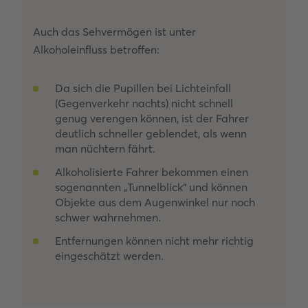
Auch das Sehvermögen ist unter
Alkoholeinfluss betroffen:
Da sich die Pupillen bei Lichteinfall
(Gegenverkehr nachts) nicht schnell
genug verengen können, ist der Fahrer
deutlich schneller geblendet, als wenn
man nüchtern fährt.
Alkoholisierte Fahrer bekommen einen
sogenannten „Tunnelblick“ und können
Objekte aus dem Augenwinkel nur noch
schwer wahrnehmen.
Entfernungen können nicht mehr richtig
eingeschätzt werden.