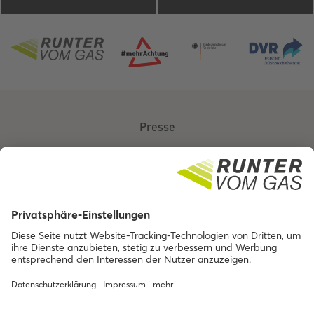
Presse
Über uns
Kontakt
Barrierefreiheit
Impressum
Datenschutz