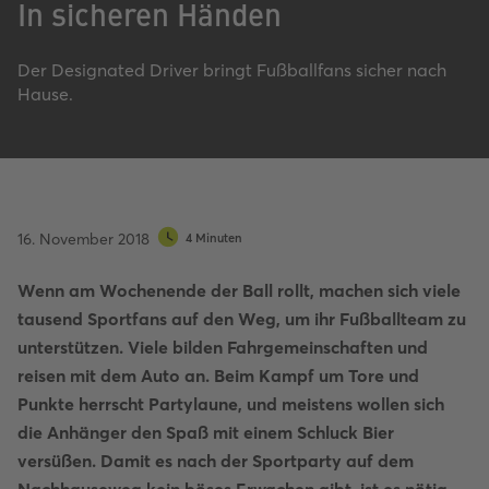
In sicheren Händen
Der Designated Driver bringt Fußballfans sicher nach
Hause.
16. November 2018
4 Minuten
Wenn am Wochenende der Ball rollt, machen sich viele
tausend Sportfans auf den Weg, um ihr Fußballteam zu
unterstützen. Viele bilden Fahrgemeinschaften und
reisen mit dem Auto an. Beim Kampf um Tore und
Punkte herrscht Partylaune, und meistens wollen sich
die Anhänger den Spaß mit einem Schluck Bier
versüßen. Damit es nach der Sportparty auf dem