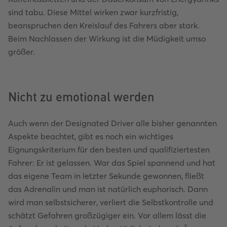
sind tabu. Diese Mittel wirken zwar kurzfristig,
beanspruchen den Kreislauf des Fahrers aber stark.
Beim Nachlassen der Wirkung ist die Müdigkeit umso
größer.
Nicht zu emotional werden
Auch wenn der Designated Driver alle bisher genannten
Aspekte beachtet, gibt es noch ein wichtiges
Eignungskriterium für den besten und qualifiziertesten
Fahrer: Er ist gelassen. War das Spiel spannend und hat
das eigene Team in letzter Sekunde gewonnen, fließt
das Adrenalin und man ist natürlich euphorisch. Dann
wird man selbstsicherer, verliert die Selbstkontrolle und
schätzt Gefahren großzügiger ein. Vor allem lässt die