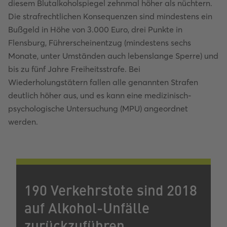
diesem Blutalkoholspiegel zehnmal höher als nüchtern.
Die strafrechtlichen Konsequenzen sind mindestens ein
Bußgeld in Höhe von 3.000 Euro, drei Punkte in
Flensburg, Führerscheinentzug (mindestens sechs
Monate, unter Umständen auch lebenslange Sperre) und
bis zu fünf Jahre Freiheitsstrafe. Bei
Wiederholungstätern fallen alle genannten Strafen
deutlich höher aus, und es kann eine medizinisch-
psychologische Untersuchung (MPU) angeordnet
werden.
190 Verkehrstote sind 2018
auf Alkohol-Unfälle
zurückzuführen