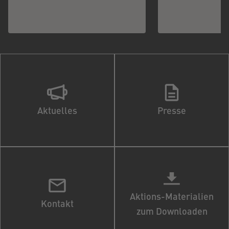
Aktuelles
Presse
Aktions-Materialien
Kontakt
zum Downloaden