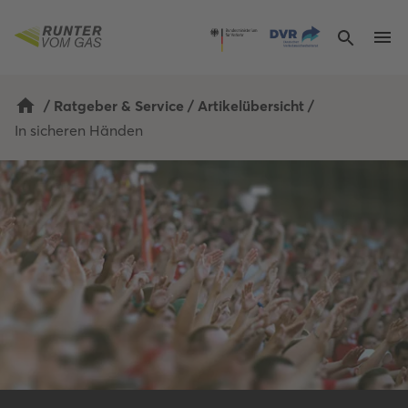
/
Ratgeber & Service
/
Artikelübersicht
/
In sicheren Händen