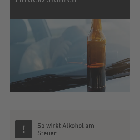
So wirkt Alkohol am
Steuer