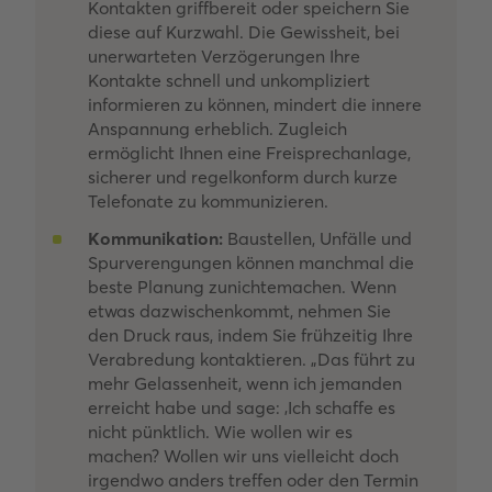
Kontakten griffbereit oder speichern Sie
diese auf Kurzwahl. Die Gewissheit, bei
unerwarteten Verzögerungen Ihre
Kontakte schnell und unkompliziert
informieren zu können, mindert die innere
Anspannung erheblich. Zugleich
ermöglicht Ihnen eine Freisprechanlage,
sicherer und regelkonform durch kurze
Telefonate zu kommunizieren.
Kommunikation:
Baustellen, Unfälle und
Spurverengungen können manchmal die
beste Planung zunichtemachen. Wenn
etwas dazwischenkommt, nehmen Sie
den Druck raus, indem Sie frühzeitig Ihre
Verabredung kontaktieren. „Das führt zu
mehr Gelassenheit, wenn ich jemanden
erreicht habe und sage: ‚Ich schaffe es
nicht pünktlich. Wie wollen wir es
machen? Wollen wir uns vielleicht doch
irgendwo anders treffen oder den Termin