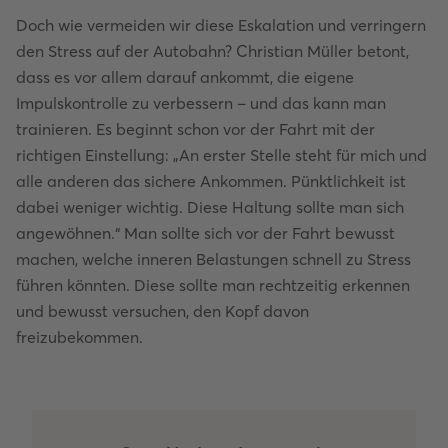
Doch wie vermeiden wir diese Eskalation und verringern
den Stress auf der Autobahn? Christian Müller betont,
dass es vor allem darauf ankommt, die eigene
Impulskontrolle zu verbessern – und das kann man
trainieren. Es beginnt schon vor der Fahrt mit der
richtigen Einstellung: „An erster Stelle steht für mich und
alle anderen das sichere Ankommen. Pünktlichkeit ist
dabei weniger wichtig. Diese Haltung sollte man sich
angewöhnen.“ Man sollte sich vor der Fahrt bewusst
machen, welche inneren Belastungen schnell zu Stress
führen könnten. Diese sollte man rechtzeitig erkennen
und bewusst versuchen, den Kopf davon
freizubekommen.