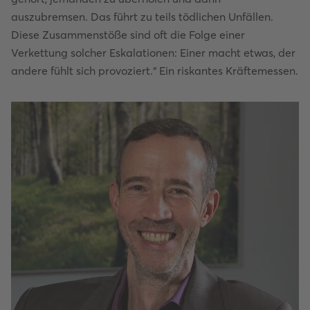
auszubremsen. Das führt zu teils tödlichen Unfällen.
Diese Zusammenstöße sind oft die Folge einer
Verkettung solcher Eskalationen: Einer macht etwas, der
andere fühlt sich provoziert.“ Ein riskantes Kräftemessen.