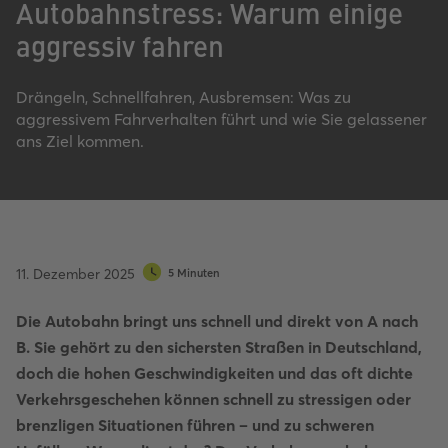
Autobahnstress: Warum einige
aggressiv fahren
Drängeln, Schnellfahren, Ausbremsen: Was zu
aggressivem Fahrverhalten führt und wie Sie gelassener
ans Ziel kommen.
11. Dezember 2025
5 Minuten
Die Autobahn bringt uns schnell und direkt von A nach
B. Sie gehört zu den sichersten Straßen in Deutschland,
doch die hohen Geschwindigkeiten und das oft dichte
Verkehrsgeschehen können schnell zu stressigen oder
brenzligen Situationen führen – und zu schweren