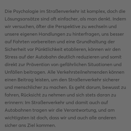
Die Psychologie im Straßenverkehr ist komplex, doch die
Lösungsansätze sind oft einfacher, als man denkt. Indem
wir versuchen, öfter die Perspektive zu wechseln und
unsere eigenen Handlungen zu hinterfragen, uns besser
auf Fahrten vorbereiten und eine Grundhaltung der
Sicherheit vor Pünktlichkeit etablieren, können wir den
Stress auf der Autobahn deutlich reduzieren und somit
direkt zur Prävention von gefährlichen Situationen und
Unfällen beitragen. Alle Verkehrsteilnehmenden können
einen Beitrag leisten, um den Straßenverkehr sicherer
und menschlicher zu machen. Es geht darum, bewusst zu
fahren, Rücksicht zu nehmen und sich stets daran zu
erinnern: Im Straßenverkehr und damit auch auf
Autobahnen tragen wir die Verantwortung, und am
wichtigsten ist doch, dass wir und auch alle anderen
sicher ans Ziel kommen.