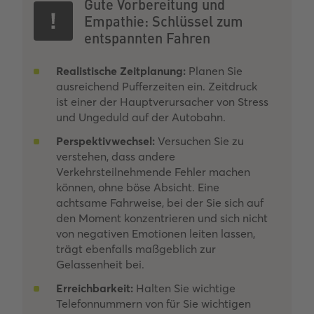
Gute Vorbereitung und
Empathie: Schlüssel zum
entspannten Fahren
Realistische Zeitplanung:
Planen Sie
ausreichend Pufferzeiten ein. Zeitdruck
ist einer der Hauptverursacher von Stress
und Ungeduld auf der Autobahn.
Perspektivwechsel:
Versuchen Sie zu
verstehen, dass andere
Verkehrsteilnehmende Fehler machen
können, ohne böse Absicht. Eine
achtsame Fahrweise, bei der Sie sich auf
den Moment konzentrieren und sich nicht
von negativen Emotionen leiten lassen,
trägt ebenfalls maßgeblich zur
Gelassenheit bei.
Erreichbarkeit:
Halten Sie wichtige
Telefonnummern von für Sie wichtigen