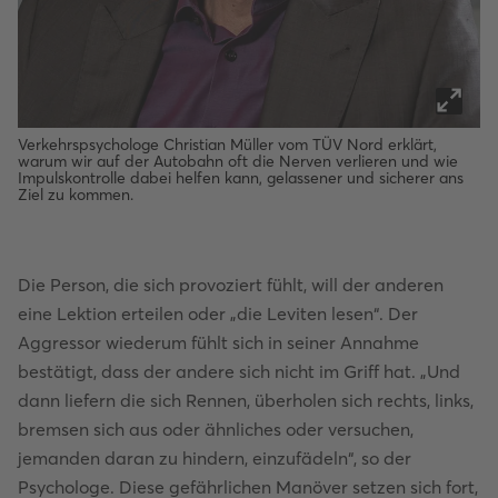
Verkehrspsychologe Christian Müller vom TÜV Nord erklärt,
warum wir auf der Autobahn oft die Nerven verlieren und wie
Impulskontrolle dabei helfen kann, gelassener und sicherer ans
Ziel zu kommen.
Die Person, die sich provoziert fühlt, will der anderen
eine Lektion erteilen oder „die Leviten lesen“. Der
Aggressor wiederum fühlt sich in seiner Annahme
bestätigt, dass der andere sich nicht im Griff hat. „Und
dann liefern die sich Rennen, überholen sich rechts, links,
bremsen sich aus oder ähnliches oder versuchen,
jemanden daran zu hindern, einzufädeln“, so der
Psychologe. Diese gefährlichen Manöver setzen sich fort,