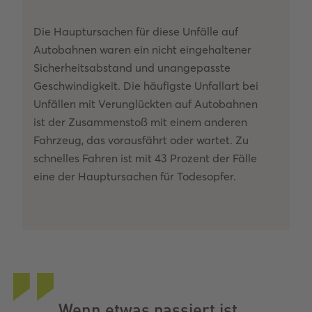
Die Hauptursachen für diese Unfälle auf
Autobahnen waren ein nicht eingehaltener
Sicherheitsabstand und unangepasste
Geschwindigkeit. Die häufigste Unfallart bei
Unfällen mit Verunglückten auf Autobahnen
ist der Zusammenstoß mit einem anderen
Fahrzeug, das vorausfährt oder wartet. Zu
schnelles Fahren ist mit 43 Prozent der Fälle
eine der Hauptursachen für Todesopfer.
Wenn etwas passiert ist