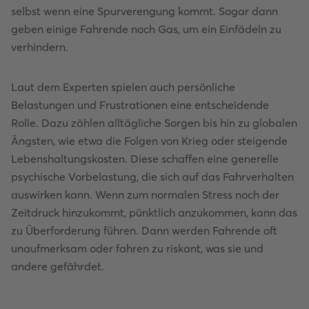
selbst wenn eine Spurverengung kommt. Sogar dann
geben einige Fahrende noch Gas, um ein Einfädeln zu
verhindern.
Laut dem Experten spielen auch persönliche
Belastungen und Frustrationen eine entscheidende
Rolle. Dazu zählen alltägliche Sorgen bis hin zu globalen
Ängsten, wie etwa die Folgen von Krieg oder steigende
Lebenshaltungskosten. Diese schaffen eine generelle
psychische Vorbelastung, die sich auf das Fahrverhalten
auswirken kann. Wenn zum normalen Stress noch der
Zeitdruck hinzukommt, pünktlich anzukommen, kann das
zu Überforderung führen. Dann werden Fahrende oft
unaufmerksam oder fahren zu riskant, was sie und
andere gefährdet.