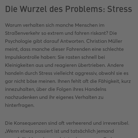
Die Wurzel des Problems: Stress
Warum verhalten sich manche Menschen im
Straßenverkehr so extrem und fahren riskant? Die
Psychologie gibt darauf Antworten. Christian Müller
meint, dass manche dieser Fahrenden eine schlechte
Impulskontrolle haben: Sie rasten schnell bei
Kleinigkeiten aus und reagieren übertrieben. Andere
handeln durch Stress vielleicht aggressiv, obwohl sie es
gar nicht böse meinen. Ihnen fehlt oft die Fähigkeit, kurz
innezuhalten, über die Folgen ihres Handelns
nachzudenken und ihr eigenes Verhalten zu
hinterfragen.
Die Konsequenzen sind oft verheerend und irreversibel.
„Wenn etwas passiert ist und tatsächlich jemand