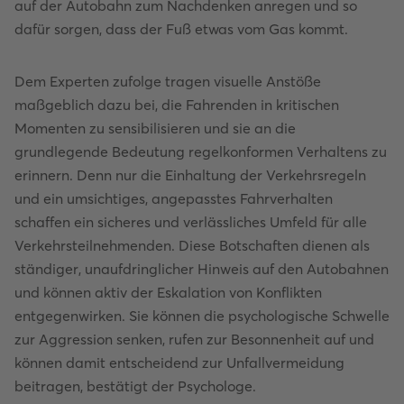
auf der Autobahn zum Nachdenken anregen und so
dafür sorgen, dass der Fuß etwas vom Gas kommt.
Dem Experten zufolge tragen visuelle Anstöße
maßgeblich dazu bei, die Fahrenden in kritischen
Momenten zu sensibilisieren und sie an die
grundlegende Bedeutung regelkonformen Verhaltens zu
erinnern. Denn nur die Einhaltung der Verkehrsregeln
und ein umsichtiges, angepasstes Fahrverhalten
schaffen ein sicheres und verlässliches Umfeld für alle
Verkehrsteilnehmenden. Diese Botschaften dienen als
ständiger, unaufdringlicher Hinweis auf den Autobahnen
und können aktiv der Eskalation von Konflikten
entgegenwirken. Sie können die psychologische Schwelle
zur Aggression senken, rufen zur Besonnenheit auf und
können damit entscheidend zur Unfallvermeidung
beitragen, bestätigt der Psychologe.