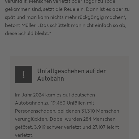
verunfallt, Menschen verletzt oder sogar zu Tode
gekommen sind, setzt die Reue ein. Dann ist es aber zu
spät und man kann nichts mehr rückgängig machen“,
betont Müller. „Das schüttelt man nicht einfach so ab,
diese Schuld bleibt.“
Unfallgeschehen auf der
Autobahn
Im Jahr 2024 kam es auf deutschen
Autobahnen zu 19.460 Unfällen mit
Personenschaden, bei denen 31.310 Menschen
verunglückten. Dabei wurden 284 Menschen
getötet, 3.919 schwer verletzt und 27.107 leicht
verletzt.