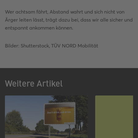
Wer achtsam fährt, Abstand wahrt und sich nicht von
Ärger leiten lässt, trägt dazu bei, dass wir alle sicher und
entspannt ankommen können.
Bilder: Shutterstock, TÜV NORD Mobilität
Weitere Artikel