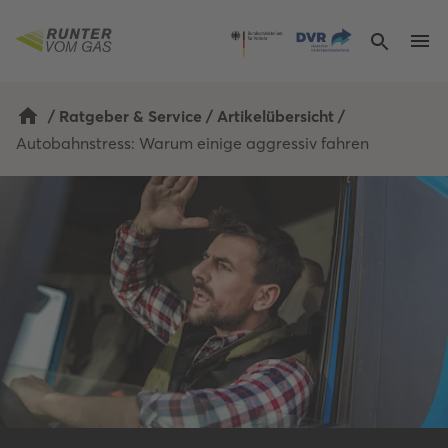
/
Ratgeber & Service
/
Artikelübersicht
/
Autobahnstress: Warum einige aggressiv fahren