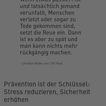
und tatsächlich jemand
verunfallt, Menschen
verletzt oder sogar zu
Tode gekommen sind,
setzt die Reue ein. Dann
ist es aber zu spät und
man kann nichts mehr
rückgängig machen.
– Christian Müller vom TÜV Nord
Prävention ist der Schlüssel:
Stress reduzieren, Sicherheit
erhöhen