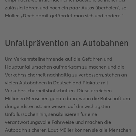
zulässig fahren und noch ein paar Autos überholen“, so
Müller. „Doch damit gefährdet man sich und andere.“
Unfallprävention an Autobahnen
Um Verkehrsteilnehmende auf die Gefahren und
Hauptunfallursachen aufmerksam zu machen und die
Verkehrssicherheit nachhaltig zu verbessern, stehen an
vielen Autobahnen in Deutschland Plakate mit
Verkehrssicherheitsbotschaften. Diese erreichen
Millionen Menschen genau dann, wenn die Botschaft am
dringendsten ist. Sie weisen auf die wichtigsten
Unfallursachen hin, sensibilisieren für eine
verantwortungsvolle Fahrweise und machen die
Autobahn sicherer. Laut Müller können sie alle Menschen