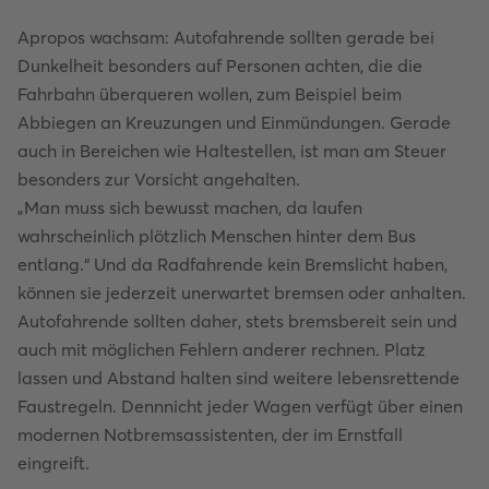
Apropos wachsam: Autofahrende sollten gerade bei
Dunkelheit besonders auf Personen achten, die die
Fahrbahn überqueren wollen, zum Beispiel beim
Abbiegen an Kreuzungen und Einmündungen. Gerade
auch in Bereichen wie Haltestellen, ist man am Steuer
besonders zur Vorsicht angehalten.
„Man muss sich bewusst machen, da laufen
wahrscheinlich plötzlich Menschen hinter dem Bus
entlang.“ Und da Radfahrende kein Bremslicht haben,
können sie jederzeit unerwartet bremsen oder anhalten.
Autofahrende sollten daher, stets bremsbereit sein und
auch mit möglichen Fehlern anderer rechnen. Platz
lassen und Abstand halten sind weitere lebensrettende
Faustregeln. Dennnicht jeder Wagen verfügt über einen
modernen Notbremsassistenten, der im Ernstfall
eingreift.