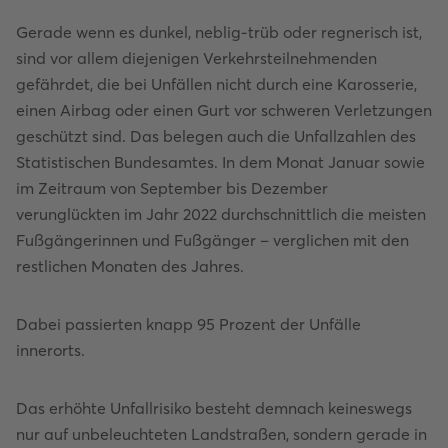
Gerade wenn es dunkel, neblig-trüb oder regnerisch ist,
sind vor allem diejenigen Verkehrsteilnehmenden
gefährdet, die bei Unfällen nicht durch eine Karosserie,
einen Airbag oder einen Gurt vor schweren Verletzungen
geschützt sind. Das belegen auch die Unfallzahlen des
Statistischen Bundesamtes. In dem Monat Januar sowie
im Zeitraum von September bis Dezember
verunglückten im Jahr 2022 durchschnittlich die meisten
Fußgängerinnen und Fußgänger – verglichen mit den
restlichen Monaten des Jahres.
Dabei passierten knapp 95 Prozent der Unfälle
innerorts.
Das erhöhte Unfallrisiko besteht demnach keineswegs
nur auf unbeleuchteten Landstraßen, sondern gerade in