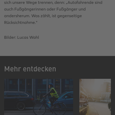
sich unsere Wege trennen, denn: „Autofahrende sind
auch Fußgängerinnen oder Fußgänger und
andersherum. Was zählt, ist gegenseitige
Rücksichtnahme.“
Bilder: Lucas Wahl
Mehr entdecken