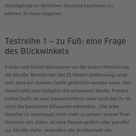
Durchgänge im ähnlichen Abstand beurteilen zu
können. Es kann losgehen.
Testreihe 1 – zu Fuß: eine Frage
des Blickwinkels
Frieda und David überqueren an der ersten Markierung
die Straße. Bereits hier, bei 25 Metern Entfernung, zeigt
sich, dass ein dunkles Outfit gefährlich werden kann. Von
David sieht man lediglich die schwarzen Stiefel. Friedas
helles Outfit ist zwar bessersichtbar, aber auch bei ihr ist
nicht die komplette Silhouette erkennbar. „Die linke
Schulter ist überhaupt nicht mehr zu sehen“, ordnet Peer
Schreiter ein. Allein, ob eine Person seitlich oder parallel
zur Straße stehe, verändere die Sichtbarkeit der