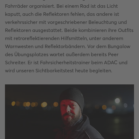
Fahrräder organisiert. Bei einem Rad ist das Licht
kaputt, auch die Reflektoren fehlen, das andere ist
verkehrssicher mit vorgeschriebener Beleuchtung und
Reflektoren ausgestattet. Beide kombinieren ihre Outfits
mit retroreflektierenden Hilfsmitteln, unter anderem
Warnwesten und Reflektorbändern. Vor dem Bungalow
des Übungsplatzes wartet außerdem bereits Peer
Schreiter. Er ist Fahrsicherheitstrainer beim ADAC und
wird unseren Sichtbarkeitstest heute begleiten.