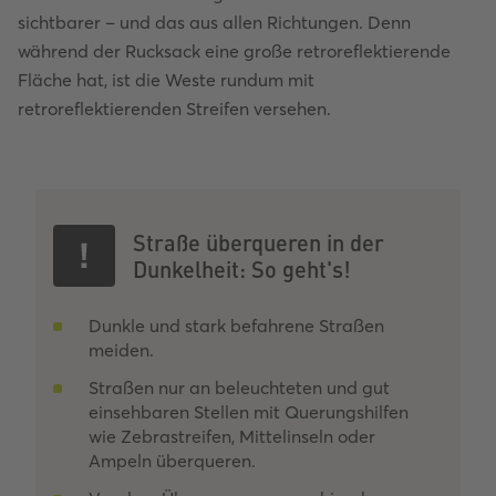
sichtbarer – und das aus allen Richtungen. Denn
während der Rucksack eine große retroreflektierende
Fläche hat, ist die Weste rundum mit
retroreflektierenden Streifen versehen.
Straße überqueren in der
Dunkelheit: So geht's!
Dunkle und stark befahrene Straßen
meiden.
Straßen nur an beleuchteten und gut
einsehbaren Stellen mit Querungshilfen
wie Zebrastreifen, Mittelinseln oder
Ampeln überqueren.