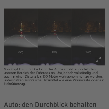
Von Kopf bis Fuß: Das Licht des Autos strahlt zunächst den
unteren Bereich des Fahrrads an. Um jedoch vollständig und
auch in einer Distanz bis 150 Meter wahrgenommen zu werden,
unterstützen zusätzliche Hilfsmittel wie eine Warnweste oder ein
Helmüberzug.
Auto: den Durchblick behalten