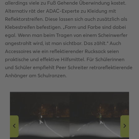
allerdings viele zu Fuß Gehende Überwindung kostet.
Alternativ rät der ADAC-Experte zu Kleidung mit
Reflektorstreifen. Diese lassen sich auch zusätzlich als
Klebestreifen befestigen. „Form und Farbe sind dabei
egal. Wenn man beim Tragen von einem Scheinwerfer
angestrahlt wird, ist man sichtbar. Das zählt.“ Auch
Accessoires wie ein reflektierender Rucksack seien
praktische und effektive Hilfsmittel. Für Schülerinnen
und Schüler empfiehlt Peer Schreiter retroreflektierende
Anhänger am Schulranzen.