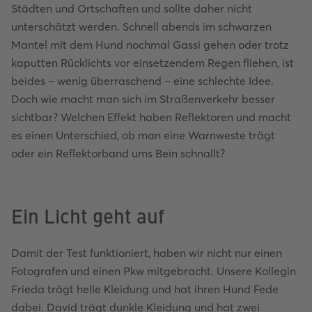
Städten und Ortschaften und sollte daher nicht
unterschätzt werden. Schnell abends im schwarzen
Mantel mit dem Hund nochmal Gassi gehen oder trotz
kaputten Rücklichts vor einsetzendem Regen fliehen, ist
beides – wenig überraschend – eine schlechte Idee.
Doch wie macht man sich im Straßenverkehr besser
sichtbar? Welchen Effekt haben Reflektoren und macht
es einen Unterschied, ob man eine Warnweste trägt
oder ein Reflektorband ums Bein schnallt?
Ein Licht geht auf
Damit der Test funktioniert, haben wir nicht nur einen
Fotografen und einen Pkw mitgebracht. Unsere Kollegin
Frieda trägt helle Kleidung und hat ihren Hund Fede
dabei. David trägt dunkle Kleidung und hat zwei