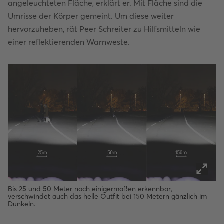
angeleuchteten Fläche, erklärt er. Mit Fläche sind die
Umrisse der Körper gemeint. Um diese weiter
hervorzuheben, rät Peer Schreiter zu Hilfsmitteln wie
einer reflektierenden Warnweste.
Bis 25 und 50 Meter noch einigermaßen erkennbar,
verschwindet auch das helle Outfit bei 150 Metern gänzlich im
Dunkeln.