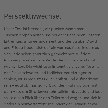
Perspektivwechsel
Unser Test ist beendet, wir packen zusammen.
Taschenlampen helfen uns bei der Suche nach unseren
Entfernungsmarkierungen entlang der Straße. David
und Frieda freuen sich auf ein warmes Auto, in dem es
sich Fede schon gemütlich gemacht hat. Auf dem
Rückweg lassen wir die Worte des Trainers nochmal
nachwirken. Die wichtigste Erkenntnis unseres Tests: Um
das Risiko schwerer und tödlicher Verletzungen zu
senken, muss man stets gut sichtbar und aufmerksam
sein – egal ob man zu Fuß, auf dem Fahrrad oder mit
dem Auto am Straßenverkehr teilnimmt. „Jede und jeder
sollte einen Blick über den Tellerrand wagen und sich in
andere hineinversetzen“, resümiert der Trainer, bevor