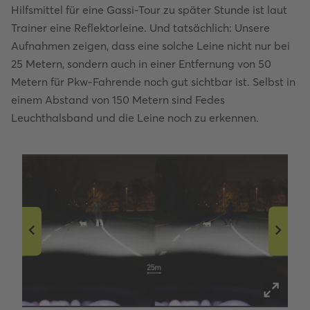
Hilfsmittel für eine Gassi-Tour zu später Stunde ist laut
Trainer eine Reflektorleine. Und tatsächlich: Unsere
Aufnahmen zeigen, dass eine solche Leine nicht nur bei
25 Metern, sondern auch in einer Entfernung von 50
Metern für Pkw-Fahrende noch gut sichtbar ist. Selbst in
einem Abstand von 150 Metern sind Fedes
Leuchthalsband und die Leine noch zu erkennen.