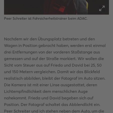
Peer Schreiter ist Fahrsicherheitstrainer beim ADAC.
Nachdem wir den Übungsplatz betreten und den
Wagen in Position gebracht haben, werden erst einmal
drei Entfernungen von der vorderen Stoßstange aus
gemessen und auf der Straße markiert. Wir wollen die
Sicht vom Steuer aus auf Frieda und David bei 25, 50
und 150 Metern vergleichen. Damit wir das Blickfeld
realistisch abbilden, bleibt der Fotograf im Auto sitzen.
Die Kamera ist mit einer Linse ausgestattet, deren
Lichtempfindlichkeit dem menschlichen Auge
nahekommt. Frieda und David begeben sich auf
Position. Der Fotograf schaltet das Abblendlicht ein.
Peer Schreiter und ich stehen neben dem Auto, um die