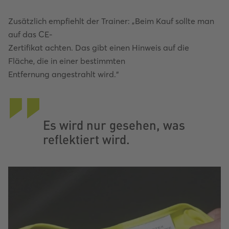
Zusätzlich empfiehlt der Trainer: „Beim Kauf sollte man
auf das CE-
Zertifikat achten. Das gibt einen Hinweis auf die
Fläche, die in einer bestimmten
Entfernung angestrahlt wird.“
Es wird nur gesehen, was
reflektiert wird.