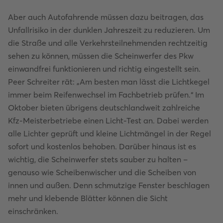
Aber auch Autofahrende müssen dazu beitragen, das
Unfallrisiko in der dunklen Jahreszeit zu reduzieren. Um
die Straße und alle Verkehrsteilnehmenden rechtzeitig
sehen zu können, müssen die Scheinwerfer des Pkw
einwandfrei funktionieren und richtig eingestellt sein.
Peer Schreiter rät: „Am besten man lässt die Lichtkegel
immer beim Reifenwechsel im Fachbetrieb prüfen.“ Im
Oktober bieten übrigens deutschlandweit zahlreiche
Kfz-Meisterbetriebe einen Licht-Test an. Dabei werden
alle Lichter geprüft und kleine Lichtmängel in der Regel
sofort und kostenlos behoben. Darüber hinaus ist es
wichtig, die Scheinwerfer stets sauber zu halten –
genauso wie Scheibenwischer und die Scheiben von
innen und außen. Denn schmutzige Fenster beschlagen
mehr und klebende Blätter können die Sicht
einschränken.