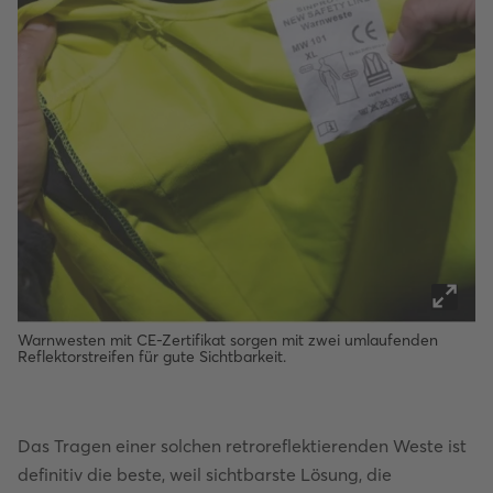
Warnwesten mit CE-Zertifikat sorgen mit zwei umlaufenden
Reflektorstreifen für gute Sichtbarkeit.
Das Tragen einer solchen retroreflektierenden Weste ist
definitiv die beste, weil sichtbarste Lösung, die