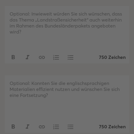
Optional: Inwieweit würden Sie sich wünschen, dass
das Thema „Landstraßensicherheit“ auch weiterhin
im Rahmen des Bundesländerpakets angeboten
wird?
750 Zeichen
Optional: Konnten Sie die englischsprachigen
Materialien effizient nutzen und wünschen Sie sich
eine Fortsetzung?
750 Zeichen