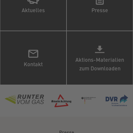
Aktuelles
Presse
Aktions-Materialien
Kontakt
zum Downloaden
Presse