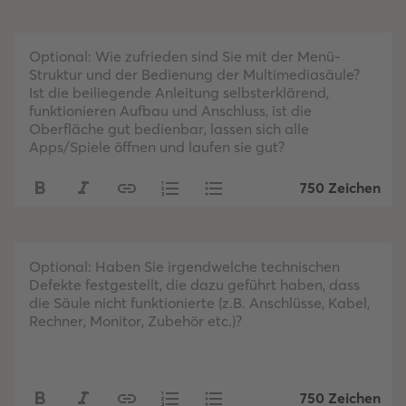
Optional: Wie zufrieden sind Sie mit der Menü-
Struktur und der Bedienung der Multimediasäule?
Ist die beiliegende Anleitung selbsterklärend,
funktionieren Aufbau und Anschluss, ist die
Oberfläche gut bedienbar, lassen sich alle
Apps/Spiele öffnen und laufen sie gut?
750 Zeichen
Optional: Haben Sie irgendwelche technischen
Defekte festgestellt, die dazu geführt haben, dass
die Säule nicht funktionierte (z.B. Anschlüsse, Kabel,
Rechner, Monitor, Zubehör etc.)?
750 Zeichen