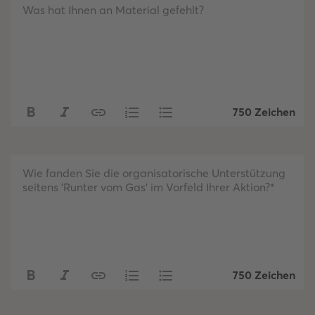
Was hat Ihnen an Material gefehlt?
750 Zeichen
Wie fanden Sie die organisatorische Unterstützung
seitens 'Runter vom Gas' im Vorfeld Ihrer Aktion?*
750 Zeichen