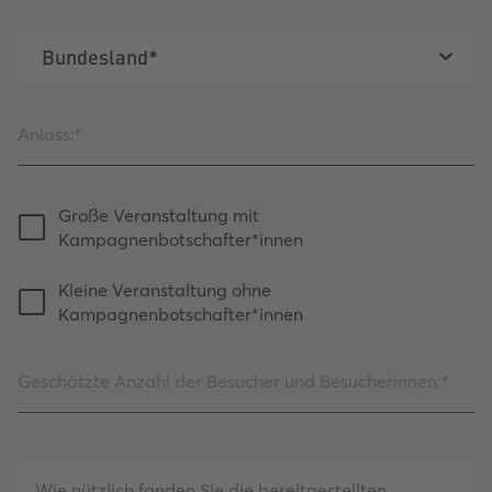
Bundesland*
Große Veranstaltung mit
Kampagnenbotschafter*innen
Kleine Veranstaltung ohne
Kampagnenbotschafter*innen
Wie nützlich fanden Sie die bereitgestellten