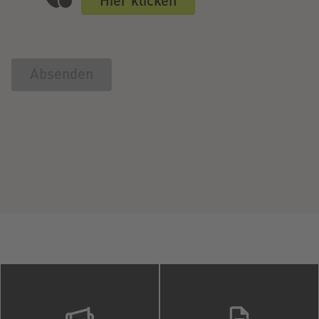
Absenden