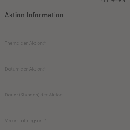
* Pflichtfeld
Aktion Information