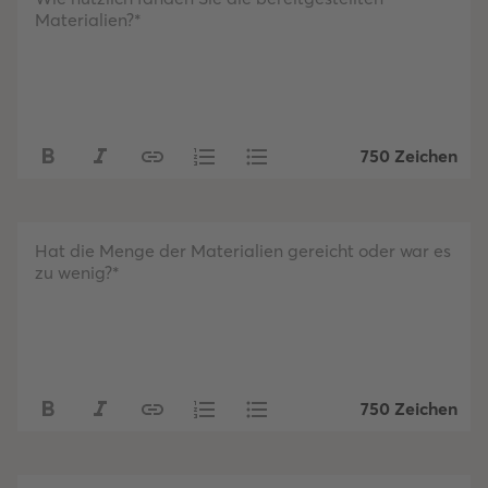
Materialien?*
750 Zeichen
Hat die Menge der Materialien gereicht oder war es
zu wenig?*
750 Zeichen