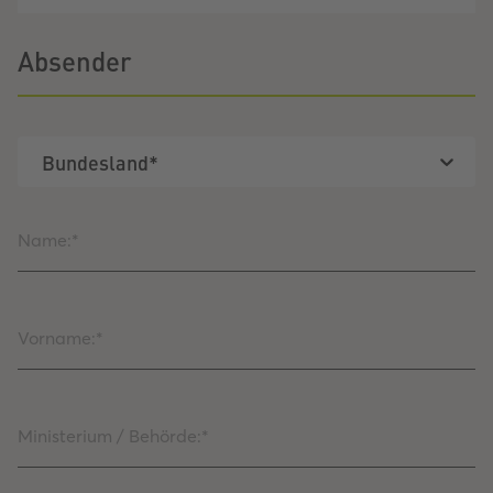
Absender
Bundesland*