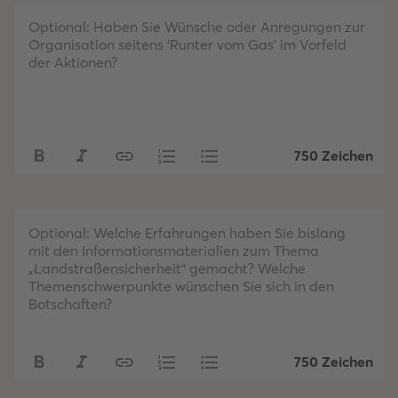
Optional: Haben Sie Wünsche oder Anregungen zur
Organisation seitens 'Runter vom Gas' im Vorfeld
der Aktionen?
750 Zeichen
Optional: Welche Erfahrungen haben Sie bislang
mit den Informationsmaterialien zum Thema
„Landstraßensicherheit“ gemacht? Welche
Themenschwerpunkte wünschen Sie sich in den
Botschaften?
750 Zeichen