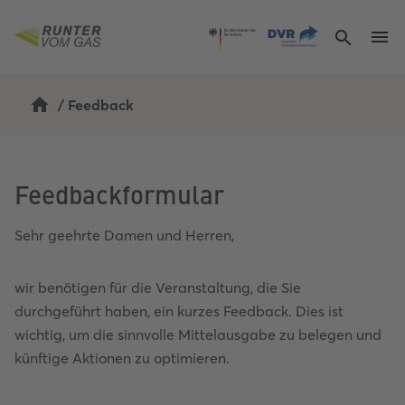
/
Feedback
Feedbackformular
Sehr geehrte Damen und Herren,
wir benötigen für die Veranstaltung, die Sie
durchgeführt haben, ein kurzes Feedback. Dies ist
wichtig, um die sinnvolle Mittelausgabe zu belegen und
künftige Aktionen zu optimieren.