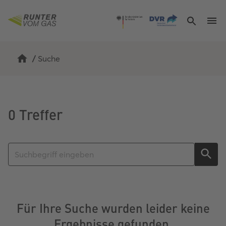
/
Suche
0 Treffer
Für Ihre Suche wurden leider keine
Ergebnisse gefunden.