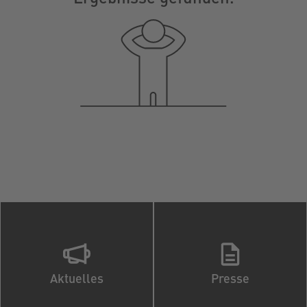
Aktuelles
Presse