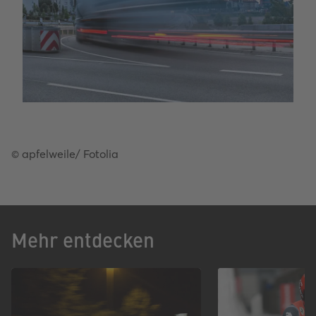
© apfelweile/ Fotolia
Mehr entdecken