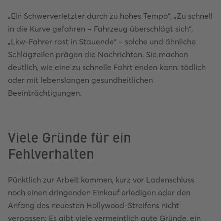
„Ein Schwerverletzter durch zu hohes Tempo“, „Zu schnell
in die Kurve gefahren – Fahrzeug überschlägt sich“,
„Lkw-Fahrer rast in Stauende“ – solche und ähnliche
Schlagzeilen prägen die Nachrichten. Sie machen
deutlich, wie eine zu schnelle Fahrt enden kann: tödlich
oder mit lebenslangen gesundheitlichen
Beeinträchtigungen.
Viele Gründe für ein
Fehlverhalten
Pünktlich zur Arbeit kommen, kurz vor Ladenschluss
noch einen dringenden Einkauf erledigen oder den
Anfang des neuesten Hollywood-Streifens nicht
verpassen: Es gibt viele vermeintlich gute Gründe, ein