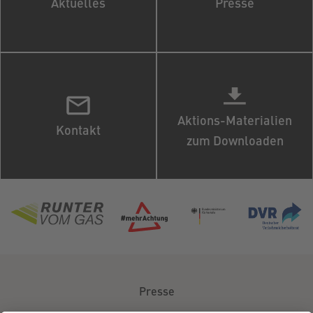
Aktuelles
Presse
Aktions-Materialien
Kontakt
zum Downloaden
Presse