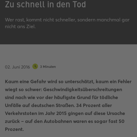
Zu schnell in den Tod
Wer rast, kommt nicht schneller, sondern manchmal gar
nicht ans Ziel.
02. Juni 2016
3 Minuten
Kaum eine Gefahr wird so unterschätzt, kaum ein Fehler
wiegt so schwer: Geschwindigkeitsüberschreitungen
sind nach wie vor der häufigste Grund für tödliche
Unfälle auf deutschen Straßen. 34 Prozent aller
Verkehrstoten im Jahr 2015 gingen auf diese Ursache
zurück – auf den Autobahnen waren es sogar fast 50
Prozent.