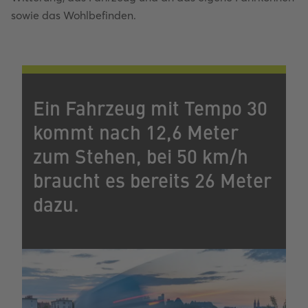
sowie das Wohlbefinden.
Ein Fahrzeug mit Tempo 30
kommt nach 12,6 Meter
zum Stehen, bei 50 km/h
braucht es bereits 26 Meter
dazu.