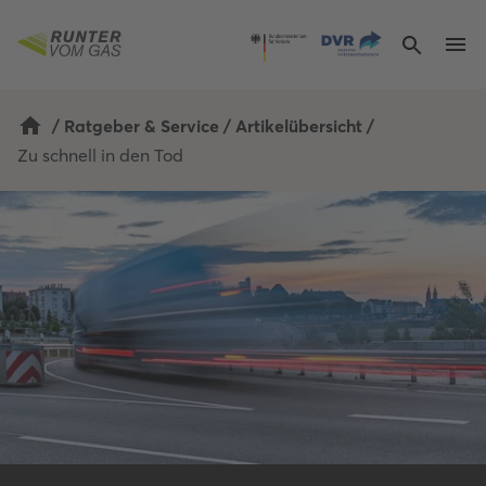
/
Ratgeber & Service
/
Artikelübersicht
/
Zu schnell in den Tod