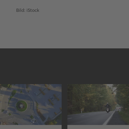
Bild: iStock