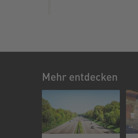
Mehr entdecken