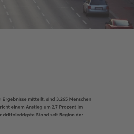
 Ergebnisse mitteilt, sind 3.265 Menschen
cht einem Anstieg um 2,7 Prozent im
r drittniedrigste Stand seit Beginn der