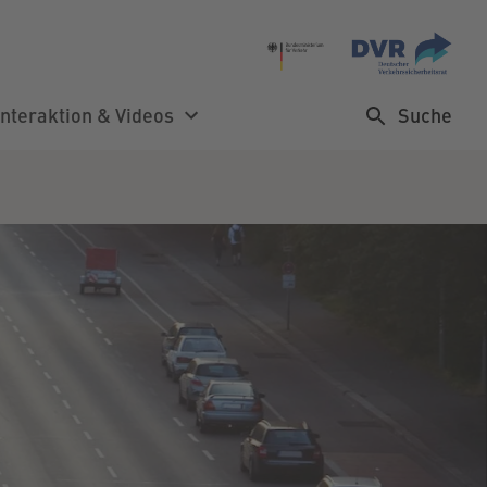
Suche
Interaktion & Videos