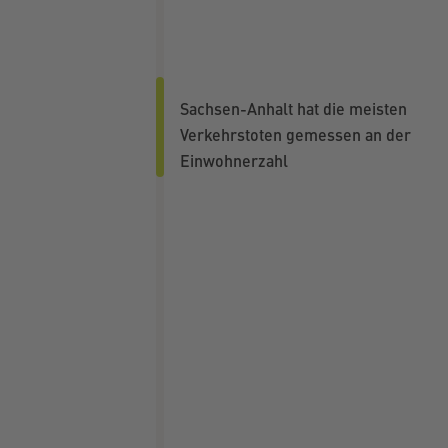
Sachsen-Anhalt hat die meisten
Verkehrstoten gemessen an der
Einwohnerzahl