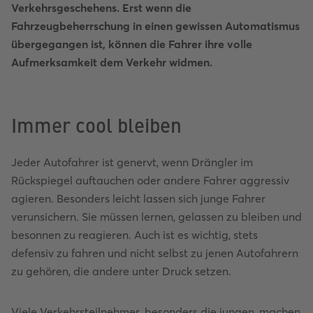
Verkehrsgeschehens. Erst wenn die
Fahrzeugbeherrschung in einen gewissen Automatismus
übergegangen ist, können die Fahrer ihre volle
Aufmerksamkeit dem Verkehr widmen.
Immer cool bleiben
Jeder Autofahrer ist genervt, wenn Drängler im
Rückspiegel auftauchen oder andere Fahrer aggressiv
agieren. Besonders leicht lassen sich junge Fahrer
verunsichern. Sie müssen lernen, gelassen zu bleiben und
besonnen zu reagieren. Auch ist es wichtig, stets
defensiv zu fahren und nicht selbst zu jenen Autofahrern
zu gehören, die andere unter Druck setzen.
Viele Verkehrsteilnehmer, besonders die jungen, machen