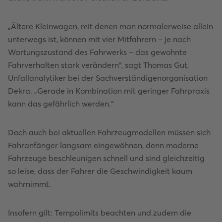
„Ältere Kleinwagen, mit denen man normalerweise allein
unterwegs ist, können mit vier Mitfahrern – je nach
Wartungszustand des Fahrwerks – das gewohnte
Fahrverhalten stark verändern“, sagt Thomas Gut,
Unfallanalytiker bei der Sachverständigenorganisation
Dekra. „Gerade in Kombination mit geringer Fahrpraxis
kann das gefährlich werden.“
Doch auch bei aktuellen Fahrzeugmodellen müssen sich
Fahranfänger langsam eingewöhnen, denn moderne
Fahrzeuge beschleunigen schnell und sind gleichzeitig
so leise, dass der Fahrer die Geschwindigkeit kaum
wahrnimmt.
Insofern gilt: Tempolimits beachten und zudem die