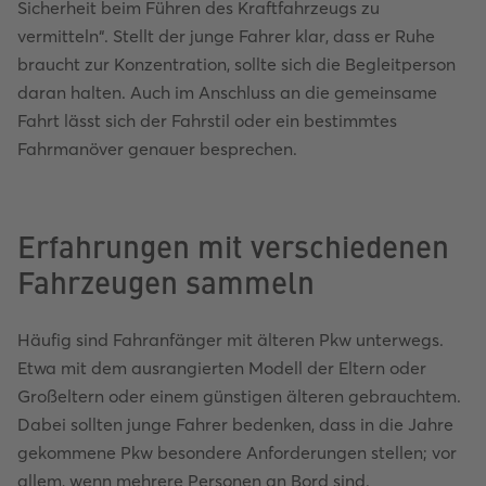
Sicherheit beim Führen des Kraftfahrzeugs zu
vermitteln“. Stellt der junge Fahrer klar, dass er Ruhe
braucht zur Konzentration, sollte sich die Begleitperson
daran halten. Auch im Anschluss an die gemeinsame
Fahrt lässt sich der Fahrstil oder ein bestimmtes
Fahrmanöver genauer besprechen.
Erfahrungen mit verschiedenen
Fahrzeugen sammeln
Häufig sind Fahranfänger mit älteren Pkw unterwegs.
Etwa mit dem ausrangierten Modell der Eltern oder
Großeltern oder einem günstigen älteren gebrauchtem.
Dabei sollten junge Fahrer bedenken, dass in die Jahre
gekommene Pkw besondere Anforderungen stellen; vor
allem, wenn mehrere Personen an Bord sind.