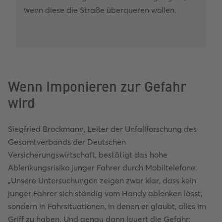
wenn diese die Straße überqueren wollen.
Wenn Imponieren zur Gefahr
wird
Siegfried Brockmann, Leiter der Unfallforschung des
Gesamtverbands der Deutschen
Versicherungswirtschaft, bestätigt das hohe
Ablenkungsrisiko junger Fahrer durch Mobiltelefone:
„Unsere Untersuchungen zeigen zwar klar, dass kein
junger Fahrer sich ständig vom Handy ablenken lässt,
sondern in Fahrsituationen, in denen er glaubt, alles im
Griff zu haben. Und genau dann lauert die Gefahr: