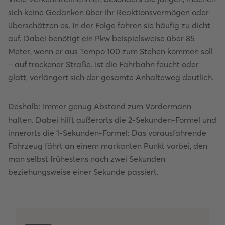
sich keine Gedanken über ihr Reaktionsvermögen oder
überschätzen es. In der Folge fahren sie häufig zu dicht
auf. Dabei benötigt ein Pkw beispielsweise über 85
Meter, wenn er aus Tempo 100 zum Stehen kommen soll
– auf trockener Straße. Ist die Fahrbahn feucht oder
glatt, verlängert sich der gesamte Anhalteweg deutlich.
Deshalb: Immer genug Abstand zum Vordermann
halten. Dabei hilft außerorts die 2-Sekunden-Formel und
innerorts die 1-Sekunden-Formel: Das vorausfahrende
Fahrzeug fährt an einem markanten Punkt vorbei, den
man selbst frühestens nach zwei Sekunden
beziehungsweise einer Sekunde passiert.