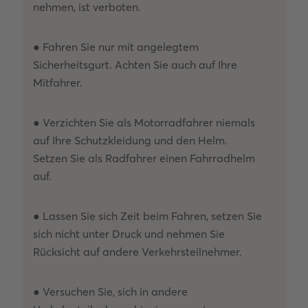
nehmen, ist verboten.
● Fahren Sie nur mit angelegtem
Sicherheitsgurt. Achten Sie auch auf Ihre
Mitfahrer.
● Verzichten Sie als Motorradfahrer niemals
auf Ihre Schutzkleidung und den Helm.
Setzen Sie als Radfahrer einen Fahrradhelm
auf.
● Lassen Sie sich Zeit beim Fahren, setzen Sie
sich nicht unter Druck und nehmen Sie
Rücksicht auf andere Verkehrsteilnehmer.
● Versuchen Sie, sich in andere