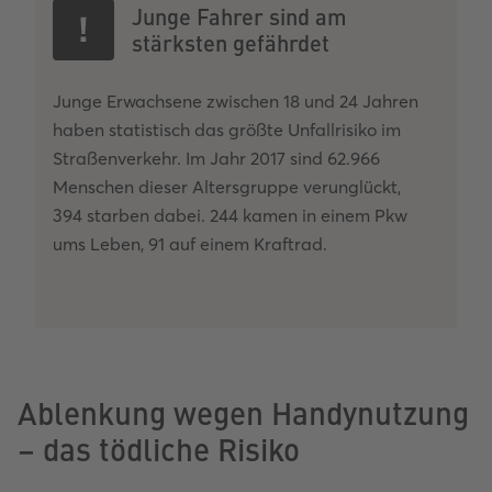
Junge Fahrer sind am
stärksten gefährdet
Junge Erwachsene zwischen 18 und 24 Jahren
haben statistisch das größte Unfallrisiko im
Straßenverkehr. Im Jahr 2017 sind 62.966
Menschen dieser Altersgruppe verunglückt,
394 starben dabei. 244 kamen in einem Pkw
ums Leben, 91 auf einem Kraftrad.
Ablenkung wegen Handynutzung
– das tödliche Risiko