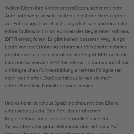
Wollen Eltern ihre Kinder unterstützen, sicher mit dem
Auto unterwegs zu sein, sollten sie mit der Herausgabe
der Fahrzeugschlüssel nicht zögerlich sein und ihnen die
Fahrerlaubnis mit 17 im Rahmen des Begleiteten Fahrens
(BF17) ermöglichen. Es gibt keinen besseren Weg, junge
Leute von der Erfahrung erfahrener Verkehrsteilnehmer
profitieren zu lassen. Vor allem verlängert BF17 auch die
Lernzeit. So werden BF17-Teilnehmer in den während der
umfangreichen Fahrausbildung erlernten Fähigkeiten
noch routinierter. Darüber hinaus lernen sie mehr
unterschiedliche Fahrsituationen kennen.
Und es kann durchaus Spaß machen, mit den Eltern
unterwegs zu sein. Den Part der erfahrenen
Begleitperson kann selbstverständlich auch ein
Verwandter oder guter Bekannter übernehmen. Auf