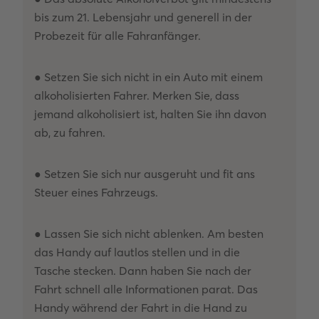
bis zum 21. Lebensjahr und generell in der
Probezeit für alle Fahranfänger.
● Setzen Sie sich nicht in ein Auto mit einem
alkoholisierten Fahrer. Merken Sie, dass
jemand alkoholisiert ist, halten Sie ihn davon
ab, zu fahren.
● Setzen Sie sich nur ausgeruht und fit ans
Steuer eines Fahrzeugs.
● Lassen Sie sich nicht ablenken. Am besten
das Handy auf lautlos stellen und in die
Tasche stecken. Dann haben Sie nach der
Fahrt schnell alle Informationen parat. Das
Handy während der Fahrt in die Hand zu