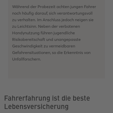
Während der Probezeit achten jungen Fahrer
noch häufig darauf, sich verantwortungsvoll
zu verhalten. Im Anschluss jedoch neigen sie
zu Leichtsinn. Neben der verbotenen
Handynutzung führen jugendliche
Risikobereitschaft und unangepasste
Geschwindigkeit zu vermeidbaren
Gefahrensituationen, so die Erkenntnis von
Unfallforschern.
Fahrerfahrung ist die beste
Lebensversicherung