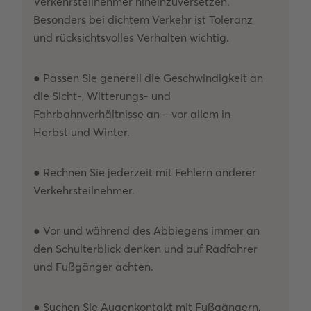
Verkehrsteilnehmer hineinzuversetzen.
Besonders bei dichtem Verkehr ist Toleranz
und rücksichtsvolles Verhalten wichtig.
● Passen Sie generell die Geschwindigkeit an
die Sicht-, Witterungs- und
Fahrbahnverhältnisse an – vor allem in
Herbst und Winter.
● Rechnen Sie jederzeit mit Fehlern anderer
Verkehrsteilnehmer.
● Vor und während des Abbiegens immer an
den Schulterblick denken und auf Radfahrer
und Fußgänger achten.
● Suchen Sie Augenkontakt mit Fußgängern,