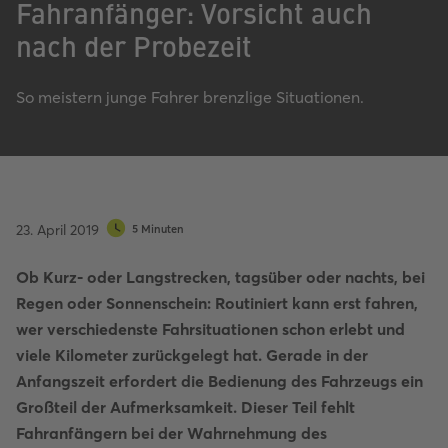
Fahranfänger: Vorsicht auch
nach der Probezeit
So meistern junge Fahrer brenzlige Situationen.
23. April 2019
5 Minuten
Ob Kurz- oder Langstrecken, tagsüber oder nachts, bei
Regen oder Sonnenschein: Routiniert kann erst fahren,
wer verschiedenste Fahrsituationen schon erlebt und
viele Kilometer zurückgelegt hat. Gerade in der
Anfangszeit erfordert die Bedienung des Fahrzeugs ein
Großteil der Aufmerksamkeit. Dieser Teil fehlt
Fahranfängern bei der Wahrnehmung des