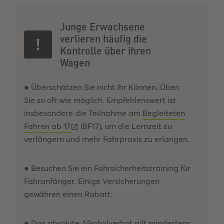
Junge Erwachsene
verlieren häufig die
Kontrolle über ihren
Wagen
● Überschätzen Sie nicht Ihr Können. Üben
Sie so oft wie möglich. Empfehlenswert ist
insbesondere die Teilnahme am
Begleiteten
Fahren ab 17
(BF17), um die Lernzeit zu
verlängern und mehr Fahrpraxis zu erlangen.
● Besuchen Sie ein Fahrsicherheitstraining für
Fahranfänger. Einige Versicherungen
gewähren einen Rabatt.
● Das absolute Alkoholverbot gilt mindestens