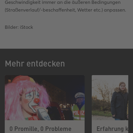
Geschwindigkeit immer an die äußeren Bedingungen
(Straßenverlauf/-beschaffenheit, Wetter etc.) anpassen.
Bilder: iStock
Mehr entdecken
0 Promille, 0 Probleme
Erfahrung k