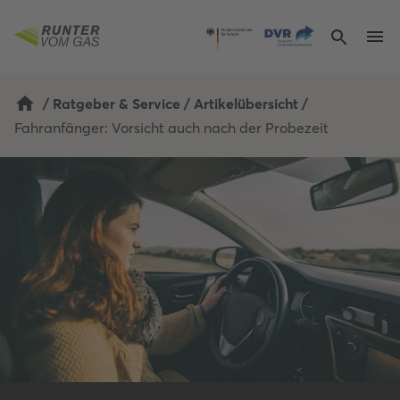
/
Ratgeber & Service
/
Artikelübersicht
/
Fahranfänger: Vorsicht auch nach der Probezeit