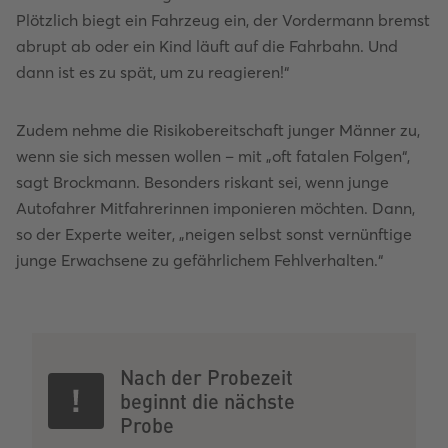
Plötzlich biegt ein Fahrzeug ein, der Vordermann bremst
abrupt ab oder ein Kind läuft auf die Fahrbahn. Und
dann ist es zu spät, um zu reagieren!“
Zudem nehme die Risikobereitschaft junger Männer zu,
wenn sie sich messen wollen – mit „oft fatalen Folgen“,
sagt Brockmann. Besonders riskant sei, wenn junge
Autofahrer Mitfahrerinnen imponieren möchten. Dann,
so der Experte weiter, „neigen selbst sonst vernünftige
junge Erwachsene zu gefährlichem Fehlverhalten.“
Nach der Probezeit
beginnt die nächste
Probe