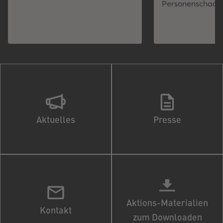
Personenschade
Aktuelles
Presse
Aktions-Materialien
Kontakt
zum Downloaden