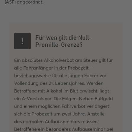
(ASF) angeordnet.
Für wen gilt die Null-
Promille-Grenze?
Ein absolutes Alkoholverbot am Steuer gilt für
alle Fahranfänger in der Probezeit –
beziehungsweise für alle jungen Fahrer vor
Vollendung des 21. Lebensjahres. Werden
Betroffene mit Alkohol im Blut erwischt, liegt
ein A-Verstoß vor. Die Folgen: Neben Bußgeld
und einem möglichen Fahrverbot verlängert
sich die Probezeit um zwei Jahre. Anstelle
des normalen Aufbauseminars müssen
Betroffene ein besonderes Aufbauseminar bei