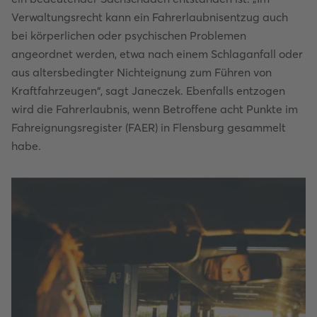
Verwaltungsrecht kann ein Fahrerlaubnisentzug auch
bei körperlichen oder psychischen Problemen
angeordnet werden, etwa nach einem Schlaganfall oder
aus altersbedingter Nichteignung zum Führen von
Kraftfahrzeugen“, sagt Janeczek. Ebenfalls entzogen
wird die Fahrerlaubnis, wenn Betroffene acht Punkte im
Fahreignungsregister (FAER) in Flensburg gesammelt
habe.