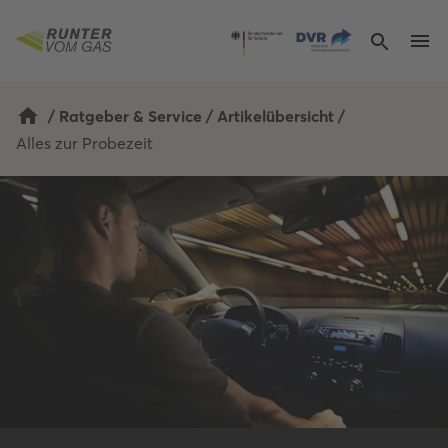
/
Ratgeber & Service
/
Artikelübersicht
/
Alles zur Probezeit