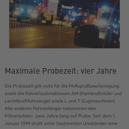
Maximale Probezeit: vier Jahre
Die Probezeit gilt nicht für die Mofaprüfbescheinigung
sowie die Fahrerlaubnisklassen AM (Kleinkrafträder und
Leichtkraftfahrzeuge) sowie L und T (Zugmaschinen).
Alle anderen Fahranfänger bekommen den
Führerschein– zwei Jahre lang auf Probe. Seit dem 1.
Januar 1999 droht unter bestimmten Umständen eine