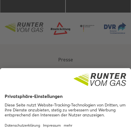
Presse
Über uns
Kontakt
Barrierefreiheit
Impressum