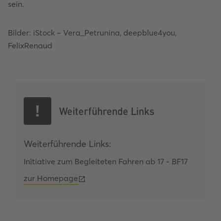
sein.
Bilder: iStock – Vera_Petrunina, deepblue4you,
FelixRenaud
Weiterführende Links
Weiterführende Links:
Initiative zum Begleiteten Fahren ab 17 - BF17
zur Homepage