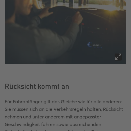
Rücksicht kommt an
Für Fahranfänger gilt das Gleiche wie für alle anderen:
Sie müssen sich an die Verkehrsregeln halten, Rücksicht
nehmen und unter anderem mit angepasster
Geschwindigkeit fahren sowie ausreichenden