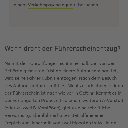
einem
Verkehrspsychologen
besuchen.
Wann droht der Führerscheinentzug?
Nimmt der Fahranfänger nicht innerhalb der von der
Behörde gesetzten Frist an einem Aufbauseminar teil,
wird seine Fahrerlaubnis entzogen. Nach dem Besuch
des Aufbauseminars heißt es: Nicht zurücklehnen – denn
der Führerschein ist nach wie vor in Gefahr. Kommt es in
der verlängerten Probezeit zu einem weiteren A-Verstoß
(oder zu zwei B-Verstößen), gibt es eine schriftliche
Verwarnung. Ebenfalls erhalten Betroffene eine
Empfehlung, innerhalb von zwei Monaten freiwillig an