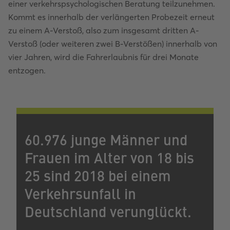
einer verkehrspsychologischen Beratung teilzunehmen.
Kommt es innerhalb der verlängerten Probezeit erneut
zu einem A-Verstoß, also zum insgesamt dritten A-
Verstoß (oder weiteren zwei B-Verstößen) innerhalb von
vier Jahren, wird die Fahrerlaubnis für drei Monate
entzogen.
60.976 junge Männer und
Frauen im Alter von 18 bis
25 sind 2018 bei einem
Verkehrsunfall in
Deutschland verunglückt.