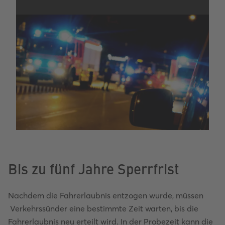
Bis zu fünf Jahre Sperrfrist
Nachdem die Fahrerlaubnis entzogen wurde, müssen
Verkehrssünder eine bestimmte Zeit warten, bis die
Fahrerlaubnis neu erteilt wird. In der Probezeit kann die