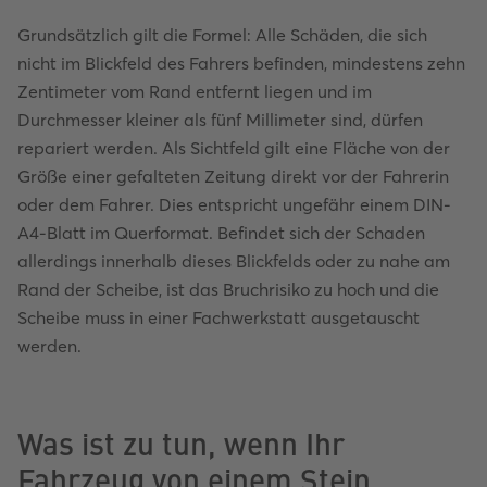
Grundsätzlich gilt die Formel: Alle Schäden, die sich
nicht im Blickfeld des Fahrers befinden, mindestens zehn
Zentimeter vom Rand entfernt liegen und im
Durchmesser kleiner als fünf Millimeter sind, dürfen
repariert werden. Als Sichtfeld gilt eine Fläche von der
Größe einer gefalteten Zeitung direkt vor der Fahrerin
oder dem Fahrer. Dies entspricht ungefähr einem DIN-
A4-Blatt im Querformat. Befindet sich der Schaden
allerdings innerhalb dieses Blickfelds oder zu nahe am
Rand der Scheibe, ist das Bruchrisiko zu hoch und die
Scheibe muss in einer Fachwerkstatt ausgetauscht
werden.
Was ist zu tun, wenn Ihr
Fahrzeug von einem Stein