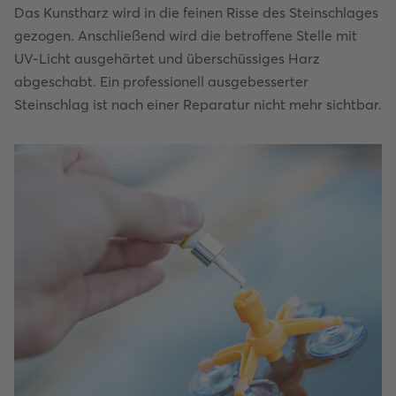
Das Kunstharz wird in die feinen Risse des Steinschlages
gezogen. Anschließend wird die betroffene Stelle mit
UV-Licht ausgehärtet und überschüssiges Harz
abgeschabt. Ein professionell ausgebesserter
Steinschlag ist nach einer Reparatur nicht mehr sichtbar.