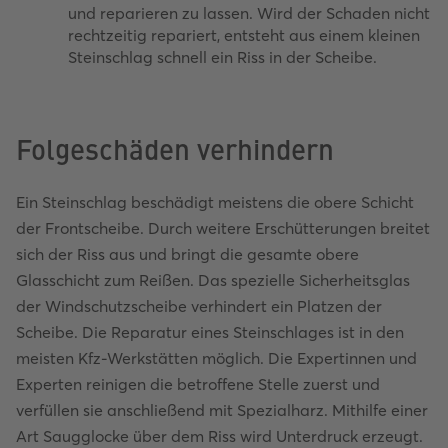
und reparieren zu lassen. Wird der Schaden nicht
rechtzeitig repariert, entsteht aus einem kleinen
Steinschlag schnell ein Riss in der Scheibe.
Folgeschäden verhindern
Ein Steinschlag beschädigt meistens die obere Schicht
der Frontscheibe. Durch weitere Erschütterungen breitet
sich der Riss aus und bringt die gesamte obere
Glasschicht zum Reißen. Das spezielle Sicherheitsglas
der Windschutzscheibe verhindert ein Platzen der
Scheibe. Die Reparatur eines Steinschlages ist in den
meisten Kfz-Werkstätten möglich. Die Expertinnen und
Experten reinigen die betroffene Stelle zuerst und
verfüllen sie anschließend mit Spezialharz. Mithilfe einer
Art Saugglocke über dem Riss wird Unterdruck erzeugt.