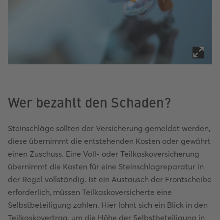
Wer bezahlt den Schaden?
Steinschläge sollten der Versicherung gemeldet werden,
diese übernimmt die entstehenden Kosten oder gewährt
einen Zuschuss. Eine Voll- oder Teilkaskoversicherung
übernimmt die Kosten für eine Steinschlagreparatur in
der Regel vollständig. Ist ein Austausch der Frontscheibe
erforderlich, müssen Teilkaskoversicherte eine
Selbstbeteiligung zahlen. Hier lohnt sich ein Blick in den
Teilkaskovertrag, um die Höhe der Selbstbeteiligung in