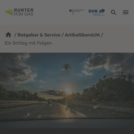
/
Ratgeber & Service
/
Artikelübersicht
/
Ein Schlag mit Folgen