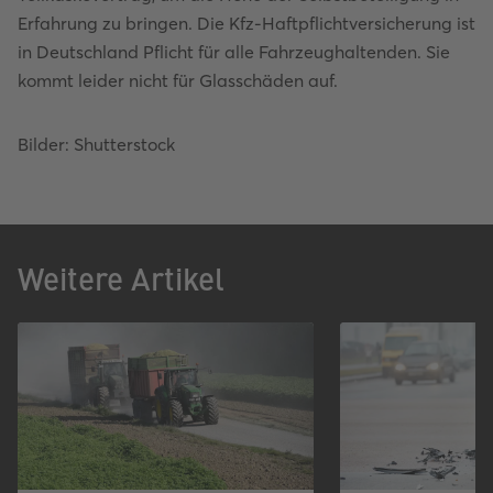
Erfahrung zu bringen. Die Kfz-Haftpflichtversicherung ist
in Deutschland Pflicht für alle Fahrzeughaltenden. Sie
kommt leider nicht für Glasschäden auf.
Bilder: Shutterstock
Weitere Artikel