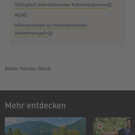
Gültigkeit internationaler Fahrerlaubnisse
ADAC:
Informationen zu internationalen
Verkehrsregeln
Bilder: Fotolia, iStock
Mehr entdecken