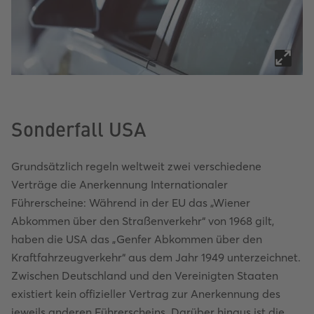
Sonderfall USA
Grundsätzlich regeln weltweit zwei verschiedene
Verträge die Anerkennung Internationaler
Führerscheine: Während in der EU das „Wiener
Abkommen über den Straßenverkehr“ von 1968 gilt,
haben die USA das „Genfer Abkommen über den
Kraftfahrzeugverkehr“ aus dem Jahr 1949 unterzeichnet.
Zwischen Deutschland und den Vereinigten Staaten
existiert kein offizieller Vertrag zur Anerkennung des
jeweils anderen Führerscheins. Darüber hinaus ist die