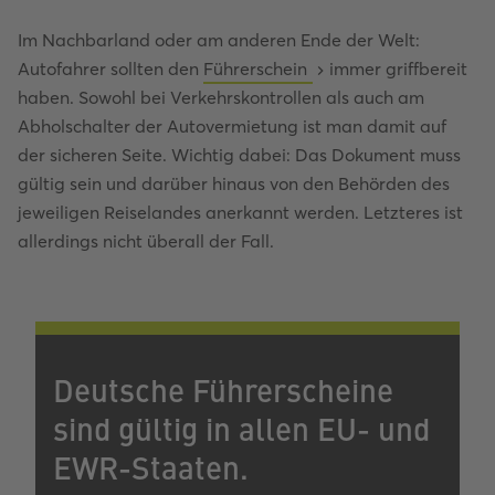
Im Nachbarland oder am anderen Ende der Welt:
Autofahrer sollten den
Führerschein
immer griffbereit
haben. Sowohl bei Verkehrskontrollen als auch am
Abholschalter der Autovermietung ist man damit auf
der sicheren Seite. Wichtig dabei: Das Dokument muss
gültig sein und darüber hinaus von den Behörden des
jeweiligen Reiselandes anerkannt werden. Letzteres ist
allerdings nicht überall der Fall.
Deutsche Führerscheine
sind gültig in allen EU- und
EWR-Staaten.