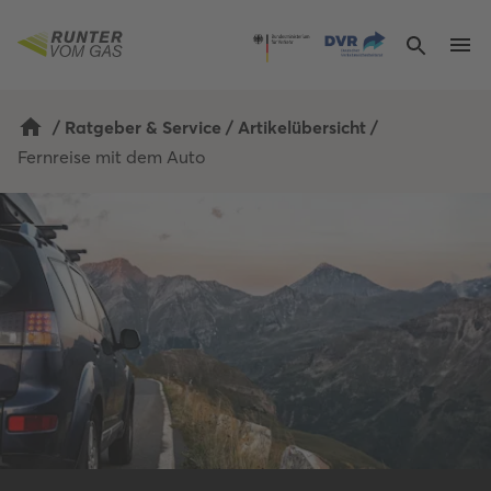
/
Ratgeber & Service
/
Artikelübersicht
/
Fernreise mit dem Auto