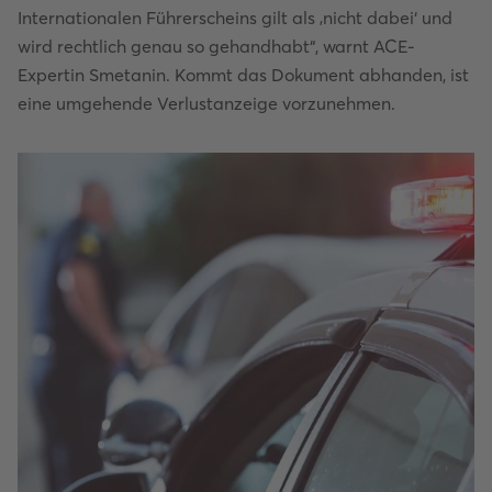
Internationalen Führerscheins gilt als ‚nicht dabei‘ und
wird rechtlich genau so gehandhabt“, warnt ACE-
Expertin Smetanin. Kommt das Dokument abhanden, ist
eine umgehende Verlustanzeige vorzunehmen.