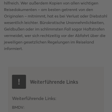
hilfreich. Wer außerdem Kopien von allen wichtigen
Reisedokumenten – am besten getrennt von den
Originalen – mitnimmt, hat es bei Verlust oder Diebstahl
wesentlich leichter. Bürokratische Unannehmlichkeiten,
Geldbußen oder im schlimmsten Fall sogar Haftstrafen
vermeidet, wer sich rechtzeitig vor der Abfahrt über die
jeweiligen gesetzlichen Regelungen im Reiseland
informiert.
Weiterführende Links
Weiterführende Links:
BMDV: