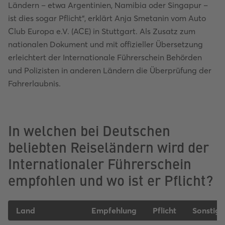
Ländern – etwa Argentinien, Namibia oder Singapur –
ist dies sogar Pflicht“, erklärt Anja Smetanin vom Auto
Club Europa e.V. (ACE) in Stuttgart. Als Zusatz zum
nationalen Dokument und mit offizieller Übersetzung
erleichtert der Internationale Führerschein Behörden
und Polizisten in anderen Ländern die Überprüfung der
Fahrerlaubnis.
In welchen bei Deutschen
beliebten Reiseländern wird der
Internationaler Führerschein
empfohlen und wo ist er Pflicht?
Land
Empfehlung
Pflicht
Sonstige