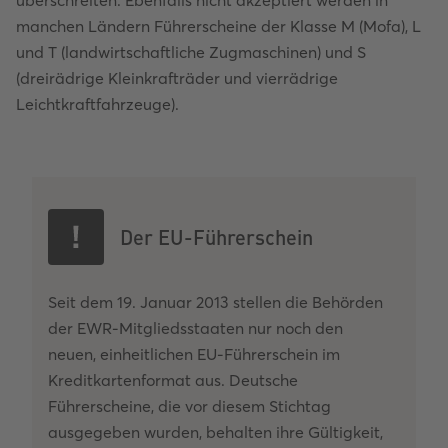
manchen Ländern Führerscheine der Klasse M (Mofa), L
und T (landwirtschaftliche Zugmaschinen) und S
(dreirädrige Kleinkrafträder und vierrädrige
Leichtkraftfahrzeuge).
Der EU-Führerschein
Seit dem 19. Januar 2013 stellen die Behörden
der EWR-Mitgliedsstaaten nur noch den
neuen, einheitlichen EU-Führerschein im
Kreditkartenformat aus. Deutsche
Führerscheine, die vor diesem Stichtag
ausgegeben wurden, behalten ihre Gültigkeit,