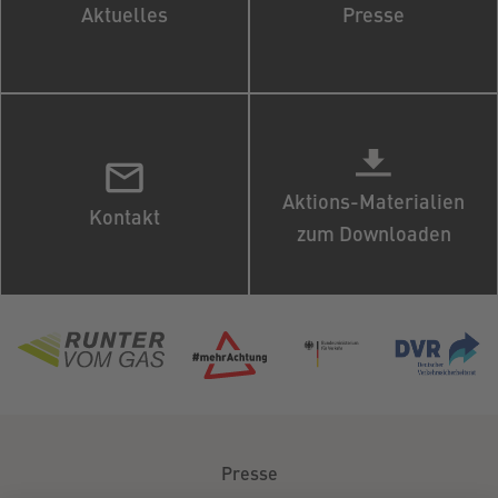
Aktuelles
Presse
Aktions-Materialien
Kontakt
zum Downloaden
Presse