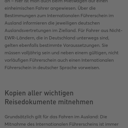
an – hier ist man auch beim Mietwagen auf einen
einheimischen Fahrer angewiesen. Über die
Bestimmungen zum Internationalen Führerschein im
Ausland informieren die jeweiligen deutschen
Auslandsvertretungen im Zielland. Für Fahrer aus Nicht-
EWR-Ländern, die in Deutschland unterwegs sind,
gelten ebenfalls bestimmte Voraussetzungen. Sie
müssen volljährig sein und neben einem gültigen, nicht
vorläufigen Führerschein auch einen Internationalen
Führerschein in deutscher Sprache vorweisen.
Kopien aller wichtigen
Reisedokumente mitnehmen
Grundsätzlich gilt für das Fahren im Ausland: Die
Mitnahme des Internationalen Führerscheins ist immer