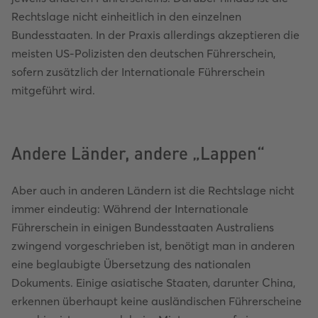
Rechtslage nicht einheitlich in den einzelnen
Bundesstaaten. In der Praxis allerdings akzeptieren die
meisten US-Polizisten den deutschen Führerschein,
sofern zusätzlich der Internationale Führerschein
mitgeführt wird.
Andere Länder, andere „Lappen“
Aber auch in anderen Ländern ist die Rechtslage nicht
immer eindeutig: Während der Internationale
Führerschein in einigen Bundesstaaten Australiens
zwingend vorgeschrieben ist, benötigt man in anderen
eine beglaubigte Übersetzung des nationalen
Dokuments. Einige asiatische Staaten, darunter China,
erkennen überhaupt keine ausländischen Führerscheine