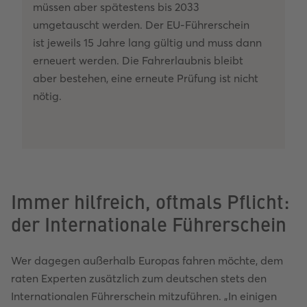
müssen aber spätestens bis 2033
umgetauscht werden. Der EU-Führerschein
ist jeweils 15 Jahre lang gültig und muss dann
erneuert werden. Die Fahrerlaubnis bleibt
aber bestehen, eine erneute Prüfung ist nicht
nötig.
Immer hilfreich, oftmals Pflicht:
der Internationale Führerschein
Wer dagegen außerhalb Europas fahren möchte, dem
raten Experten zusätzlich zum deutschen stets den
Internationalen Führerschein mitzuführen. „In einigen