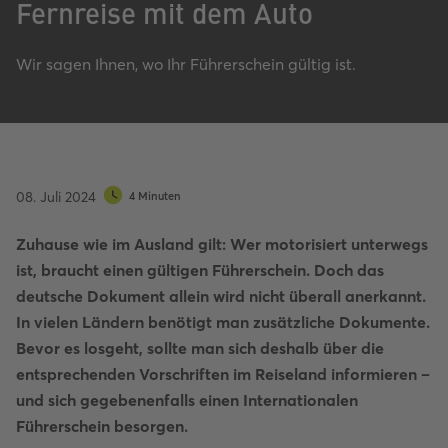
Fernreise mit dem Auto
Wir sagen Ihnen, wo Ihr Führerschein gültig ist.
08. Juli 2024
4 Minuten
Zuhause wie im Ausland gilt: Wer motorisiert unterwegs
ist, braucht einen gültigen Führerschein. Doch das
deutsche Dokument allein wird nicht überall anerkannt.
In vielen Ländern benötigt man zusätzliche Dokumente.
Bevor es losgeht, sollte man sich deshalb über die
entsprechenden Vorschriften im Reiseland informieren –
und sich gegebenenfalls einen Internationalen
Führerschein besorgen.