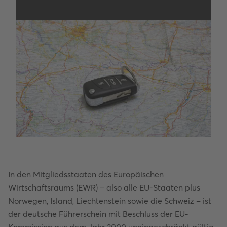
In den Mitgliedsstaaten des Europäischen
Wirtschaftsraums (EWR) – also alle EU-Staaten plus
Norwegen, Island, Liechtenstein sowie die Schweiz – ist
der deutsche Führerschein mit Beschluss der EU-
Kommission aus dem Jahr 2000 uneingeschränkt gültig.