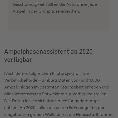
Geschwindigkeit sollten die Autofahrer jede
Ampel in der Grünphase erreichen.
Ampelphasenassistent ab 2020
verfügbar
Nach dem erfolgreichen Pilotprojekt will die
Verkehrsbehörde Hamburg Daten von rund 1.000
Ampelanlagen im gesamten Stadtgebiet erheben und
allen interessierten Entwicklern zur Verfügung stellen.
Die Daten lassen sich dann auch für andere Apps
nutzen. Ab 2020 sollen die ersten Fahrzeuge mit der
eingebauten grünen Welle durch die Hansestadt fahren.