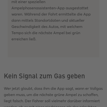
mit einer speziellen
Ampelphasenassistenten-App ausgestattet
waren. Während der Fahrt ermittelte die App
dann mittels Standortdaten und aktueller
Geschwindigkeit des Autos, mit welchem
Tempo sich die nächste Ampel bei grün
erreichen ließ.
Kein Signal zum Gas geben
Wer jetzt glaubt, dass ihm die App sagt, wann er Vollgas
geben muss, um die nächste grüne Ampel zu schaffen,
liegt falsch. Der Fahrer soll vielmehr darüber informiert