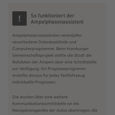
So funktioniert der
Ampelphasenassistent
Ampelphasenassistenten verknüpfen
verschiedene Datenbestände und
Computerprogramme. Beim Hamburger
Gemeinschaftsprojekt stellte die Stadt die
Rohdaten der Ampeln über eine Schnittstelle
zur Verfügung. Ein Prognoseprogramm
erstellte daraus für jedes Testfahrzeug
individuelle Prognosen.
Die wurden über eine weitere
Kommunikationsschnittstelle an die
Navigationsgeräte der Autos übertragen, die