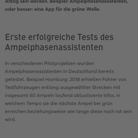
Alltag sein werden. Beispiel: Ampelphasenassistenten,
oder besser: eine App für die grüne Welle.
Erste erfolgreiche Tests des
Ampelphasenassistenten
In verschiedenen Pilotprojekten wurden
Ampelphasenassistenten in Deutschland bereits
getestet. Beispiel Hamburg: 2018 erhielten Fahrer von
Testfahrzeugen entlang ausgewählter Strecken mit
insgesamt 60 Ampeln laufend aktualisierte Infos, in
welchem Tempo sie die nächste Ampel bei grün
erreichen beziehungsweise wie lange diese noch rot sein
wird.