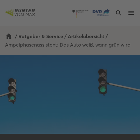
/
Ratgeber & Service
/
Artikelübersicht
/
Ampelphasenassistent: Das Auto weiß, wann grün wird