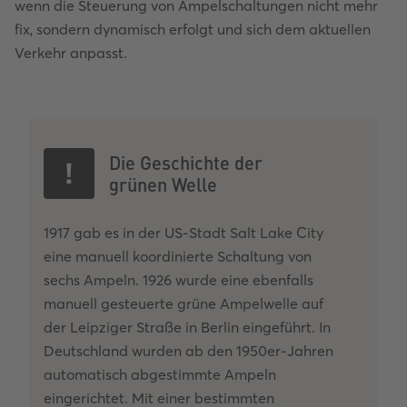
wenn die Steuerung von Ampelschaltungen nicht mehr
fix, sondern dynamisch erfolgt und sich dem aktuellen
Verkehr anpasst.
Die Geschichte der
grünen Welle
1917 gab es in der US-Stadt Salt Lake City
eine manuell koordinierte Schaltung von
sechs Ampeln. 1926 wurde eine ebenfalls
manuell gesteuerte grüne Ampelwelle auf
der Leipziger Straße in Berlin eingeführt. In
Deutschland wurden ab den 1950er-Jahren
automatisch abgestimmte Ampeln
eingerichtet. Mit einer bestimmten