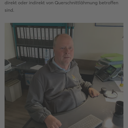
direkt oder indirekt von Querschnittlähmung betroffen
sind.