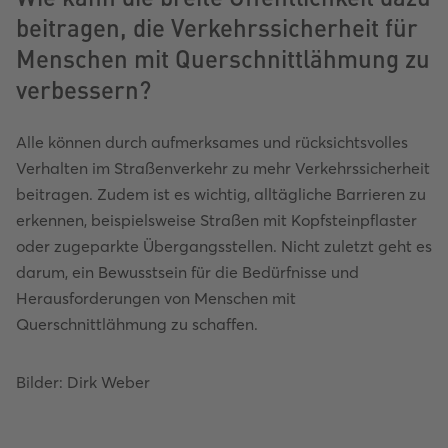
beitragen, die Verkehrssicherheit für
Menschen mit Querschnittlähmung zu
verbessern?
Alle können durch aufmerksames und rücksichtsvolles
Verhalten im Straßenverkehr zu mehr Verkehrssicherheit
beitragen. Zudem ist es wichtig, alltägliche Barrieren zu
erkennen, beispielsweise Straßen mit Kopfsteinpflaster
oder zugeparkte Übergangsstellen. Nicht zuletzt geht es
darum, ein Bewusstsein für die Bedürfnisse und
Herausforderungen von Menschen mit
Querschnittlähmung zu schaffen.
Bilder: Dirk Weber