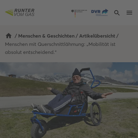
/
Menschen & Geschichten
/
Artikelübersicht
/
Menschen mit Querschnittlähmung: „Mobilität ist 
absolut entscheidend.“ 