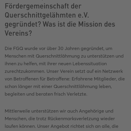
Fördergemeinschaft der
Querschnittgelähmten e.V.
gegründet? Was ist die Mission des
Vereins?
Die FGQ wurde vor über 30 Jahren gegründet, um
Menschen mit Querschnittlähmung zu unterstützen und
ihnen zu helfen, mit ihrer neuen Lebenssituation
zurechtzukommen. Unser Verein setzt auf ein Netzwerk
von Betroffenen für Betroffene: Erfahrene Mitglieder, die
schon länger mit einer Querschnittlähmung leben,
begleiten und beraten frisch Verletzte.
Mittlerweile unterstützen wir auch Angehörige und
Menschen, die trotz Rückenmarksverletzung wieder
laufen können. Unser Angebot richtet sich an alle, die