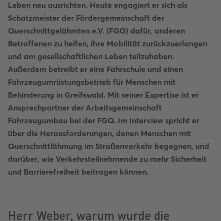
Leben neu ausrichten. Heute engagiert er sich als
Schatzmeister der Fördergemeinschaft der
Querschnittgelähmten e.V. (FGQ) dafür, anderen
Betroffenen zu helfen, ihre Mobilität zurückzuerlangen
und am gesellschaftlichen Leben teilzuhaben.
Außerdem betreibt er eine Fahrschule und einen
Fahrzeugumrüstungsbetrieb für Menschen mit
Behinderung in Greifswald. Mit seiner Expertise ist er
Ansprechpartner der Arbeitsgemeinschaft
Fahrzeugumbau bei der FGQ. Im Interview spricht er
über die Herausforderungen, denen Menschen mit
Querschnittlähmung im Straßenverkehr begegnen, und
darüber, wie Verkehrsteilnehmende zu mehr Sicherheit
und Barrierefreiheit beitragen können.
Herr Weber, warum wurde die