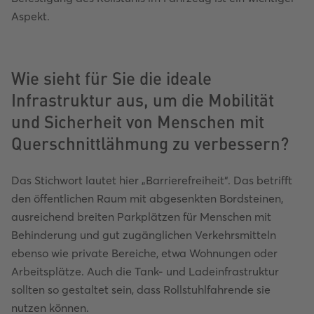
Aspekt.
Wie sieht für Sie die ideale
Infrastruktur aus, um die Mobilität
und Sicherheit von Menschen mit
Querschnittlähmung zu verbessern?
Das Stichwort lautet hier „Barrierefreiheit“. Das betrifft
den öffentlichen Raum mit abgesenkten Bordsteinen,
ausreichend breiten Parkplätzen für Menschen mit
Behinderung und gut zugänglichen Verkehrsmitteln
ebenso wie private Bereiche, etwa Wohnungen oder
Arbeitsplätze. Auch die Tank- und Ladeinfrastruktur
sollten so gestaltet sein, dass Rollstuhlfahrende sie
nutzen können.