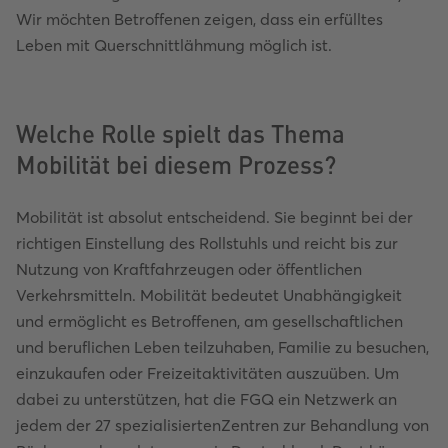
Wir möchten Betroffenen zeigen, dass ein erfülltes
Leben mit Querschnittlähmung möglich ist.
Welche Rolle spielt das Thema
Mobilität bei diesem Prozess?
Mobilität ist absolut entscheidend. Sie beginnt bei der
richtigen Einstellung des Rollstuhls und reicht bis zur
Nutzung von Kraftfahrzeugen oder öffentlichen
Verkehrsmitteln. Mobilität bedeutet Unabhängigkeit
und ermöglicht es Betroffenen, am gesellschaftlichen
und beruflichen Leben teilzuhaben, Familie zu besuchen,
einzukaufen oder Freizeitaktivitäten auszuüben. Um
dabei zu unterstützen, hat die FGQ ein Netzwerk an
jedem der 27 spezialisiertenZentren zur Behandlung von