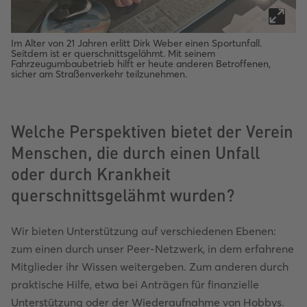
Im Alter von 21 Jahren erlitt Dirk Weber einen Sportunfall.
Seitdem ist er querschnittsgelähmt. Mit seinem
Fahrzeugumbaubetrieb hilft er heute anderen Betroffenen,
sicher am Straßenverkehr teilzunehmen.
Welche Perspektiven bietet der Verein
Menschen, die durch einen Unfall
oder durch Krankheit
querschnittsgelähmt wurden?
Wir bieten Unterstützung auf verschiedenen Ebenen:
zum einen durch unser Peer-Netzwerk, in dem erfahrene
Mitglieder ihr Wissen weitergeben. Zum anderen durch
praktische Hilfe, etwa bei Anträgen für finanzielle
Unterstützung oder der Wiederaufnahme von Hobbys.