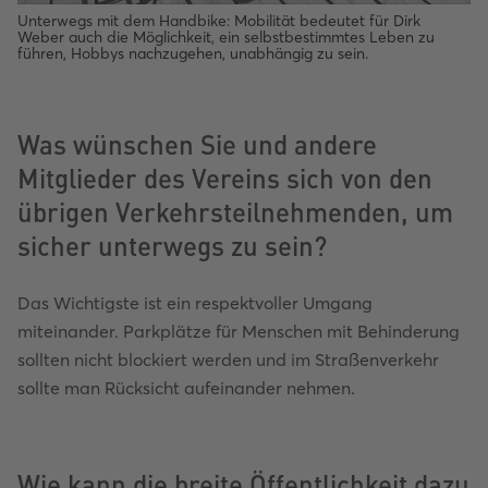
Unterwegs mit dem Handbike: Mobilität bedeutet für Dirk
Weber auch die Möglichkeit, ein selbstbestimmtes Leben zu
führen, Hobbys nachzugehen, unabhängig zu sein.
Was wünschen Sie und andere
Mitglieder des Vereins sich von den
übrigen Verkehrsteilnehmenden, um
sicher unterwegs zu sein?
Das Wichtigste ist ein respektvoller Umgang
miteinander. Parkplätze für Menschen mit Behinderung
sollten nicht blockiert werden und im Straßenverkehr
sollte man Rücksicht aufeinander nehmen.
Wie kann die breite Öffentlichkeit dazu