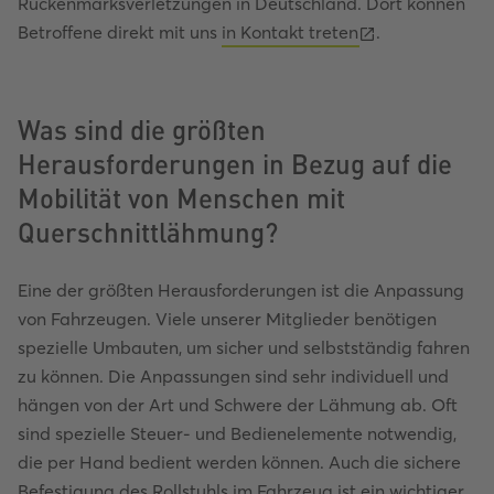
Rückenmarksverletzungen in Deutschland. Dort können
Betroffene direkt mit uns
in Kontakt treten
.
Was sind die größten
Herausforderungen in Bezug auf die
Mobilität von Menschen mit
Querschnittlähmung?
Eine der größten Herausforderungen ist die Anpassung
von Fahrzeugen. Viele unserer Mitglieder benötigen
spezielle Umbauten, um sicher und selbstständig fahren
zu können. Die Anpassungen sind sehr individuell und
hängen von der Art und Schwere der Lähmung ab. Oft
sind spezielle Steuer- und Bedienelemente notwendig,
die per Hand bedient werden können. Auch die sichere
Befestigung des Rollstuhls im Fahrzeug ist ein wichtiger