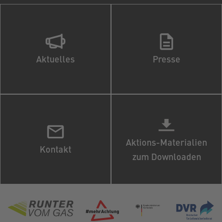
Aktuelles
Presse
Aktions-Materialien
Kontakt
zum Downloaden