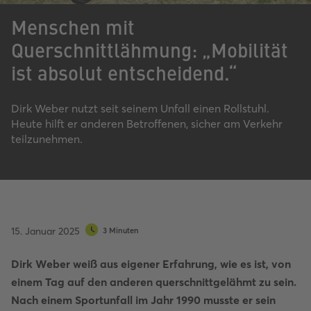
Menschen mit
Querschnittlähmung: „Mobilität
ist absolut entscheidend.“
Dirk Weber nutzt seit seinem Unfall einen Rollstuhl.
Heute hilft er anderen Betroffenen, sicher am Verkehr
teilzunehmen.
15. Januar 2025
3 Minuten
Dirk Weber weiß aus eigener Erfahrung, wie es ist, von
einem Tag auf den anderen querschnittgelähmt zu sein.
Nach einem Sportunfall im Jahr 1990 musste er sein