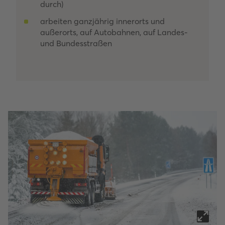
durch)
arbeiten ganzjährig innerorts und
außerorts, auf Autobahnen, auf Landes-
und Bundesstraßen