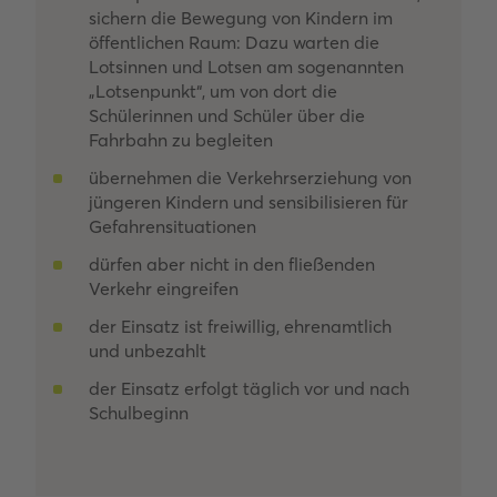
sichern die Bewegung von Kindern im
öffentlichen Raum: Dazu warten die
Lotsinnen und Lotsen am sogenannten
„Lotsenpunkt“, um von dort die
Schülerinnen und Schüler über die
Fahrbahn zu begleiten
übernehmen die Verkehrserziehung von
jüngeren Kindern und sensibilisieren für
Gefahrensituationen
dürfen aber nicht in den fließenden
Verkehr eingreifen
der Einsatz ist freiwillig, ehrenamtlich
und unbezahlt
der Einsatz erfolgt täglich vor und nach
Schulbeginn