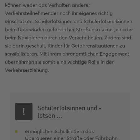
können weder das Verhalten anderer
Verkehrsteilnehmender noch ihr eigenes richtig
einschätzen. Schülerlotsinnen und Schülerlotsen können
beim Überwinden gefährlicher Straßenkreuzungen oder
beim Navigieren durch den Verkehr helfen. Zudem sind
sie darin geschult, Kinder für Gefahrensituationen zu
sensibilisieren. Mit ihrem ehrenamtlichen Engagement
übernehmen sie somit eine wichtige Rolle in der
Verkehrserziehung.
Schülerlotsinnen und -
lotsen ...
ermöglichen Schulkindern das
Überqueren einer Straße oder Fahrbahn,