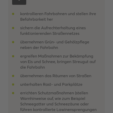
kontrollieren Fahrbahnen und stellen ihre
Befahrbarkeit her
sichern die Aufrechterhaltung eines
funktionierenden Straßennetzes
übernehmen Grün- und Gehölzpflege
neben der Fahrbahn
ergreifen Maßnahmen zur Bekämpfung
von Eis und Schnee, bringen Streugut auf
die Fahrbahn
übernehmen das Räumen von Straßen
unterhalten Rast- und Parkplätze
errichten Schutzmaßnahmen (stellen
Warnhinweise auf, wie zum Beispiel
Schneegatter und Schneezäune oder
führen kontrollierte Lawinensprengungen