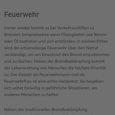
Feuerwehr
Immer wieder kommt es bei Verkehrsunfällen zu
Bränden, beispielsweise wenn Flüssigkeiten wie Benzin
oder Öl austreten und sich entzünden. In solchen Fällen
wird die ortsansässige Feuerwehr über den Notruf
verständigt, um am Einsatzort den Brand einzudämmen
und zu löschen. Neben der Brandbekämpfung kommt
der Lebensrettung von Menschen die höchste Priorität
zu. Der Einsatz als Feuerwehrmann und als
Feuerwehrfrau ist eine echte Heldentat: Sie begeben
sich selbst freiwillig in gefährliche Situationen, um
anderen Menschen zu helfen.
Neben der traditionellen Brandbekämpfung