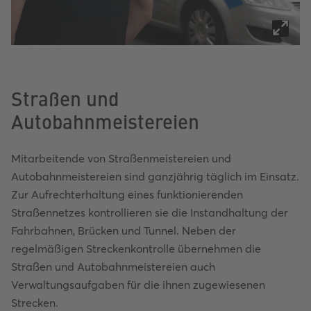
Straßen und
Autobahnmeistereien
Mitarbeitende von Straßenmeistereien und
Autobahnmeistereien sind ganzjährig täglich im Einsatz.
Zur Aufrechterhaltung eines funktionierenden
Straßennetzes kontrollieren sie die Instandhaltung der
Fahrbahnen, Brücken und Tunnel. Neben der
regelmäßigen Streckenkontrolle übernehmen die
Straßen und Autobahnmeistereien auch
Verwaltungsaufgaben für die ihnen zugewiesenen
Strecken.