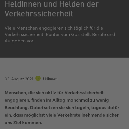
Heldinnen und Helden der
Verkehrssicherheit
Viele Menschen engagieren sich täglich für die
Verkehrssicherheit. Runter vom Gas stellt Berufe und
Aufgaben vor.
03. August 2021
3 Minuten
Menschen, die sich aktiv für Verkehrssicherheit
engagieren, finden im Alltag manchmal zu wenig
Beachtung. Dabei setzen sie sich tagein, tagaus dafür
ein, dass möglichst viele Verkehrsteilnehmende sicher
ans Ziel kommen.