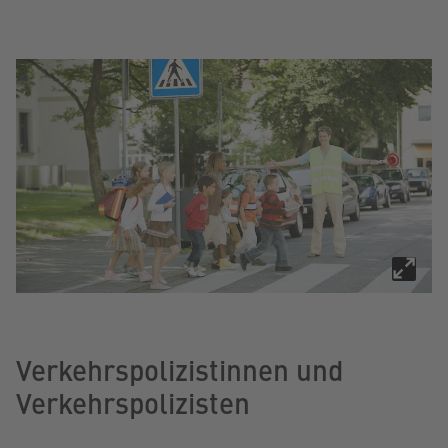
Verkehrspolizistinnen und
Verkehrspolizisten