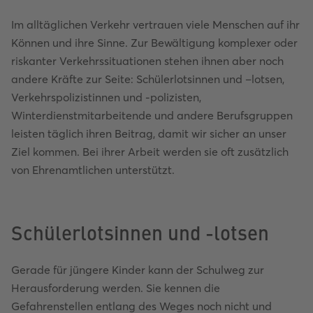
Im alltäglichen Verkehr vertrauen viele Menschen auf ihr
Können und ihre Sinne. Zur Bewältigung komplexer oder
riskanter Verkehrssituationen stehen ihnen aber noch
andere Kräfte zur Seite: Schülerlotsinnen und –lotsen,
Verkehrspolizistinnen und -polizisten,
Winterdienstmitarbeitende und andere Berufsgruppen
leisten täglich ihren Beitrag, damit wir sicher an unser
Ziel kommen. Bei ihrer Arbeit werden sie oft zusätzlich
von Ehrenamtlichen unterstützt.
Schülerlotsinnen und -lotsen
Gerade für jüngere Kinder kann der Schulweg zur
Herausforderung werden. Sie kennen die
Gefahrenstellen entlang des Weges noch nicht und