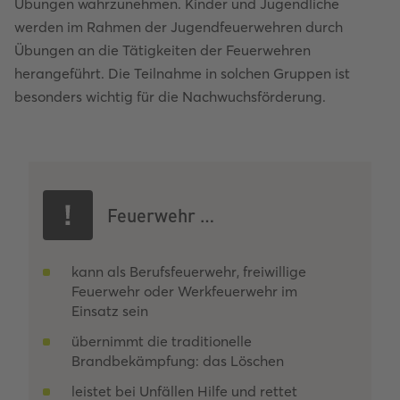
Übungen wahrzunehmen. Kinder und Jugendliche
werden im Rahmen der Jugendfeuerwehren durch
Übungen an die Tätigkeiten der Feuerwehren
herangeführt. Die Teilnahme in solchen Gruppen ist
besonders wichtig für die Nachwuchsförderung.
Feuerwehr …
kann als Berufsfeuerwehr, freiwillige
Feuerwehr oder Werkfeuerwehr im
Einsatz sein
übernimmt die traditionelle
Brandbekämpfung: das Löschen
leistet bei Unfällen Hilfe und rettet