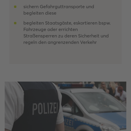
sichern Gefahrguttransporte und
begleiten diese
begleiten Staatsgäste, eskortieren bspw.
Fahrzeuge oder errichten
Straßensperren zu deren Sicherheit und
regeln den angrenzenden Verkehr