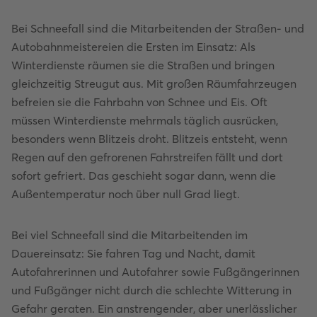
Bei Schneefall sind die Mitarbeitenden der Straßen- und
Autobahnmeistereien die Ersten im Einsatz: Als
Winterdienste räumen sie die Straßen und bringen
gleichzeitig Streugut aus. Mit großen Räumfahrzeugen
befreien sie die Fahrbahn von Schnee und Eis. Oft
müssen Winterdienste mehrmals täglich ausrücken,
besonders wenn Blitzeis droht. Blitzeis entsteht, wenn
Regen auf den gefrorenen Fahrstreifen fällt und dort
sofort gefriert. Das geschieht sogar dann, wenn die
Außentemperatur noch über null Grad liegt.
Bei viel Schneefall sind die Mitarbeitenden im
Dauereinsatz: Sie fahren Tag und Nacht, damit
Autofahrerinnen und Autofahrer sowie Fußgängerinnen
und Fußgänger nicht durch die schlechte Witterung in
Gefahr geraten. Ein anstrengender, aber unerlässlicher