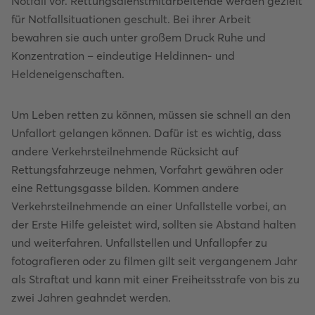
Notfall vor. Rettungsdienstmitarbeitende werden gezielt
für Notfallsituationen geschult. Bei ihrer Arbeit
bewahren sie auch unter großem Druck Ruhe und
Konzentration – eindeutige Heldinnen- und
Heldeneigenschaften.
Um Leben retten zu können, müssen sie schnell an den
Unfallort gelangen können. Dafür ist es wichtig, dass
andere Verkehrsteilnehmende Rücksicht auf
Rettungsfahrzeuge nehmen, Vorfahrt gewähren oder
eine Rettungsgasse bilden. Kommen andere
Verkehrsteilnehmende an einer Unfallstelle vorbei, an
der Erste Hilfe geleistet wird, sollten sie Abstand halten
und weiterfahren. Unfallstellen und Unfallopfer zu
fotografieren oder zu filmen gilt seit vergangenem Jahr
als Straftat und kann mit einer Freiheitsstrafe von bis zu
zwei Jahren geahndet werden.