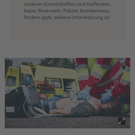
anderen Einsatzkräften und Helfenden,
bspw. Feuerwehr, Polizei, Krankenhaus,
fordern ggfs. weitere Unterstützung an