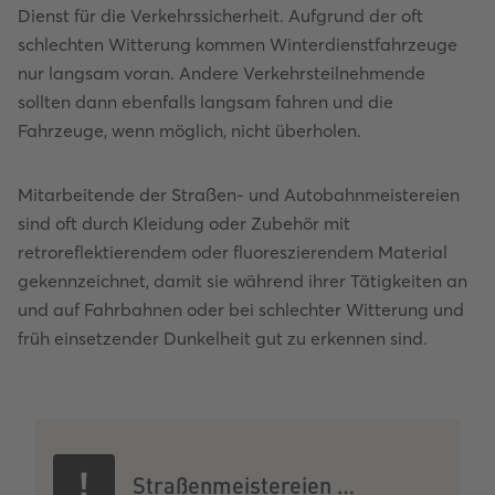
Dienst für die Verkehrssicherheit. Aufgrund der oft
schlechten Witterung kommen Winterdienstfahrzeuge
nur langsam voran. Andere Verkehrsteilnehmende
sollten dann ebenfalls langsam fahren und die
Fahrzeuge, wenn möglich, nicht überholen.
Mitarbeitende der Straßen- und Autobahnmeistereien
sind oft durch Kleidung oder Zubehör mit
retroreflektierendem oder fluoreszierendem Material
gekennzeichnet, damit sie während ihrer Tätigkeiten an
und auf Fahrbahnen oder bei schlechter Witterung und
früh einsetzender Dunkelheit gut zu erkennen sind.
Straßenmeistereien …