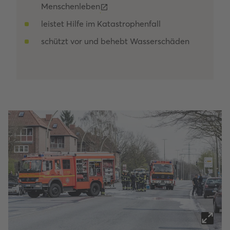
Menschenleben
leistet Hilfe im Katastrophenfall
schützt vor und behebt Wasserschäden