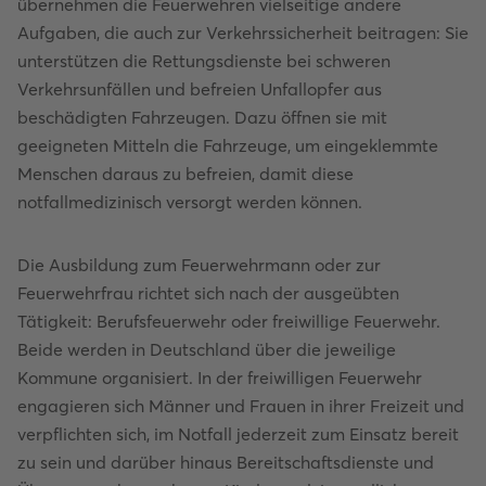
übernehmen die Feuerwehren vielseitige andere
Aufgaben, die auch zur Verkehrssicherheit beitragen: Sie
unterstützen die Rettungsdienste bei schweren
Verkehrsunfällen und befreien Unfallopfer aus
beschädigten Fahrzeugen. Dazu öffnen sie mit
geeigneten Mitteln die Fahrzeuge, um eingeklemmte
Menschen daraus zu befreien, damit diese
notfallmedizinisch versorgt werden können.
Die Ausbildung zum Feuerwehrmann oder zur
Feuerwehrfrau richtet sich nach der ausgeübten
Tätigkeit: Berufsfeuerwehr oder freiwillige Feuerwehr.
Beide werden in Deutschland über die jeweilige
Kommune organisiert. In der freiwilligen Feuerwehr
engagieren sich Männer und Frauen in ihrer Freizeit und
verpflichten sich, im Notfall jederzeit zum Einsatz bereit
zu sein und darüber hinaus Bereitschaftsdienste und