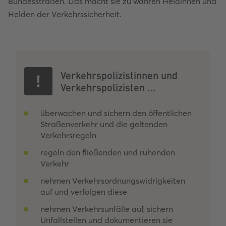
Bundesstraßen. Das macht sie zu wahren Heldinnen und
Helden der Verkehrssicherheit.
Verkehrspolizistinnen und
Verkehrspolizisten …
überwachen und sichern den öffentlichen
Straßenverkehr und die geltenden
Verkehrsregeln
regeln den fließenden und ruhenden
Verkehr
nehmen Verkehrsordnungswidrigkeiten
auf und verfolgen diese
nehmen Verkehrsunfälle auf, sichern
Unfallstellen und dokumentieren sie