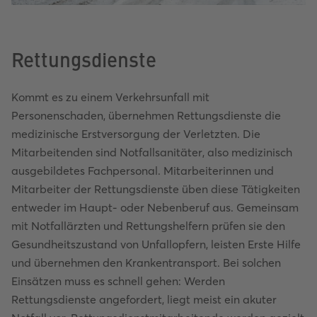
Rettungsdienste
Kommt es zu einem Verkehrsunfall mit
Personenschaden, übernehmen Rettungsdienste die
medizinische Erstversorgung der Verletzten. Die
Mitarbeitenden sind Notfallsanitäter, also medizinisch
ausgebildetes Fachpersonal. Mitarbeiterinnen und
Mitarbeiter der Rettungsdienste üben diese Tätigkeiten
entweder im Haupt- oder Nebenberuf aus. Gemeinsam
mit Notfallärzten und Rettungshelfern prüfen sie den
Gesundheitszustand von Unfallopfern, leisten Erste Hilfe
und übernehmen den Krankentransport. Bei solchen
Einsätzen muss es schnell gehen: Werden
Rettungsdienste angefordert, liegt meist ein akuter