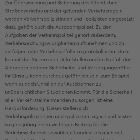
Zur Überwachung und Sicherung des öffentlichen
Straßenverkehrs und der geltenden Verkehrsregeln
werden Verkehrspolizistinnen und -polizisten eingesetzt;
dazu gehört auch die Autobahnpolizei. Zu den
Aufgaben der Verkehrspolizei gehört außerdem,
Verkehrsordnungswidrigkeiten aufzunehmen und zu
verfolgen oder Verkehrsunfälle zu protokollieren. Dazu
kommt das Sichern von Unfallstellen und im Notfall das
Anfordern anderer Sicherheits- und Versorgungskräfte.
Ihr Einsatz kann durchaus gefährlich sein, zum Beispiel
wenn es nach Unfällen auf Autobahnen zu
unübersichtlichen Situationen kommt. Für die Sicherheit
aller Verkehrsteilnehmenden zu sorgen, ist eine
Herausforderung. Dieser stellen sich
Verkehrspolizistinnen und -polizisten täglich und leisten
so ganzjährig einen wichtigen Beitrag für die
Verkehrssicherheit sowohl auf Landes- als auch auf