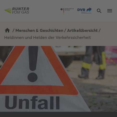
/
Menschen & Geschichten
/
Artikelübersicht
/
Heldinnen und Helden der Verkehrssicherheit