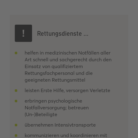
Rettungsdienste …
helfen in medizinischen Notfällen aller
Art schnell und sachgerecht durch den
Einsatz von qualifiziertem
Rettungsfachpersonal und die
geeigneten Rettungsmittel
leisten Erste Hilfe, versorgen Verletzte
erbringen psychologische
Notfallversorgung; betreuen
(Un-)Beteiligte
übernehmen Intensivtransporte
kommunizieren und koordinieren mit