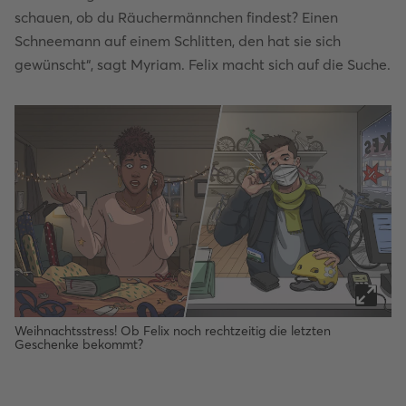
schauen, ob du Räuchermännchen findest? Einen
Schneemann auf einem Schlitten, den hat sie sich
gewünscht“, sagt Myriam. Felix macht sich auf die Suche.
Weihnachtsstress! Ob Felix noch rechtzeitig die letzten
Geschenke bekommt?