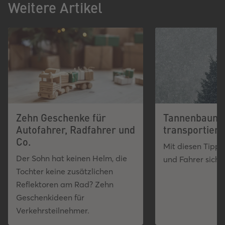
Weitere Artikel
Zehn Geschenke für
Tannenbaum
Autofahrer, Radfahrer und
transportiere
Co.
Mit diesen Tip
Der Sohn hat keinen Helm, die
und Fahrer siche
Tochter keine zusätzlichen
Reflektoren am Rad? Zehn
Geschenkideen für
Verkehrsteilnehmer.