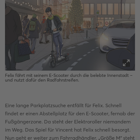
Felix fährt mit seinem E-Scooter durch die belebte Innenstadt –
und nutzt dafür den Radfahrstreifen.
Eine lange Parkplatzsuche entfällt für Felix. Schnell
findet er einen Abstellplatz für den E-Scooter, fernab der
Fußgängerzone. Da steht der Elektroroller niemandem
im Weg. Das Spiel für Vincent hat Felix schnell besorgt.
Nun geht er weiter zum Fahrradhändler. „Größe M“ steht