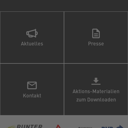
Aktuelles
Presse
Aktions-Materialien
Kontakt
zum Downloaden