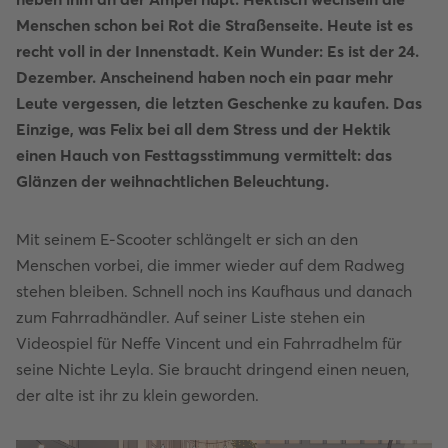
Menschen schon bei Rot die Straßenseite. Heute ist es
recht voll in der Innenstadt. Kein Wunder: Es ist der 24.
Dezember. Anscheinend haben noch ein paar mehr
Leute vergessen, die letzten Geschenke zu kaufen. Das
Einzige, was Felix bei all dem Stress und der Hektik
einen Hauch von Festtagsstimmung vermittelt: das
Glänzen der weihnachtlichen Beleuchtung.
Mit seinem E-Scooter schlängelt er sich an den
Menschen vorbei, die immer wieder auf dem Radweg
stehen bleiben. Schnell noch ins Kaufhaus und danach
zum Fahrradhändler. Auf seiner Liste stehen ein
Videospiel für Neffe Vincent und ein Fahrradhelm für
seine Nichte Leyla. Sie braucht dringend einen neuen,
der alte ist ihr zu klein geworden.