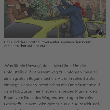
Chris und der Christbaumverkäufer spannen den Baum
verkehrssicher auf das Auto.
„Was für ein Umweg“, denkt sich Chris. Um die
Unfallstelle auf dem Heimweg zu umfahren, muss er
einen großen Bogen machen. Als er in seine Straße
einbiegt, sieht er Vincent schon mit Oma Susanne auf
dem Hof. Zusammen hieven die beiden Männer den
Baum vom Dach des Wagens und tragen ihn rein.
Geschafft! Seinem Sohn gibt er nun die Autoschlüssel,