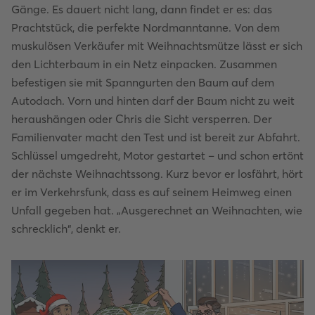
Gänge. Es dauert nicht lang, dann findet er es: das
Prachtstück, die perfekte Nordmanntanne. Von dem
muskulösen Verkäufer mit Weihnachtsmütze lässt er sich
den Lichterbaum in ein Netz einpacken. Zusammen
befestigen sie mit Spanngurten den Baum auf dem
Autodach. Vorn und hinten darf der Baum nicht zu weit
heraushängen oder Chris die Sicht versperren. Der
Familienvater macht den Test und ist bereit zur Abfahrt.
Schlüssel umgedreht, Motor gestartet – und schon ertönt
der nächste Weihnachtssong. Kurz bevor er losfährt, hört
er im Verkehrsfunk, dass es auf seinem Heimweg einen
Unfall gegeben hat. „Ausgerechnet an Weihnachten, wie
schrecklich“, denkt er.