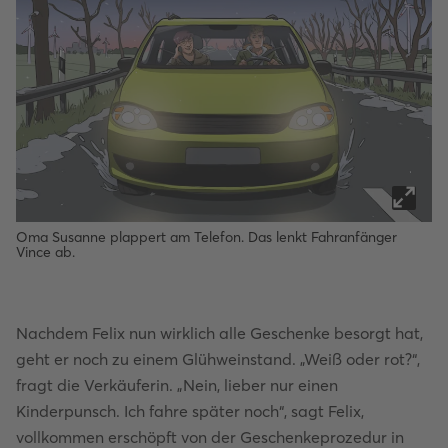
Oma Susanne plappert am Telefon. Das lenkt Fahranfänger
Vince ab.
Nachdem Felix nun wirklich alle Geschenke besorgt hat,
geht er noch zu einem Glühweinstand. „Weiß oder rot?“,
fragt die Verkäuferin. „Nein, lieber nur einen
Kinderpunsch. Ich fahre später noch“, sagt Felix,
vollkommen erschöpft von der Geschenkeprozedur in