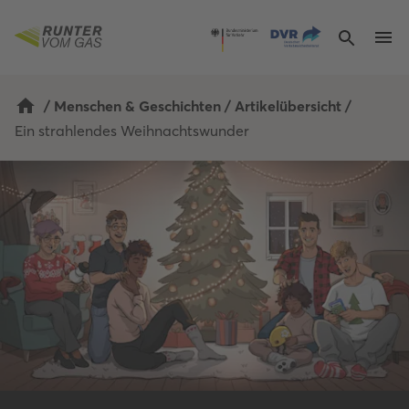
/
Menschen & Geschichten
/
Artikelübersicht
/
Ein strahlendes Weihnachtswunder