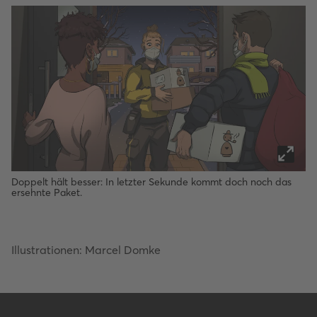
Doppelt hält besser: In letzter Sekunde kommt doch noch das
ersehnte Paket.
Illustrationen: Marcel Domke