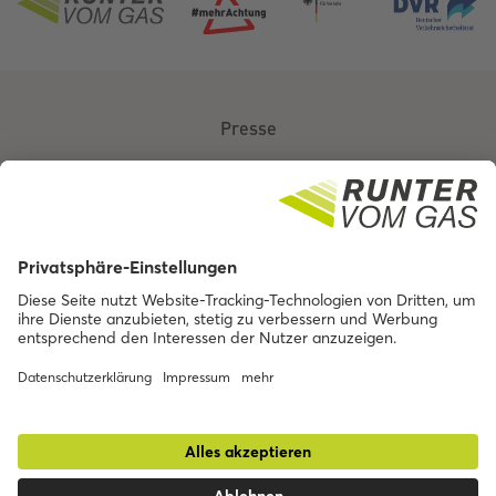
Presse
Über uns
Kontakt
Barrierefreiheit
Impressum
Datenschutz