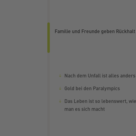
Familie und Freunde geben Rückhalt
Nach dem Unfall ist alles anders
Gold bei den Paralympics
Das Leben ist so lebenswert, wi
man es sich macht