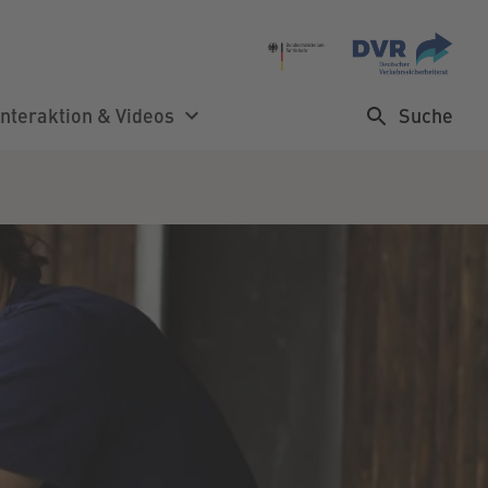
Suche
Interaktion & Videos