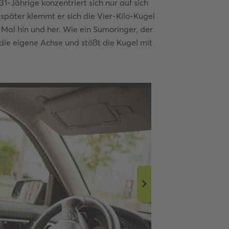
31-Jährige konzentriert sich nur auf sich
später klemmt er sich die Vier-Kilo-Kugel
r Mal hin und her. Wie ein Sumoringer, der
 die eigene Achse und stößt die Kugel mit