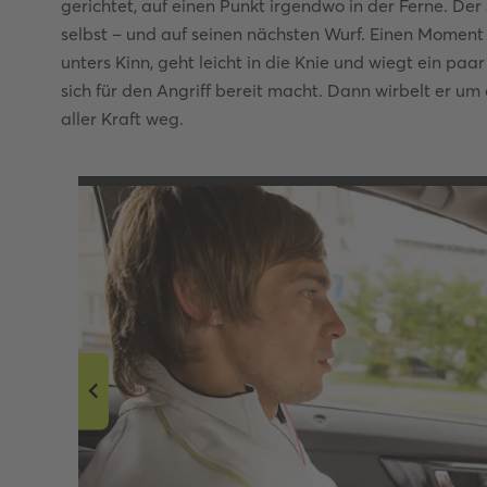
gerichtet, auf einen Punkt irgendwo in der Ferne. Der 
selbst – und auf seinen nächsten Wurf. Einen Moment 
unters Kinn, geht leicht in die Knie und wiegt ein paa
sich für den Angriff bereit macht. Dann wirbelt er um
aller Kraft weg.
e