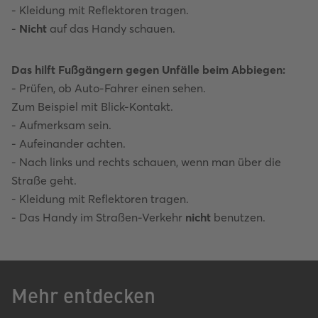
- Kleidung mit Reflektoren tragen.
-
Nicht
auf das Handy schauen.
Das hilft Fußgängern gegen Unfälle beim Abbiegen:
- Prüfen, ob Auto-Fahrer einen sehen.
Zum Beispiel mit Blick-Kontakt.
- Aufmerksam sein.
- Aufeinander achten.
- Nach links und rechts schauen, wenn man über die
Straße geht.
- Kleidung mit Reflektoren tragen.
- Das Handy im Straßen-Verkehr
nicht
benutzen.
Mehr entdecken