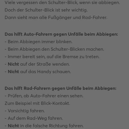
Viele vergessen den Schulter-Blick, wenn sie abbiegen.
Doch der Schulter-Blick ist sehr wichtig.
Dann sieht man alle Fußgänger und Rad-Fahrer.
Das hilft Auto-Fahrern gegen Unfälle beim Abbiegen:
- Beim Abbiegen immer blinken.
- Beim Abbiegen den Schulter-Blicken machen.
- Immer bereit sein, auf die Bremse zu treten.
-
Nicht
auf der Straße wenden.
-
Nicht
auf das Handy schauen.
Das hilft Rad-Fahrern gegen Unfälle beim Abbiegen:
- Prüfen, ob Auto-Fahrer einen sehen.
Zum Beispiel mit Blick-Kontakt.
- Vorsichtig fahren.
- Auf dem Rad-Weg fahren.
-
Nicht
in die falsche Richtung fahren.