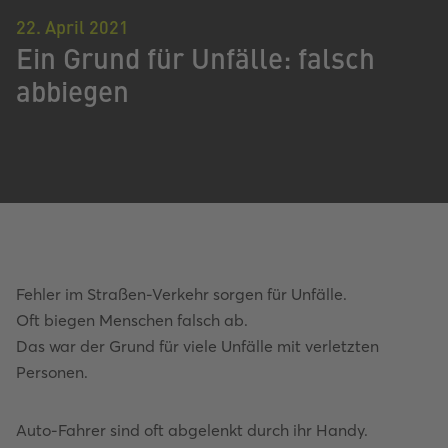
22. April 2021
Ein Grund für Unfälle: falsch
abbiegen
Fehler im Straßen-Verkehr sorgen für Unfälle.
Oft biegen Menschen falsch ab.
Das war der Grund für viele Unfälle mit verletzten
Personen.
Auto-Fahrer sind oft abgelenkt durch ihr Handy.