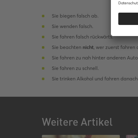
Sie biegen falsch ab.
Sie wenden falsch.
Sie fahren falsch rückwärts.
Sie beachten
nicht
, wer zuerst fahren 
Sie fahren zu nah hinter anderen Auto
Sie fahren zu schnell.
Sie trinken Alkohol und fahren danach
Weitere Artikel