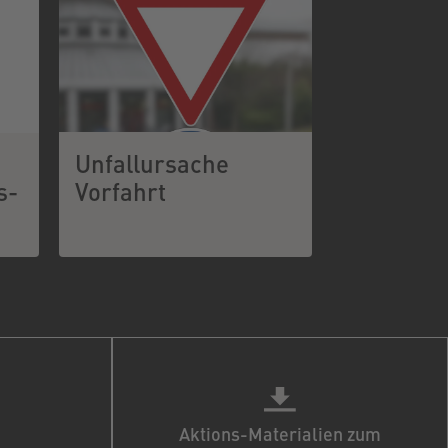
Unfallursache
s-
Vorfahrt
Aktions-Materialien zum