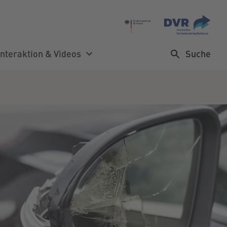
Suche
Interaktion & Videos