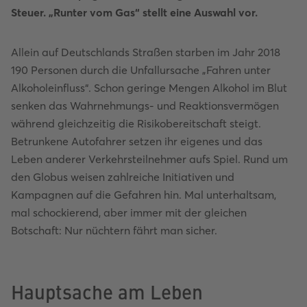
Steuer. „Runter vom Gas“ stellt eine Auswahl vor.
Allein auf Deutschlands Straßen starben im Jahr 2018
190 Personen durch die Unfallursache „Fahren unter
Alkoholeinfluss“. Schon geringe Mengen Alkohol im Blut
senken das Wahrnehmungs- und Reaktionsvermögen
während gleichzeitig die Risikobereitschaft steigt.
Betrunkene Autofahrer setzen ihr eigenes und das
Leben anderer Verkehrsteilnehmer aufs Spiel. Rund um
den Globus weisen zahlreiche Initiativen und
Kampagnen auf die Gefahren hin. Mal unterhaltsam,
mal schockierend, aber immer mit der gleichen
Botschaft: Nur nüchtern fährt man sicher.
Hauptsache am Leben