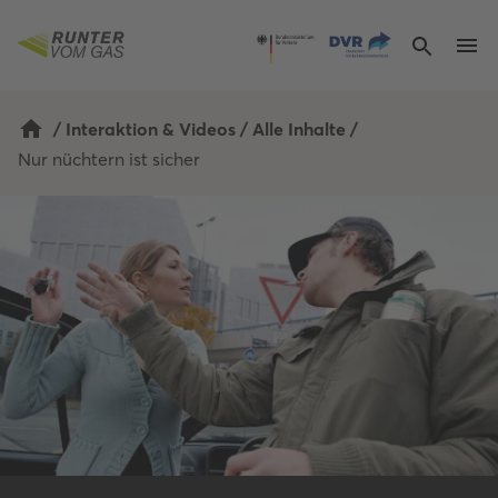
/
Interaktion & Videos
/
Alle Inhalte
/
Nur nüchtern ist sicher