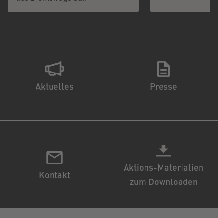
Aktuelles
Presse
Aktions-Materialien
Kontakt
zum Downloaden