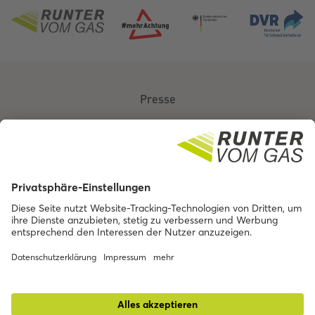
Presse
Über uns
Kontakt
Barrierefreiheit
Impressum
Datenschutz