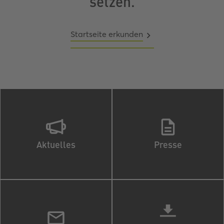
setzen.
Startseite erkunden
Aktuelles
Presse