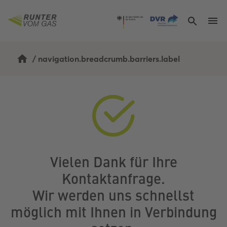
/
navigation.breadcrumb.barriers.label
Vielen Dank für Ihre
Kontaktanfrage.
Wir werden uns schnellst
möglich mit Ihnen in Verbindung