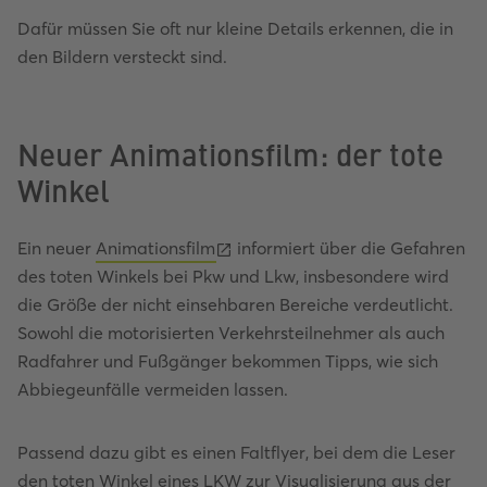
Dafür müssen Sie oft nur kleine Details erkennen, die in
den Bildern versteckt sind.
Neuer Animationsfilm: der tote
Winkel
Ein neuer
Animationsfilm
informiert über die Gefahren
des toten Winkels bei Pkw und Lkw, insbesondere wird
die Größe der nicht einsehbaren Bereiche verdeutlicht.
Sowohl die motorisierten Verkehrsteilnehmer als auch
Radfahrer und Fußgänger bekommen Tipps, wie sich
Abbiegeunfälle vermeiden lassen.
Passend dazu gibt es einen Faltflyer, bei dem die Leser
den toten Winkel eines LKW zur Visualisierung aus der