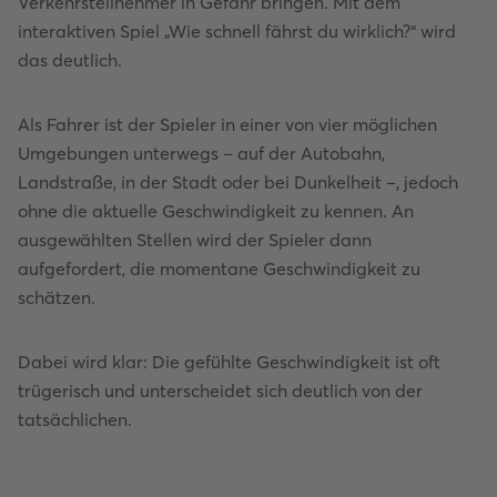
Verkehrsteilnehmer in Gefahr bringen. Mit dem
interaktiven Spiel „Wie schnell fährst du wirklich?“ wird
das deutlich.
Als Fahrer ist der Spieler in einer von vier möglichen
Umgebungen unterwegs – auf der Autobahn,
Landstraße, in der Stadt oder bei Dunkelheit –, jedoch
ohne die aktuelle Geschwindigkeit zu kennen. An
ausgewählten Stellen wird der Spieler dann
aufgefordert, die momentane Geschwindigkeit zu
schätzen.
Dabei wird klar: Die gefühlte Geschwindigkeit ist oft
trügerisch und unterscheidet sich deutlich von der
tatsächlichen.