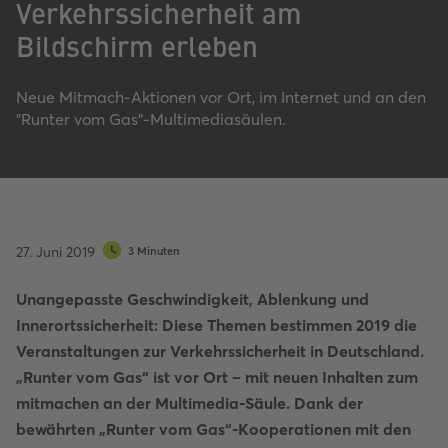
Verkehrssicherheit am
Bildschirm erleben
Neue Mitmach-Aktionen vor Ort, im Internet und an den
"Runter vom Gas"-Multimediasäulen.
27. Juni 2019
3 Minuten
Unangepasste Geschwindigkeit, Ablenkung und
Innerortssicherheit: Diese Themen bestimmen 2019 die
Veranstaltungen zur Verkehrssicherheit in Deutschland.
„Runter vom Gas“ ist vor Ort – mit neuen Inhalten zum
mitmachen an der Multimedia-Säule. Dank der
bewährten „Runter vom Gas“-Kooperationen mit den