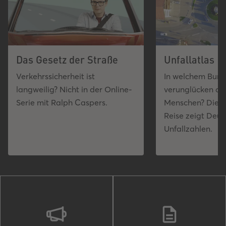
Das Gesetz der Straße
Unfallatlas
Verkehrssicherheit ist
In welchem Bun
langweilig? Nicht in der Online-
verunglücken di
Serie mit Ralph Caspers.
Menschen? Diese
Reise zeigt Deut
Unfallzahlen.