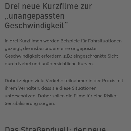
Drei neue Kurzfilme zur
„unangepassten
Geschwindigkeit“
In drei Kurzfilmen werden Beispiele für Fahrsituationen
gezeigt, die insbesondere eine angepasste
Geschwindigkeit erfordern, z.B.: eingeschränkte Sicht
durch Nebel und unübersichtliche Kurven.
Dabei zeigen viele Verkehrsteilnehmer in der Praxis mit
ihrem Verhalten, dass sie diese Situationen
unterschätzen. Daher sollen die Filme für eine Risiko-
Sensibilisierung sorgen.
Das Straßenduell: der neue