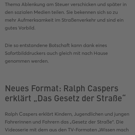
Thema Ablenkung am Steuer verschicken und später in
den sozialen Medien teilen. Sie bekennen sich so zu
mehr Aufmerksamkeit im Straßenverkehr und sind ein
gutes Vorbild.
Die so entstandene Botschaft kann dank eines
Sofortbilddruckers auch gleich mit nach Hause
genommen werden.
Neues Format: Ralph Caspers
erklärt „Das Gesetz der Straße“
Ralph Caspers erklärt Kindern, Jugendlichen und jungen
Fahrerinnen und Fahrern das „Gesetz der Straße“. Die
Videoserie mit dem aus den TV-Formaten „Wissen mach