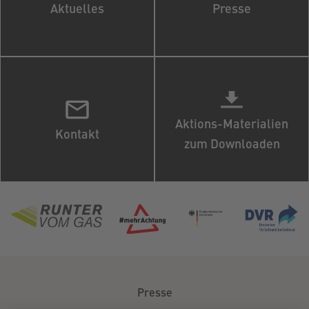
Aktuelles
Presse
Aktions-Materialien
Kontakt
zum Downloaden
Presse