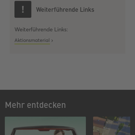
Weiterführende Links
Weiterführende Links:
Aktionsmaterial
Mehr entdecken