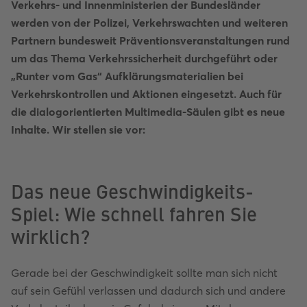
Verkehrs- und Innenministerien der Bundesländer
werden von der Polizei, Verkehrswachten und weiteren
Partnern bundesweit Präventionsveranstaltungen rund
um das Thema Verkehrssicherheit durchgeführt oder
„Runter vom Gas“ Aufklärungsmaterialien bei
Verkehrskontrollen und Aktionen eingesetzt. Auch für
die dialogorientierten Multimedia-Säulen gibt es neue
Inhalte. Wir stellen sie vor:
Das neue Geschwindigkeits-
Spiel: Wie schnell fahren Sie
wirklich?
Gerade bei der Geschwindigkeit sollte man sich nicht
auf sein Gefühl verlassen und dadurch sich und andere