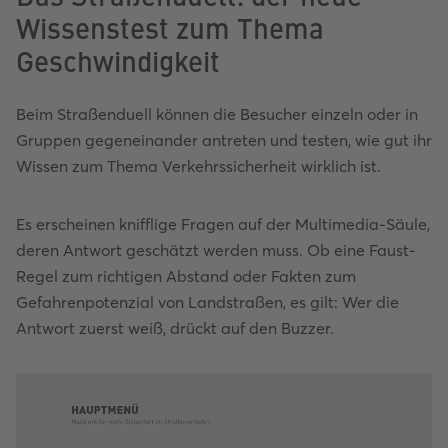
Wissenstest zum Thema
Geschwindigkeit
Beim Straßenduell können die Besucher einzeln oder in
Gruppen gegeneinander antreten und testen, wie gut ihr
Wissen zum Thema Verkehrssicherheit wirklich ist.
Es erscheinen knifflige Fragen auf der Multimedia-Säule,
deren Antwort geschätzt werden muss. Ob eine Faust-
Regel zum richtigen Abstand oder Fakten zum
Gefahrenpotenzial von Landstraßen, es gilt: Wer die
Antwort zuerst weiß, drückt auf den Buzzer.