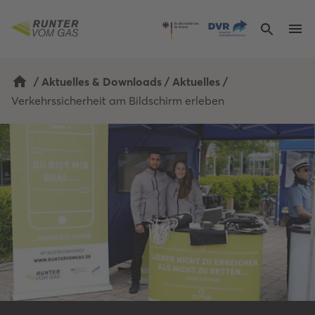
/
Aktuelles & Downloads
/
Aktuelles
/
Verkehrssicherheit am Bildschirm erleben