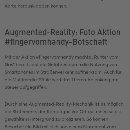
Karte herausklappen können.
Augmented-Reality: Foto Aktion
#fingervomhandy-Botschaft
Mit der Aktion #fingervomhandy machte „Runter vom
Gas“ bereits auf die Gefahren durch die Nutzung von
Smartphones im Straßenverkehr aufmerksam. Auch für
die Multimedia-Säule wird das Thema Ablenkung am
Steuer aufgegriffen.
Durch eine Augmented-Reality-Mechanik ist es möglich,
die Statements der Kampagne vor Ort auf einen selbst
gewählten Hintergrund zu projizieren. So können
Besucher ein Bild mit sich und einem Statement zum