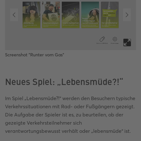
Screenshot "Runter vom Gas"
Neues Spiel: „Lebensmüde?!“
Im Spiel „Lebensmüde?!“ werden den Besuchern typische
Verkehrssituationen mit Rad- oder Fußgängern gezeigt.
Die Aufgabe der Spieler ist es, zu beurteilen, ob der
gezeigte Verkehrsteilnehmer sich
verantwortungsbewusst verhält oder „lebensmüde“ ist.