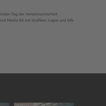
gitalen Tag der Verkehrssicherheit
ial Media Kit mit Grafiken, Logos und Gifs