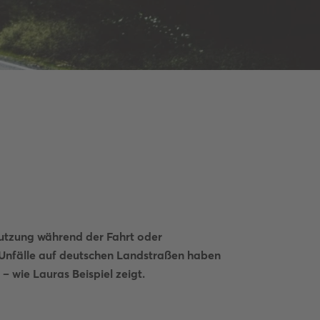
utzung während der Fahrt oder
 Unfälle auf deutschen Landstraßen haben
– wie Lauras Beispiel zeigt.