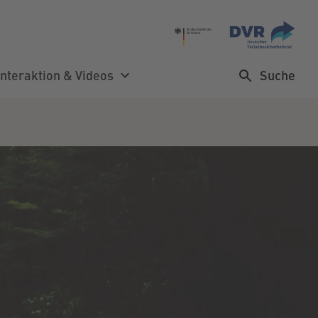
Suche
Interaktion & Videos