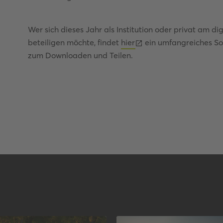
Wer sich dieses Jahr als Institution oder privat am di
beteiligen möchte, findet
hier
ein umfangreiches Soc
zum Downloaden und Teilen.