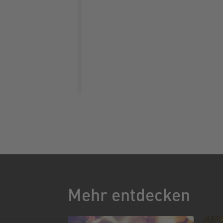
Mehr entdecken