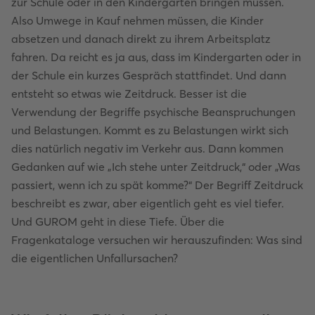
zur Schule oder in den Kindergarten bringen müssen.
Also Umwege in Kauf nehmen müssen, die Kinder
absetzen und danach direkt zu ihrem Arbeitsplatz
fahren. Da reicht es ja aus, dass im Kindergarten oder in
der Schule ein kurzes Gespräch stattfindet. Und dann
entsteht so etwas wie Zeitdruck. Besser ist die
Verwendung der Begriffe psychische Beanspruchungen
und Belastungen. Kommt es zu Belastungen wirkt sich
dies natürlich negativ im Verkehr aus. Dann kommen
Gedanken auf wie „Ich stehe unter Zeitdruck,“ oder „Was
passiert, wenn ich zu spät komme?“ Der Begriff Zeitdruck
beschreibt es zwar, aber eigentlich geht es viel tiefer.
Und GUROM geht in diese Tiefe. Über die
Fragenkataloge versuchen wir herauszufinden: Was sind
die eigentlichen Unfallursachen?