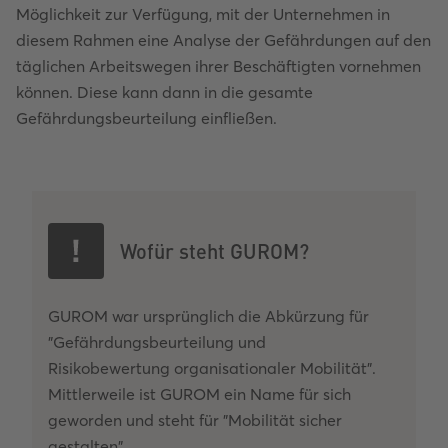
Möglichkeit zur Verfügung, mit der Unternehmen in
diesem Rahmen eine Analyse der Gefährdungen auf den
täglichen Arbeitswegen ihrer Beschäftigten vornehmen
können. Diese kann dann in die gesamte
Gefährdungsbeurteilung einfließen.
Wofür steht GUROM?
GUROM war ursprünglich die Abkürzung für
"Gefährdungsbeurteilung und
Risikobewertung organisationaler Mobilität".
Mittlerweile ist GUROM ein Name für sich
geworden und steht für "Mobilität sicher
gestalten".