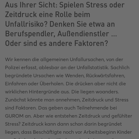
Aus Ihrer Sicht: Spielen Stress oder
Zeitdruck eine Rolle beim
Unfallrisiko? Denken Sie etwa an
Berufspendler, Außendienstler …
Oder sind es andere Faktoren?
Wir kennen die allgemeinen Unfallursachen, von der
Polizei erfasst, ablesbar an der Unfallstatistik. Sachlich
begründete Ursachen wie Wenden, Rückwärtsfahren,
Einfahren oder Überholen. Die drücken aber nicht die
wirklichen Hintergründe aus. Die liegen woanders.
Zunächst könnte man annehmen, Zeitdruck und Stress
sind Faktoren. Das geben auch Teilnehmende bei
GUROM an. Aber wie entstehen Zeitdruck und gefühlter
Stress? Zeitdruck kann dann schon darin begründet
liegen, dass Beschäftigte noch vor Arbeitsbeginn Kinder