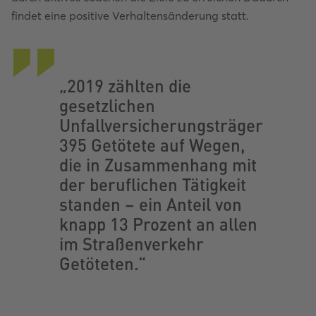
findet eine positive Verhaltensänderung statt.
„2019 zählten die
gesetzlichen
Unfallversicherungsträger
395 Getötete auf Wegen,
die in Zusammenhang mit
der beruflichen Tätigkeit
standen – ein Anteil von
knapp 13 Prozent an allen
im Straßenverkehr
Getöteten.“