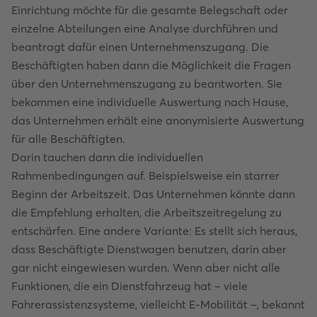
Einrichtung möchte für die gesamte Belegschaft oder
einzelne Abteilungen eine Analyse durchführen und
beantragt dafür einen Unternehmenszugang. Die
Beschäftigten haben dann die Möglichkeit die Fragen
über den Unternehmenszugang zu beantworten. Sie
bekommen eine individuelle Auswertung nach Hause,
das Unternehmen erhält eine anonymisierte Auswertung
für alle Beschäftigten.
Darin tauchen dann die individuellen
Rahmenbedingungen auf. Beispielsweise ein starrer
Beginn der Arbeitszeit. Das Unternehmen könnte dann
die Empfehlung erhalten, die Arbeitszeitregelung zu
entschärfen. Eine andere Variante: Es stellt sich heraus,
dass Beschäftigte Dienstwagen benutzen, darin aber
gar nicht eingewiesen wurden. Wenn aber nicht alle
Funktionen, die ein Dienstfahrzeug hat – viele
Fahrerassistenzsysteme, vielleicht E-Mobilität –, bekannt