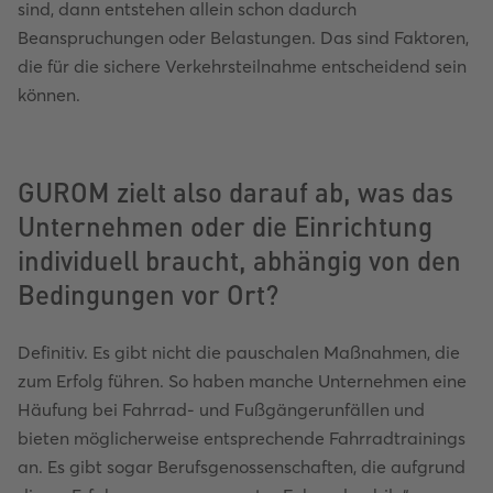
sind, dann entstehen allein schon dadurch
Beanspruchungen oder Belastungen. Das sind Faktoren,
die für die sichere Verkehrsteilnahme entscheidend sein
können.
GUROM zielt also darauf ab, was das
Unternehmen oder die Einrichtung
individuell braucht, abhängig von den
Bedingungen vor Ort?
Definitiv. Es gibt nicht die pauschalen Maßnahmen, die
zum Erfolg führen. So haben manche Unternehmen eine
Häufung bei Fahrrad- und Fußgängerunfällen und
bieten möglicherweise entsprechende Fahrradtrainings
an. Es gibt sogar Berufsgenossenschaften, die aufgrund