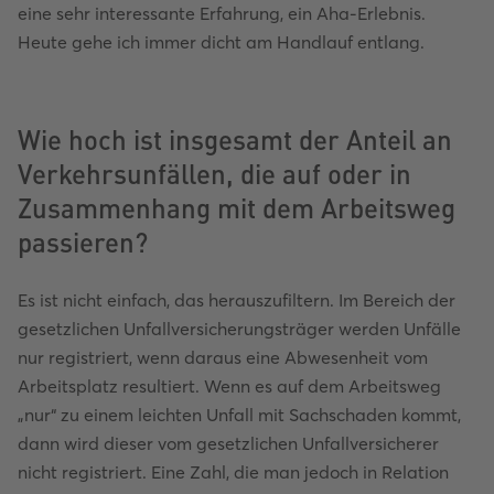
eine sehr interessante Erfahrung, ein Aha-Erlebnis.
Heute gehe ich immer dicht am Handlauf entlang.
Wie hoch ist insgesamt der Anteil an
Verkehrsunfällen, die auf oder in
Zusammenhang mit dem Arbeitsweg
passieren?
Es ist nicht einfach, das herauszufiltern. Im Bereich der
gesetzlichen Unfallversicherungsträger werden Unfälle
nur registriert, wenn daraus eine Abwesenheit vom
Arbeitsplatz resultiert. Wenn es auf dem Arbeitsweg
„nur“ zu einem leichten Unfall mit Sachschaden kommt,
dann wird dieser vom gesetzlichen Unfallversicherer
nicht registriert. Eine Zahl, die man jedoch in Relation