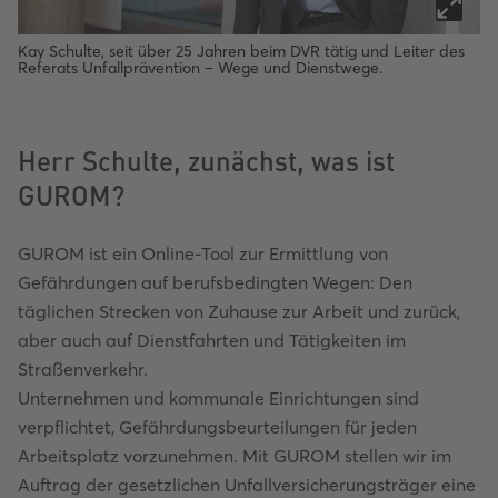
Kay Schulte, seit über 25 Jahren beim DVR tätig und Leiter des
Referats Unfallprävention – Wege und Dienstwege.
Herr Schulte, zunächst, was ist
GUROM?
GUROM ist ein Online-Tool zur Ermittlung von
Gefährdungen auf berufsbedingten Wegen: Den
täglichen Strecken von Zuhause zur Arbeit und zurück,
aber auch auf Dienstfahrten und Tätigkeiten im
Straßenverkehr.
Unternehmen und kommunale Einrichtungen sind
verpflichtet, Gefährdungsbeurteilungen für jeden
Arbeitsplatz vorzunehmen. Mit GUROM stellen wir im
Auftrag der gesetzlichen Unfallversicherungsträger eine