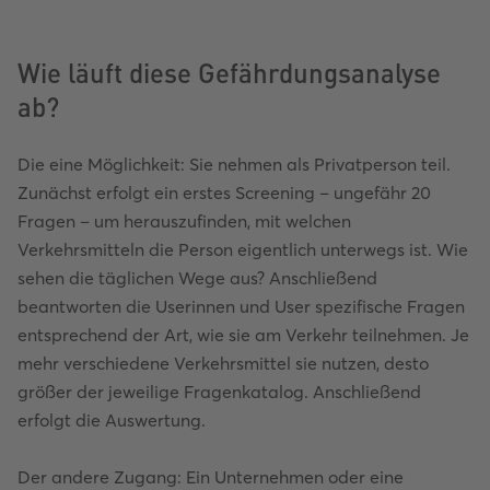
Wie läuft diese Gefährdungsanalyse
ab?
Die eine Möglichkeit: Sie nehmen als Privatperson teil.
Zunächst erfolgt ein erstes Screening – ungefähr 20
Fragen – um herauszufinden, mit welchen
Verkehrsmitteln die Person eigentlich unterwegs ist. Wie
sehen die täglichen Wege aus? Anschließend
beantworten die Userinnen und User spezifische Fragen
entsprechend der Art, wie sie am Verkehr teilnehmen. Je
mehr verschiedene Verkehrsmittel sie nutzen, desto
größer der jeweilige Fragenkatalog. Anschließend
erfolgt die Auswertung.
Der andere Zugang: Ein Unternehmen oder eine