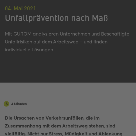
04. Mai 2021
Unfallprävention nach Maß
Mit GUROM analysieren Unternehmen und Beschäftigte
Unfallrisiken auf dem Arbeitsweg – und finden
individuelle Lösungen.
4 Minuten
Die Ursachen von Verkehrsunfällen, die im
Zusammenhang mit dem Arbeitsweg stehen, sind
vielfältig. Nicht nur Stress, Müdigkeit und Ablenkung