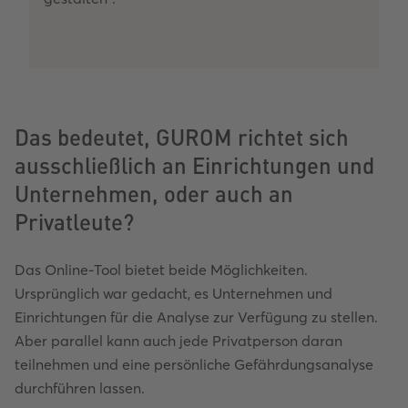
Das bedeutet, GUROM richtet sich
ausschließlich an Einrichtungen und
Unternehmen, oder auch an
Privatleute?
Das Online-Tool bietet beide Möglichkeiten.
Ursprünglich war gedacht, es Unternehmen und
Einrichtungen für die Analyse zur Verfügung zu stellen.
Aber parallel kann auch jede Privatperson daran
teilnehmen und eine persönliche Gefährdungsanalyse
durchführen lassen.