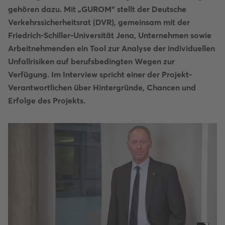
gehören dazu. Mit „GUROM“ stellt der Deutsche
Verkehrssicherheitsrat (DVR), gemeinsam mit der
Friedrich-Schiller-Universität Jena, Unternehmen sowie
Arbeitnehmenden ein Tool zur Analyse der individuellen
Unfallrisiken auf berufsbedingten Wegen zur
Verfügung. Im Interview spricht einer der Projekt-
Verantwortlichen über Hintergründe, Chancen und
Erfolge des Projekts.