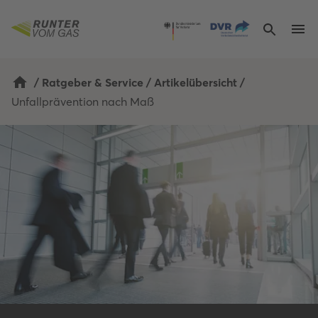
/
Ratgeber & Service
/
Artikelübersicht
/
Unfallprävention nach Maß