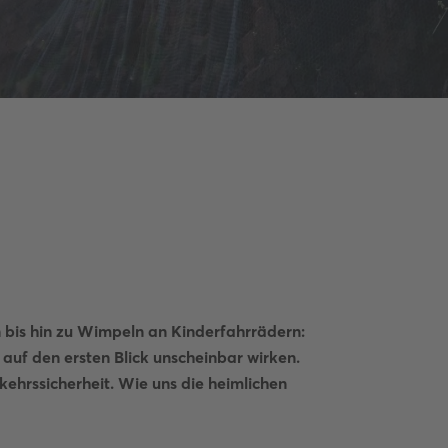
 bis hin zu Wimpeln an Kinderfahrrädern:
e auf den ersten Blick unscheinbar wirken.
rkehrssicherheit. Wie uns die heimlichen