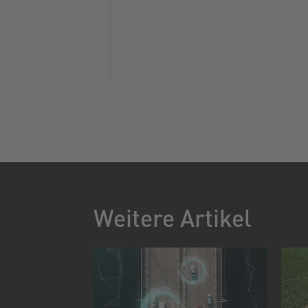
Weitere Artikel