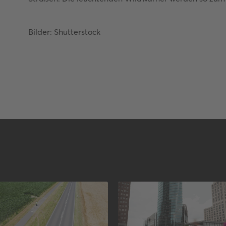
Bilder: Shutterstock