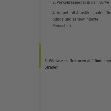
2. Verkehrsspiegel in der Kurve
4. Ampel mit Akustiksignalen für
blinde und sehbehinderte
Menschen
5. Wildwarnreflektoren auf ländliche
Straßen