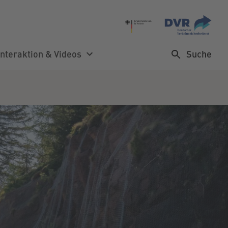
Suche
Interaktion & Videos