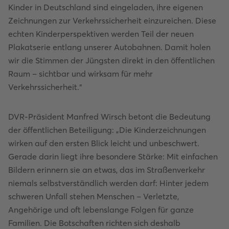
Kinder in Deutschland sind eingeladen, ihre eigenen
Zeichnungen zur Verkehrssicherheit einzureichen. Diese
echten Kinderperspektiven werden Teil der neuen
Plakatserie entlang unserer Autobahnen. Damit holen
wir die Stimmen der Jüngsten direkt in den öffentlichen
Raum – sichtbar und wirksam für mehr
Verkehrssicherheit.“
DVR-Präsident Manfred Wirsch betont die Bedeutung
der öffentlichen Beteiligung: „Die Kinderzeichnungen
wirken auf den ersten Blick leicht und unbeschwert.
Gerade darin liegt ihre besondere Stärke: Mit einfachen
Bildern erinnern sie an etwas, das im Straßenverkehr
niemals selbstverständlich werden darf: Hinter jedem
schweren Unfall stehen Menschen – Verletzte,
Angehörige und oft lebenslange Folgen für ganze
Familien. Die Botschaften richten sich deshalb