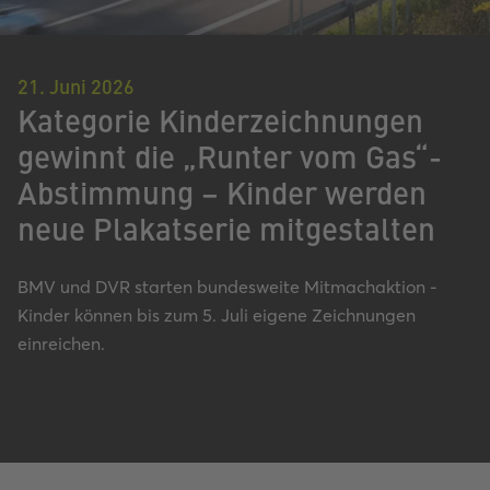
21. Juni 2026
Kategorie Kinderzeichnungen
gewinnt die „Runter vom Gas“-
Abstimmung – Kinder werden
neue Plakatserie mitgestalten
BMV und DVR starten bundesweite Mitmachaktion -
Kinder können bis zum 5. Juli eigene Zeichnungen
einreichen.