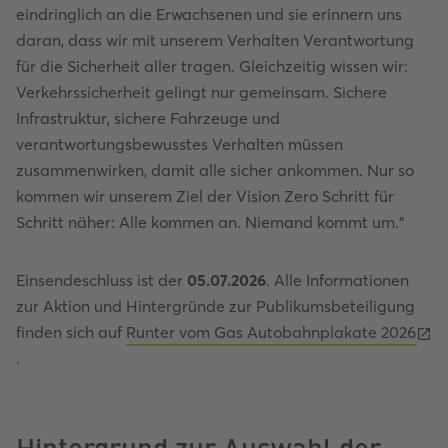
eindringlich an die Erwachsenen und sie erinnern uns
daran, dass wir mit unserem Verhalten Verantwortung
für die Sicherheit aller tragen. Gleichzeitig wissen wir:
Verkehrssicherheit gelingt nur gemeinsam. Sichere
Infrastruktur, sichere Fahrzeuge und
verantwortungsbewusstes Verhalten müssen
zusammenwirken, damit alle sicher ankommen. Nur so
kommen wir unserem Ziel der Vision Zero Schritt für
Schritt näher: Alle kommen an. Niemand kommt um."
Einsendeschluss ist der
05.07.2026
. Alle Informationen
zur Aktion und Hintergründe zur Publikumsbeteiligung
finden sich auf
Runter vom Gas Autobahnplakate 2026
.
Hintergrund zur Auswahl der