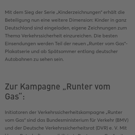
Mit dem Sieg der Serie „Kinderzeichnungen“ erhält die
Beteiligung nun eine weitere Dimension: Kinder in ganz
Deutschland sind eingeladen, eigene Zeichnungen zum
Thema Verkehrssicherheit einzureichen. Die besten
Einsendungen werden Teil der neuen „Runter vom Gas“-
Plakatserie und ab Spätsommer entlang deutscher
Autobahnen zu sehen sein.
Zur Kampagne „Runter vom
Gas“:
Initiatoren der Verkehrssicherheitskampagne „Runter
vom Gas“ sind das Bundesministerium für Verkehr (BMV)
und der Deutsche Verkehrssicherheitsrat (DVR) e. V. Mit