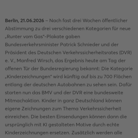
Berlin, 21.06.2026
– Nach fast drei Wochen öffentlicher
Abstimmung zu drei verschiedenen Kategorien für neue
„Runter vom Gas“-Plakate gaben
Bundesverkehrsminister Patrick Schnieder und der
Präsident des Deutschen Verkehrssicherheitsrates (DVR)
e. V., Manfred Wirsch, das Ergebnis heute am Tag der
offenen Tür der Bundesregierung bekannt: Die Kategorie
„Kinderzeichnungen“ wird künftig auf bis zu 700 Flächen
entlang der deutschen Autobahnen zu sehen sein. Dafür
starten nun das BMV und der DVR eine bundesweite
Mitmachaktion. Kinder in ganz Deutschland können
eigene Zeichnungen zum Thema Verkehrssicherheit
einreichen. Die besten Einsendungen können dann die
ursprünglich mit KI gestalteten Motive durch echte
Kinderzeichnungen ersetzen. Zusätzlich werden alle