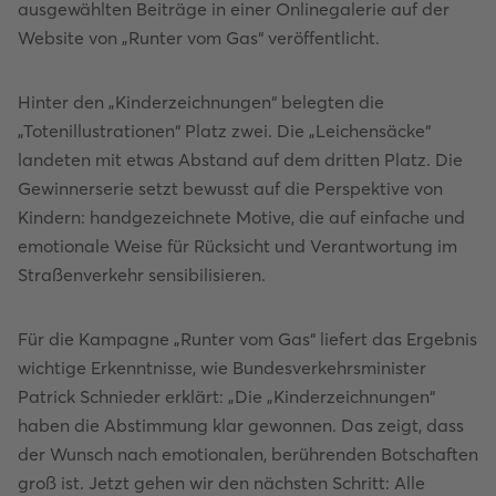
ausgewählten Beiträge in einer Onlinegalerie auf der
Website von „Runter vom Gas“ veröffentlicht.
Hinter den „Kinderzeichnungen“ belegten die
„Totenillustrationen“ Platz zwei. Die „Leichensäcke“
landeten mit etwas Abstand auf dem dritten Platz. Die
Gewinnerserie setzt bewusst auf die Perspektive von
Kindern: handgezeichnete Motive, die auf einfache und
emotionale Weise für Rücksicht und Verantwortung im
Straßenverkehr sensibilisieren.
Für die Kampagne „Runter vom Gas“ liefert das Ergebnis
wichtige Erkenntnisse, wie Bundesverkehrsminister
Patrick Schnieder erklärt: „Die „Kinderzeichnungen“
haben die Abstimmung klar gewonnen. Das zeigt, dass
der Wunsch nach emotionalen, berührenden Botschaften
groß ist. Jetzt gehen wir den nächsten Schritt: Alle