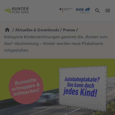
/
Aktuelles & Downloads
/
Presse
/
Kategorie Kinderzeichnungen gewinnt die „Runter vom 
Gas“-Abstimmung – Kinder werden neue Plakatserie 
mitgestalten