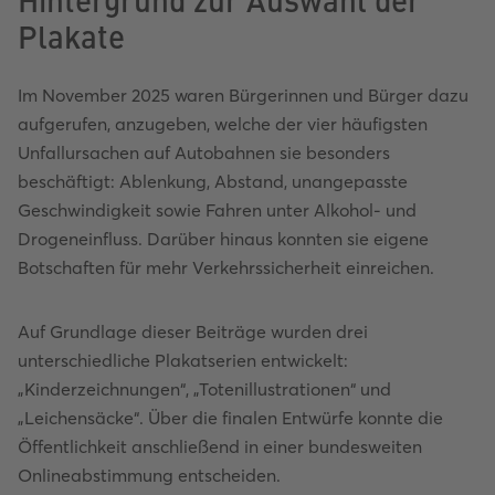
Plakate
Im November 2025 waren Bürgerinnen und Bürger dazu
aufgerufen, anzugeben, welche der vier häufigsten
Unfallursachen auf Autobahnen sie besonders
beschäftigt: Ablenkung, Abstand, unangepasste
Geschwindigkeit sowie Fahren unter Alkohol- und
Drogeneinfluss. Darüber hinaus konnten sie eigene
Botschaften für mehr Verkehrssicherheit einreichen.
Auf Grundlage dieser Beiträge wurden drei
unterschiedliche Plakatserien entwickelt:
„Kinderzeichnungen“, „Totenillustrationen“ und
„Leichensäcke“. Über die finalen Entwürfe konnte die
Öffentlichkeit anschließend in einer bundesweiten
Onlineabstimmung entscheiden.